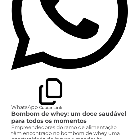
WhatsApp
Copiar Link
Bombom de whey: um doce saudável
para todos os momentos
Empreendedores do ramo de alimentação
têm encontrado no bombom de whey uma