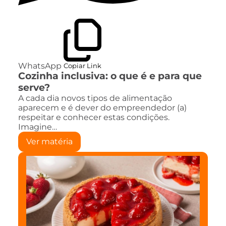
WhatsApp
Copiar Link
Cozinha inclusiva: o que é e para que
serve?
A cada dia novos tipos de alimentação
aparecem e é dever do empreendedor (a)
respeitar e conhecer estas condições.
Imagine…
Ver matéria