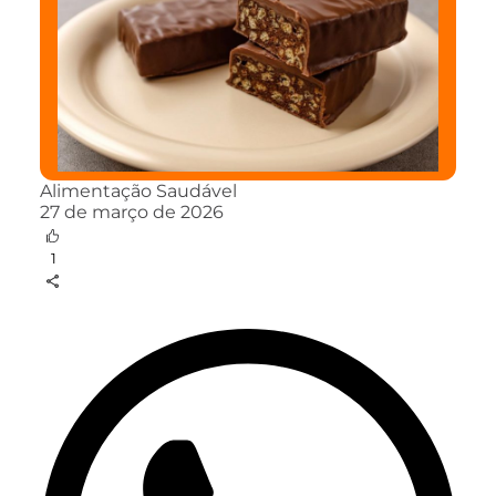
Alimentação Saudável
27 de março de 2026
1