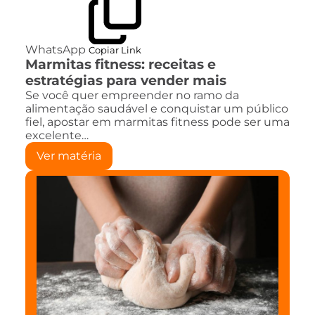
WhatsApp
Copiar Link
Marmitas fitness: receitas e
estratégias para vender mais
Se você quer empreender no ramo da
alimentação saudável e conquistar um público
fiel, apostar em marmitas fitness pode ser uma
excelente…
Ver matéria