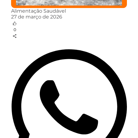
Alimentação Saudável
27 de março de 2026
0