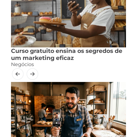
Curso gratuito ensina os segredos de
um marketing eficaz
Negócios