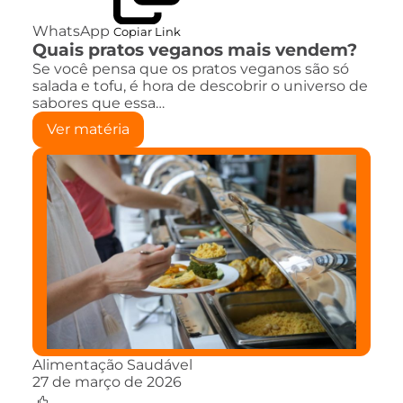
WhatsApp
Copiar Link
Quais pratos veganos mais vendem?
Se você pensa que os pratos veganos são só
salada e tofu, é hora de descobrir o universo de
sabores que essa…
Ver matéria
Alimentação Saudável
27 de março de 2026