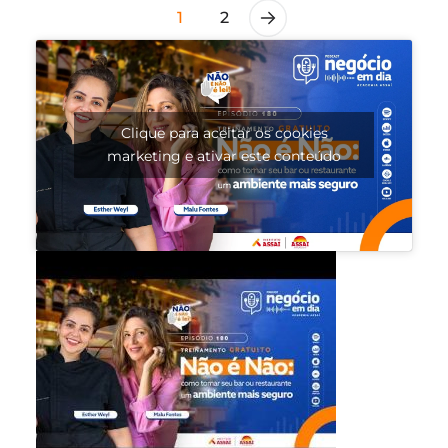
1
2
Clique para aceitar os cookies
marketing e ativar este conteúdo