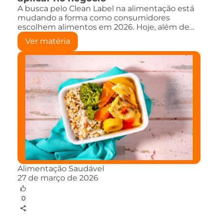
A busca pelo Clean Label na alimentação está
mudando a forma como consumidores
escolhem alimentos em 2026. Hoje, além de…
Ver matéria
Alimentação Saudável
27 de março de 2026
0