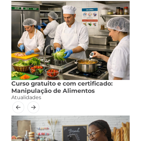
Curso gratuito e com certificado:
Manipulação de Alimentos
Atualidades