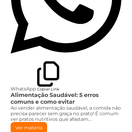
WhatsApp
Copiar Link
Alimentação Saudável: 5 erros
comuns e como evitar
Ao vender alimentação saudável, a comida não
precisa parecer sem graça no prato! É comum
ver pratos nutritivos que afastam…
Ver matéria