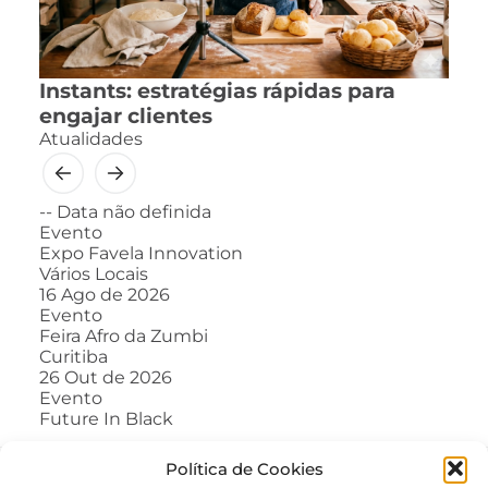
Instants: estratégias rápidas para
engajar clientes
Atualidades
--
Data não definida
Evento
Expo Favela Innovation
Vários Locais
16
Ago de 2026
Evento
Feira Afro da Zumbi
Curitiba
26
Out de 2026
Evento
Future In Black
Política de Cookies