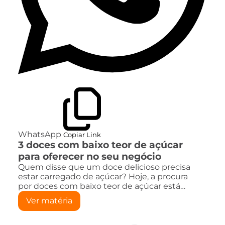
WhatsApp
Copiar Link
3 doces com baixo teor de açúcar
para oferecer no seu negócio
Quem disse que um doce delicioso precisa
estar carregado de açúcar? Hoje, a procura
por doces com baixo teor de açúcar está…
Ver matéria