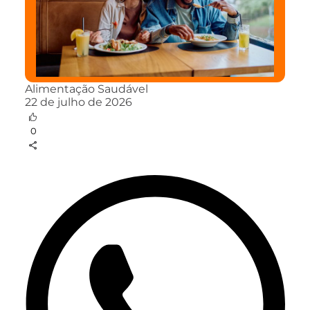
Alimentação Saudável
22 de julho de 2026
0