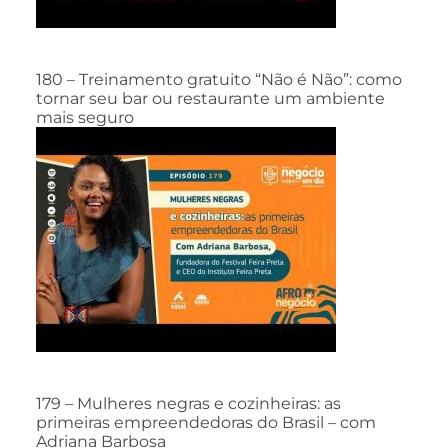
180 – Treinamento gratuito “Não é Não”: como
tornar seu bar ou restaurante um ambiente
mais seguro
179 – Mulheres negras e cozinheiras: as
primeiras empreendedoras do Brasil – com
Adriana Barbosa