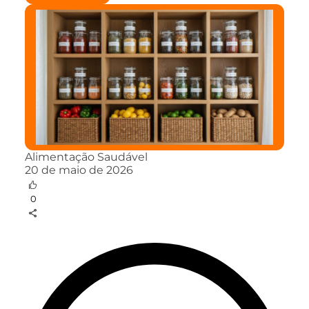
Alimentação Saudável
20 de maio de 2026
0