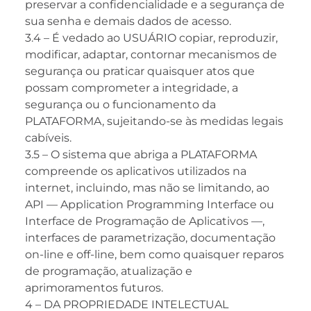
preservar a confidencialidade e a segurança de
sua senha e demais dados de acesso.
3.4 – É vedado ao USUÁRIO copiar, reproduzir,
modificar, adaptar, contornar mecanismos de
segurança ou praticar quaisquer atos que
possam comprometer a integridade, a
segurança ou o funcionamento da
PLATAFORMA, sujeitando-se às medidas legais
cabíveis.
3.5 – O sistema que abriga a PLATAFORMA
compreende os aplicativos utilizados na
internet, incluindo, mas não se limitando, ao
API — Application Programming Interface ou
Interface de Programação de Aplicativos —,
interfaces de parametrização, documentação
on-line e off-line, bem como quaisquer reparos
de programação, atualização e
aprimoramentos futuros.
4 – DA PROPRIEDADE INTELECTUAL