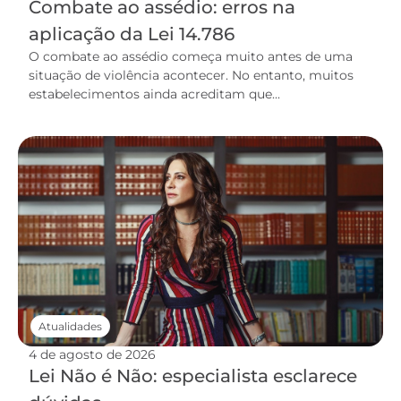
Combate ao assédio: erros na
aplicação da Lei 14.786
O combate ao assédio começa muito antes de uma
situação de violência acontecer. No entanto, muitos
estabelecimentos ainda acreditam que...
Atualidades
4 de agosto de 2026
Lei Não é Não: especialista esclarece