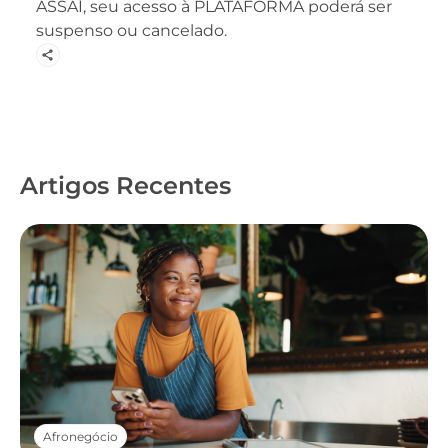
ASSAÍ, seu acesso à PLATAFORMA poderá ser
suspenso ou cancelado.
Artigos Recentes
Afronegócio