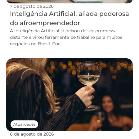
7 de agosto de 2026
Inteligência Artificial: aliada poderosa
do afroempreendedor
A Inteligência Artificial já deixou de ser promessa
distante e virou ferramenta de trabalho para muitos
negócios no Brasil. Por...
Atualidades
6 de agosto de 2026