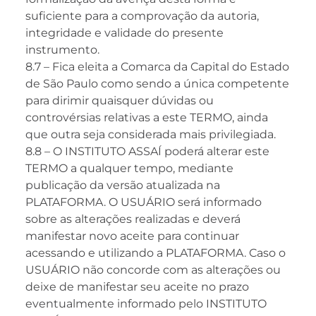
suficiente para a comprovação da autoria,
integridade e validade do presente
instrumento.
8.7 – Fica eleita a Comarca da Capital do Estado
de São Paulo como sendo a única competente
para dirimir quaisquer dúvidas ou
controvérsias relativas a este TERMO, ainda
que outra seja considerada mais privilegiada.
8.8 – O INSTITUTO ASSAÍ poderá alterar este
TERMO a qualquer tempo, mediante
publicação da versão atualizada na
PLATAFORMA. O USUÁRIO será informado
sobre as alterações realizadas e deverá
manifestar novo aceite para continuar
acessando e utilizando a PLATAFORMA. Caso o
USUÁRIO não concorde com as alterações ou
deixe de manifestar seu aceite no prazo
eventualmente informado pelo INSTITUTO