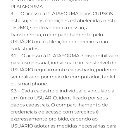
PLATAFORMA
3.1 – O acesso à PLATAFORMA e aos CURSOS
está sujeito às condições estabelecidas neste
TERMO, sendo vedada a cessão, a
transferência, o compartilhamento pelo
USUÁRIO ou a utilização por terceiros não
cadastrados.
3.2 – O acesso à PLATAFORMA é disponibilizado
para uso pessoal, individual e intransferível do
USUÁRIO regularmente cadastrado, podendo
ser realizado por meio de computador, tablet
ou smartphone.
3.3 – Cada cadastro é individual e vinculado a
um único USUÁRIO, identificado por seus
dados cadastrais. O compartilhamento de
credenciais de acesso com terceiros é
expressamente proibido, cabendo ao
USUÁRIO adotar as medidas necessárias para