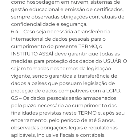
como hospedagem em nuvem, sistemas de
gestão educacional e emissão de certificados,
sempre observadas obrigações contratuais de
confidencialidade e segurança.
6.4 – Caso seja necessária a transferência
internacional de dados pessoais para o
cumprimento do presente TERMO, o
INSTITUTO ASSAÍ deve garantir que todas as
medidas para proteção dos dados do USUÁRIO
sejam tomadas nos termos da legislação
vigente, sendo garantida a transferência de
dados a países que possuam legislação de
proteção de dados compatíveis com a LGPD.
6.5 – Os dados pessoais serão armazenados
pelo prazo necessário ao cumprimento das
finalidades previstas neste TERMO e, após seu
encerramento, pelo período de até 5 anos,
observadas obrigações legais e regulatórias
aplicáveis, inclusive fiscais e contábeis.