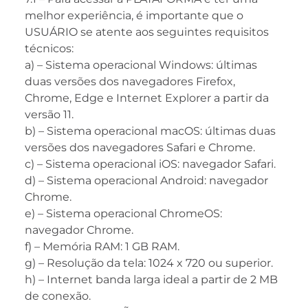
melhor experiência, é importante que o
USUÁRIO se atente aos seguintes requisitos
técnicos:
a) – Sistema operacional Windows: últimas
duas versões dos navegadores Firefox,
Chrome, Edge e Internet Explorer a partir da
versão 11.
b) – Sistema operacional macOS: últimas duas
versões dos navegadores Safari e Chrome.
c) – Sistema operacional iOS: navegador Safari.
d) – Sistema operacional Android: navegador
Chrome.
e) – Sistema operacional ChromeOS:
navegador Chrome.
f) – Memória RAM: 1 GB RAM.
g) – Resolução da tela: 1024 x 720 ou superior.
h) – Internet banda larga ideal a partir de 2 MB
de conexão.