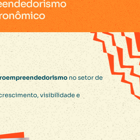
froempreendedorismo
no setor de
rescimento, visibilidade e