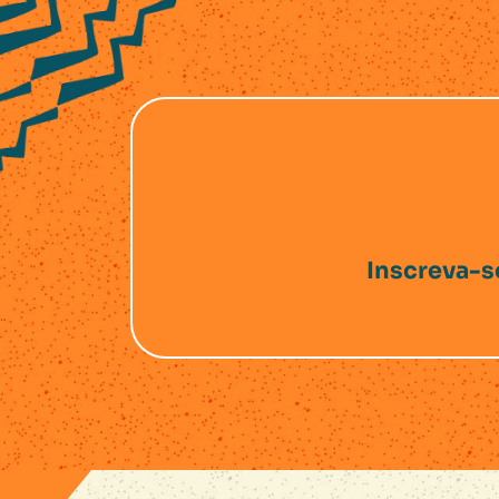
Inscreva-s