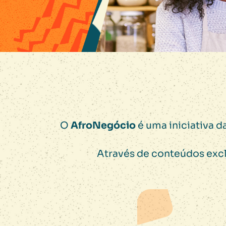
O
AfroNegócio
é uma iniciativa d
Através de conteúdos excl