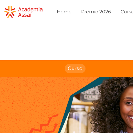
Home
Prêmio 2026
Curs
Curso