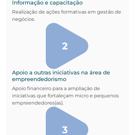
Informação e capacitação
Realização de ações formativas em gestão de
negócios.
2
Apoio a outras iniciativas na área de
empreendedorismo
Apoio financeiro para a ampliação de
iniciativas que fortaleçam micro e pequenos
empreendedores(as).
3