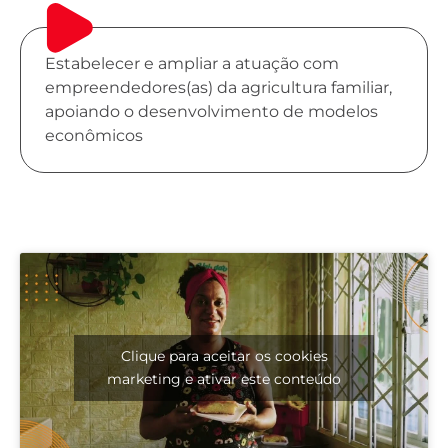
Estabelecer e ampliar a atuação com
empreendedores(as) da agricultura familiar,
apoiando o desenvolvimento de modelos
econômicos
Clique para aceitar os cookies
marketing e ativar este conteúdo