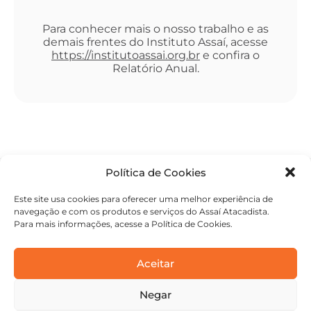
Para conhecer mais o nosso trabalho e as
demais frentes do Instituto Assaí, acesse
https://institutoassai.org.br
e confira o
Relatório Anual.
Política de Cookies
Este site usa cookies para oferecer uma melhor experiência de
navegação e com os produtos e serviços do Assaí Atacadista.
Para mais informações, acesse a Política de Cookies.
Aceitar
Negar
contato@academiaassai.com.br