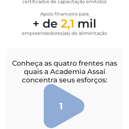
certificados de capacitação emitidos
Apoio financeiro para
+ de
2,1
mil
empreendedores(as) de alimentação
Conheça as quatro frentes nas
quais a Academia Assaí
concentra seus esforços:
1