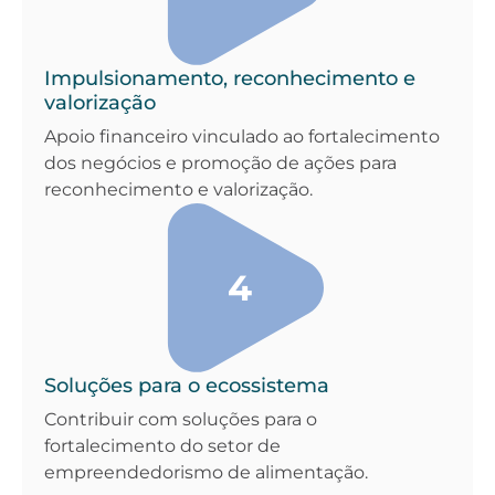
Impulsionamento, reconhecimento e
valorização
Apoio financeiro vinculado ao fortalecimento
dos negócios e promoção de ações para
reconhecimento e valorização.
4
Soluções para o ecossistema
Contribuir com soluções para o
fortalecimento do setor de
empreendedorismo de alimentação.