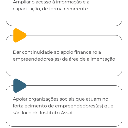
Ampliar o acesso à informação e à
capacitação, de forma recorrente
Dar continuidade ao apoio financeiro a
empreendedores(as) da área de alimentação
Apoiar organizações sociais que atuam no
fortalecimento de empreendedores(as) que
são foco do Instituto Assaí