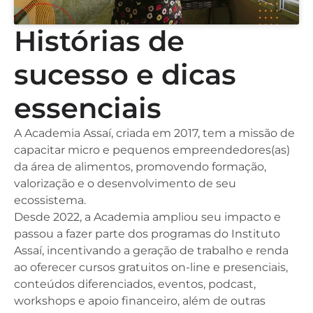
Histórias de
sucesso e dicas
essenciais
A Academia Assaí, criada em 2017, tem a missão de
capacitar micro e pequenos empreendedores(as)
da área de alimentos, promovendo formação,
valorização e o desenvolvimento de seu
ecossistema.
Desde 2022, a Academia ampliou seu impacto e
passou a fazer parte dos programas do Instituto
Assaí, incentivando a geração de trabalho e renda
ao oferecer cursos gratuitos on-line e presenciais,
conteúdos diferenciados, eventos, podcast,
workshops e apoio financeiro, além de outras