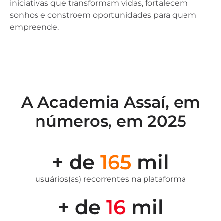
iniciativas que transformam vidas, fortalecem
sonhos e constroem oportunidades para quem
empreende.
A Academia Assaí, em
números, em 2025
+ de
165
mil
usuários(as) recorrentes na plataforma
+ de
16
mil