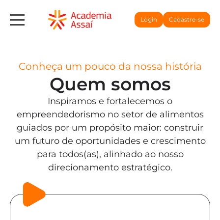
Login
Cadastre-se
Conheça um pouco da nossa história
Quem somos
Inspiramos e fortalecemos o
empreendedorismo no setor de alimentos
guiados por um propósito maior: construir
um futuro de oportunidades e crescimento
para todos(as), alinhado ao nosso
direcionamento estratégico.