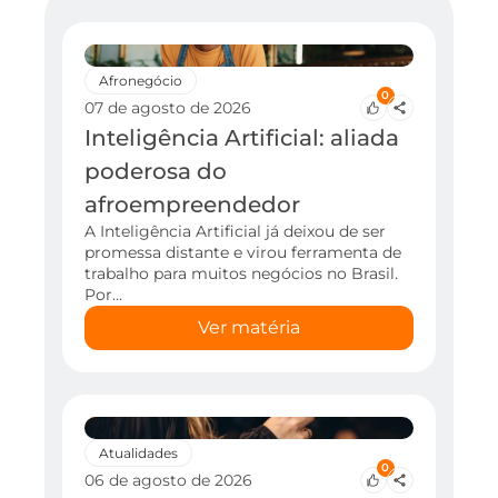
Afronegócio
0
07 de agosto de 2026
Inteligência Artificial: aliada
poderosa do
afroempreendedor
A Inteligência Artificial já deixou de ser
promessa distante e virou ferramenta de
trabalho para muitos negócios no Brasil.
Por…
Ver matéria
Atualidades
0
06 de agosto de 2026