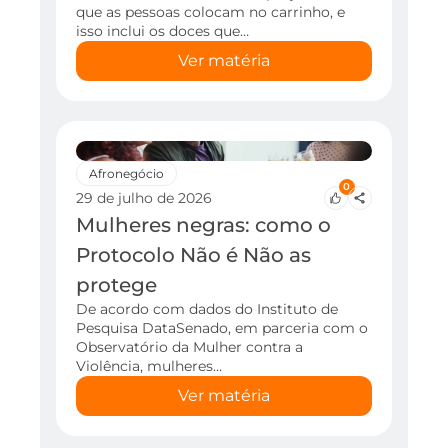
que as pessoas colocam no carrinho, e
isso inclui os doces que…
Ver matéria
Afronegócio
0
29 de julho de 2026
Mulheres negras: como o
Protocolo Não é Não as
protege
De acordo com dados do Instituto de
Pesquisa DataSenado, em parceria com o
Observatório da Mulher contra a
Violência, mulheres…
Ver matéria