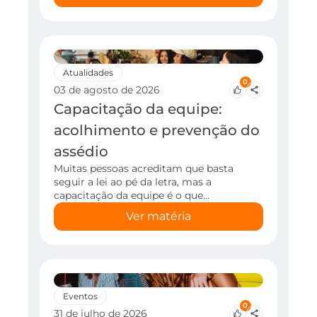
Atualidades
0
03 de agosto de 2026
Capacitação da equipe:
acolhimento e prevenção do
assédio
Muitas pessoas acreditam que basta
seguir a lei ao pé da letra, mas a
capacitação da equipe é o que…
Ver matéria
Eventos
0
31 de julho de 2026