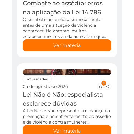
Combate ao assédio: erros
na aplicação da Lei 14.786
O combate ao assédio começa muito
antes de uma situação de violência
acontecer. No entanto, muitos
estabelecimentos ainda acreditam que…
Ver matéria
Atualidades
0
04 de agosto de 2026
Lei Não é Não: especialista
esclarece dúvidas
A Lei Não é Não representa um avanço na
prevenção e no enfrentamento do assédio
e da violência contra mulheres…
Ver matéria