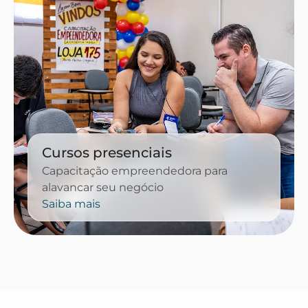
Cursos presenciais
Capacitação empreendedora para
alavancar seu negócio
Saiba mais