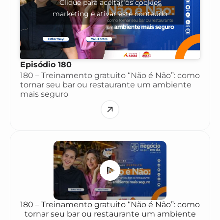
Clique para aceitar os cookies
marketing e ativar este conteúdo
Episódio 180
180 – Treinamento gratuito “Não é Não”: como
tornar seu bar ou restaurante um ambiente
mais seguro
180 – Treinamento gratuito “Não é Não”: como
tornar seu bar ou restaurante um ambiente