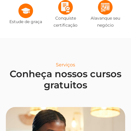
Conquiste
Alavanque seu
Estude de graça
certificação
negócio
Serviços
Conheça nossos cursos
gratuitos