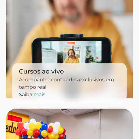
Cursos ao vivo
Acompanhe conteúdos exclusivos em
tempo real
Saiba mais