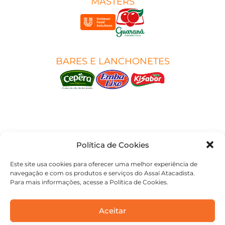
MASTERS
BARES E LANCHONETES
Política de Cookies
Este site usa cookies para oferecer uma melhor experiência de
navegação e com os produtos e serviços do Assaí Atacadista.
Para mais informações, acesse a Política de Cookies.
Aceitar