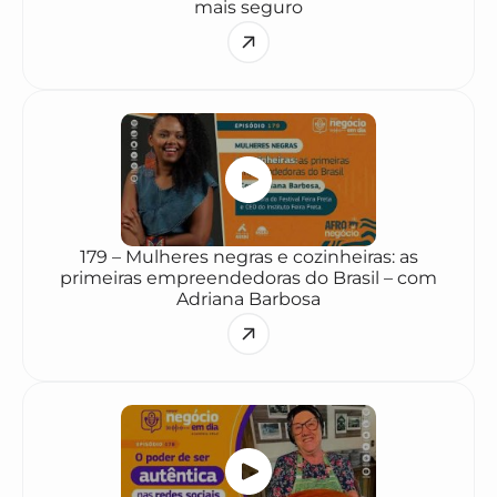
mais seguro
179 – Mulheres negras e cozinheiras: as
primeiras empreendedoras do Brasil – com
Adriana Barbosa