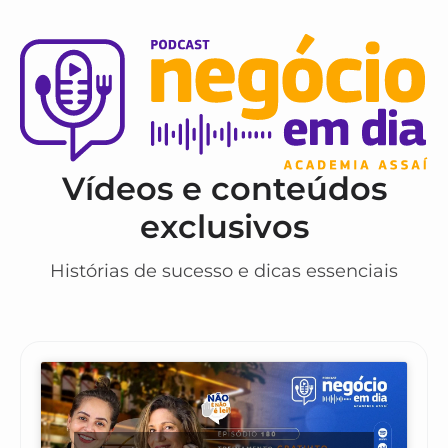
Vídeos e conteúdos
exclusivos
Histórias de sucesso e dicas essenciais