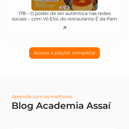
178 – O poder de ser autêntica nas redes
sociais – com Vó Eloi, do restaurante É da Pam
Acesse a playlist completa!
Aprenda com os melhores
Blog Academia Assaí