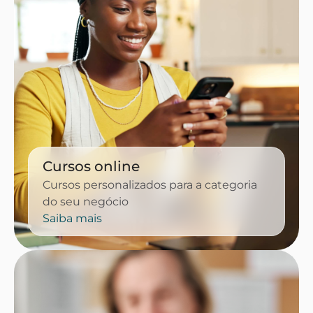
Cursos online
Cursos personalizados para a categoria
do seu negócio
Saiba mais