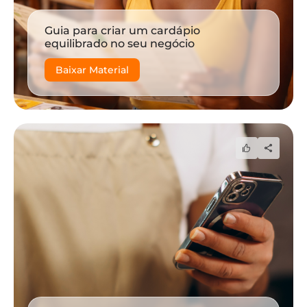
Guia para criar um cardápio
equilibrado no seu negócio
Baixar Material