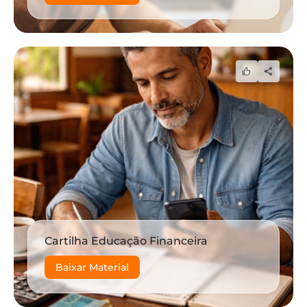
Cartilha Educação Financeira
Baixar Material