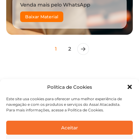
Venda mais pelo WhatsApp
Baixar Material
1
2
Política de Cookies
Este site usa cookies para oferecer uma melhor experiência de
navegação e com os produtos e serviços do Assaí Atacadista.
Para mais informações, acesse a Política de Cookies.
Aceitar