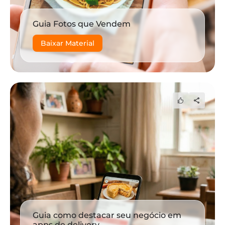
Guia Fotos que Vendem
Baixar Material
Guia como destacar seu negócio em
apps de delivery