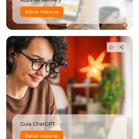
Baixar Material
Guia ChatGPT
Baixar Material