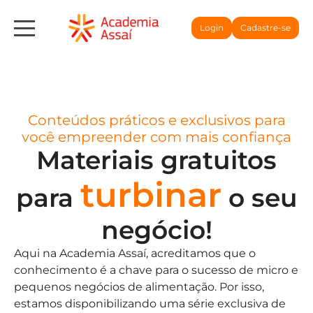
Login
Cadastre-se
Conteúdos práticos e exclusivos para
você empreender com mais confiança
Materiais gratuitos
turbinar
para
o seu
negócio!
Aqui na Academia Assaí, acreditamos que o
conhecimento é a chave para o sucesso de micro e
pequenos negócios de alimentação. Por isso,
estamos disponibilizando uma série exclusiva de