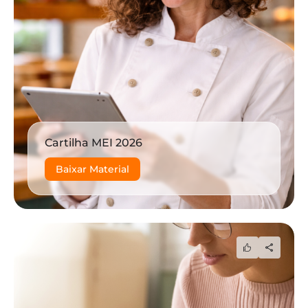
Cartilha MEI 2026
Baixar Material