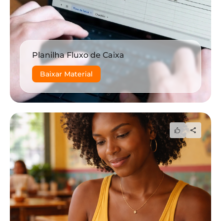
Planilha Fluxo de Caixa
Baixar Material