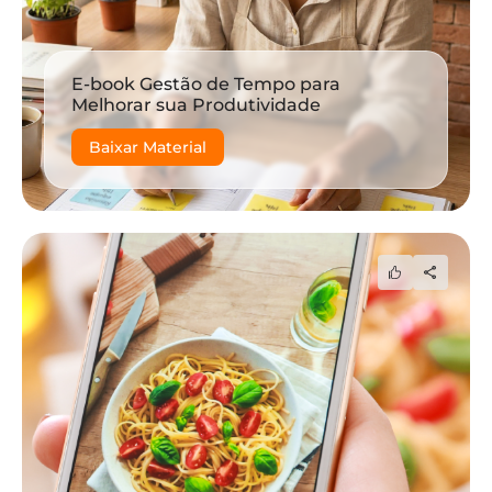
E-book Gestão de Tempo para
Melhorar sua Produtividade
Baixar Material