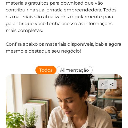
materiais gratuitos para download que vão
contribuir na sua jornada empreendedora. Todos
os materiais são atualizados regularmente para
garantir que você tenha acesso às informações
mais completas.
Confira abaixo os materiais disponíveis, baixe agora
mesmo e destaque seu negócio!
Todos
Alimentação