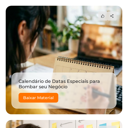
Calendário de Datas Especiais para
Bombar seu Negócio
Baixar Material