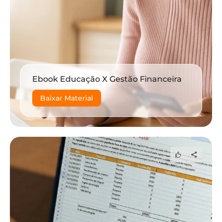
Ebook Educação X Gestão Financeira
Baixar Material