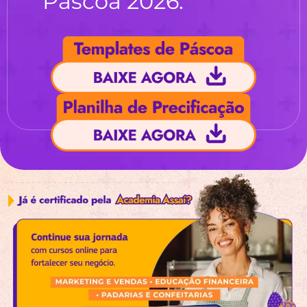
Páscoa 2026.