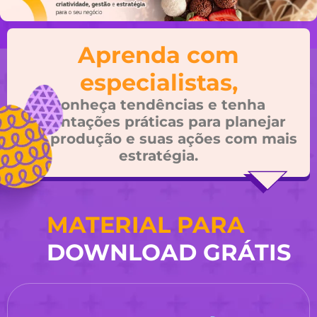
Aprenda com
especialistas,
conheça tendências e tenha
orientações práticas para planejar
sua produção e suas ações com mais
estratégia.
MATERIAL PARA
DOWNLOAD GRÁTIS