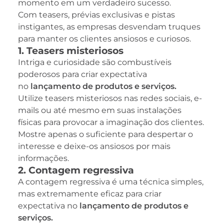
momento em um verdadeiro sucesso.
Com teasers, prévias exclusivas e pistas
instigantes, as empresas desvendam truques
para manter os clientes ansiosos e curiosos.
1. Teasers misteriosos
Intriga e curiosidade são combustíveis
poderosos para criar expectativa
no
lançamento de produtos e serviços.
Utilize teasers misteriosos nas redes sociais, e-
mails ou até mesmo em suas instalações
físicas para provocar a imaginação dos clientes.
Mostre apenas o suficiente para despertar o
interesse e deixe-os ansiosos por mais
informações.
2. Contagem regressiva
A contagem regressiva é uma técnica simples,
mas extremamente eficaz para criar
expectativa no
lançamento de produtos e
serviços.