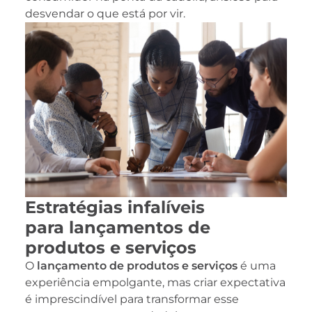
desvendar o que está por vir.
Estratégias infalíveis
para lançamentos de
produtos e serviços
O
lançamento de produtos e serviços
é uma
experiência empolgante, mas criar expectativa
é imprescindível para transformar esse