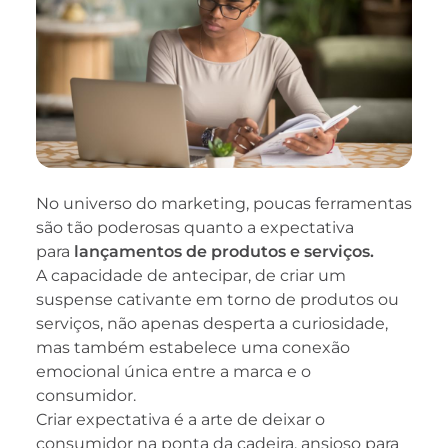
No universo do marketing, poucas ferramentas
são tão poderosas quanto a expectativa
para
lançamentos de produtos e serviços.
A capacidade de antecipar, de criar um
suspense cativante em torno de produtos ou
serviços, não apenas desperta a curiosidade,
mas também estabelece uma conexão
emocional única entre a marca e o
consumidor.
Criar expectativa
é a arte de deixar o
consumidor na ponta da cadeira, ansioso para