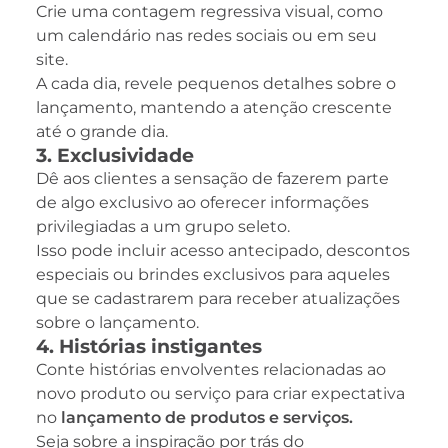
Crie uma contagem regressiva visual, como
um calendário nas redes sociais ou em seu
site.
A cada dia, revele pequenos detalhes sobre o
lançamento, mantendo a atenção crescente
até o grande dia.
3. Exclusividade
Dê aos clientes a sensação de fazerem parte
de algo exclusivo ao oferecer informações
privilegiadas a um grupo seleto.
Isso pode incluir acesso antecipado, descontos
especiais ou brindes exclusivos para aqueles
que se cadastrarem para receber atualizações
sobre o lançamento.
4. Histórias instigantes
Conte histórias envolventes relacionadas ao
novo produto ou serviço para criar expectativa
no
lançamento de produtos e serviços.
Seja sobre a inspiração por trás do