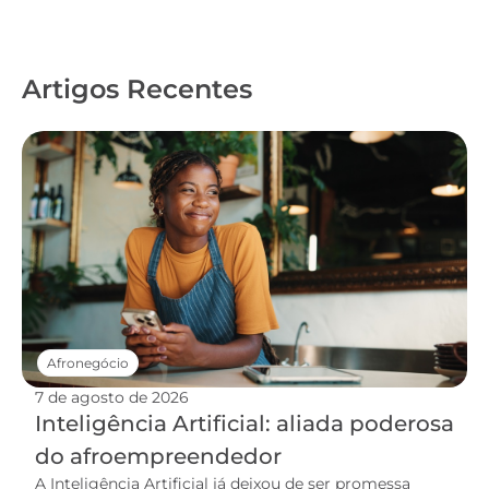
Artigos Recentes
Afronegócio
7 de agosto de 2026
Inteligência Artificial: aliada poderosa
do afroempreendedor
A Inteligência Artificial já deixou de ser promessa