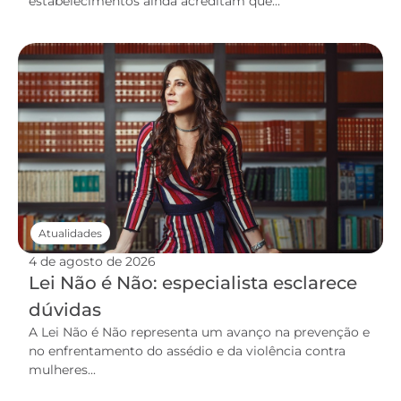
estabelecimentos ainda acreditam que...
Atualidades
4 de agosto de 2026
Lei Não é Não: especialista esclarece
dúvidas
A Lei Não é Não representa um avanço na prevenção e
no enfrentamento do assédio e da violência contra
mulheres...