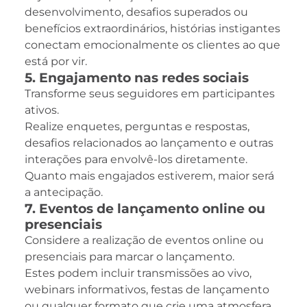
desenvolvimento, desafios superados ou
benefícios extraordinários, histórias instigantes
conectam emocionalmente os clientes ao que
está por vir.
5. Engajamento nas redes sociais
Transforme seus seguidores em participantes
ativos.
Realize enquetes, perguntas e respostas,
desafios relacionados ao lançamento e outras
interações para envolvê-los diretamente.
Quanto mais engajados estiverem, maior será
a antecipação.
7. Eventos de lançamento online ou
presenciais
Considere a realização de eventos online ou
presenciais para marcar o lançamento.
Estes podem incluir transmissões ao vivo,
webinars informativos, festas de lançamento
ou qualquer formato que crie uma atmosfera