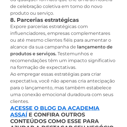
de celebração coletiva em torno do novo
produto ou serviço.
8. Parcerias estratégicas
Expore parcerias estratégicas com
influenciadores, empresas complementares
ou até mesmo clientes fiéis para aumentar o
alcance da sua campanha de
lançamento de
produtos e serviços.
Testemunhos e
recomendações têm um impacto significativo
na formação de expectativas.
Ao empregar essas estratégias para criar
expectativa, você não apenas cria antecipação
para o lançamento, mas também estabelece
uma conexão emocional duradoura com seus
clientes.
ACESSE O BLOG DA ACADEMIA
ASSAÍ
E CONFIRA OUTROS
CONTEÚDOS COMO ESSE PARA