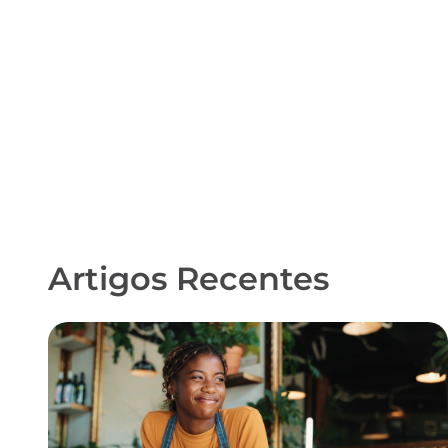
Artigos Recentes