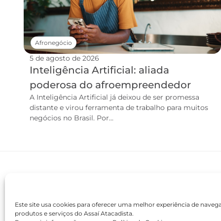
Afronegócio
5 de agosto de 2026
Inteligência Artificial: aliada
poderosa do afroempreendedor
A Inteligência Artificial já deixou de ser promessa
distante e virou ferramenta de trabalho para muitos
negócios no Brasil. Por...
Este site usa cookies para oferecer uma melhor experiência de nave
produtos e serviços do Assaí Atacadista.