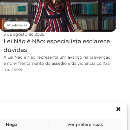
Atualidades
3 de agosto de 2026
Lei Não é Não: especialista esclarece
dúvidas
A Lei Não é Não representa um avanço na prevenção
e no enfrentamento do assédio e da violência contra
mulheres...
Negar
Ver preferências