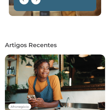
Artigos Recentes
Afronegócio