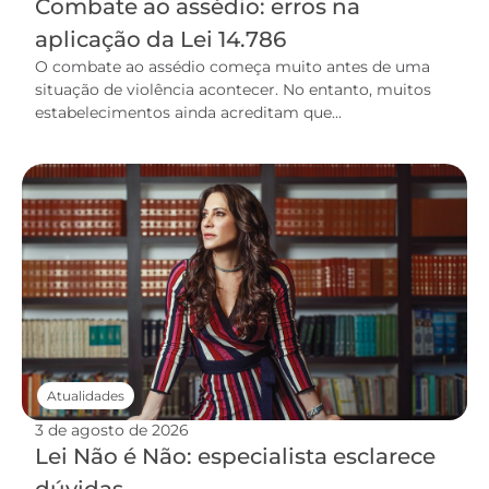
Combate ao assédio: erros na
aplicação da Lei 14.786
O combate ao assédio começa muito antes de uma
situação de violência acontecer. No entanto, muitos
estabelecimentos ainda acreditam que...
Atualidades
3 de agosto de 2026
Lei Não é Não: especialista esclarece
dúvidas