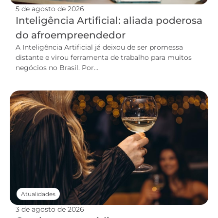
5 de agosto de 2026
Inteligência Artificial: aliada poderosa
do afroempreendedor
A Inteligência Artificial já deixou de ser promessa
distante e virou ferramenta de trabalho para muitos
negócios no Brasil. Por...
Atualidades
3 de agosto de 2026