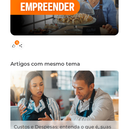
0
Artigos com mesmo tema
Custos e Despesas: entenda o que é, suas