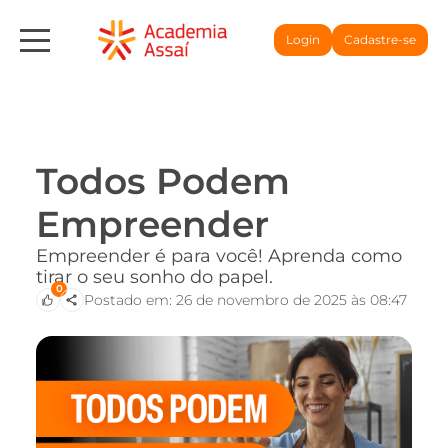
Login
Cadastre-se
Todos Podem
Empreender
Empreender é para você! Aprenda como
tirar o seu sonho do papel.
0
Postado em: 26 de novembro de 2025 às 08:47