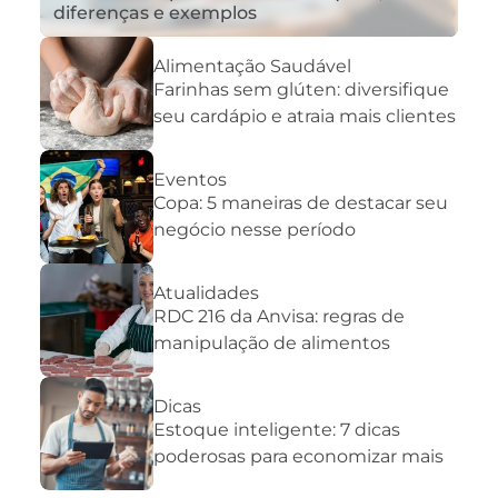
diferenças e exemplos
Alimentação Saudável
Farinhas sem glúten: diversifique
seu cardápio e atraia mais clientes
Eventos
Copa: 5 maneiras de destacar seu
negócio nesse período
Atualidades
RDC 216 da Anvisa: regras de
manipulação de alimentos
Dicas
Estoque inteligente: 7 dicas
poderosas para economizar mais