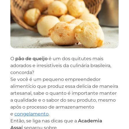
O
pão de queijo
é um dos quitutes mais
adorados e irresistíveis da culinária brasileira,
concorda?
Se você é um pequeno empreendedor
alimentício que produz essa delicia de maneira
artesanal, sabe o quanto é importante manter
a qualidade e o sabor do seu produto, mesmo
após o processo de armazenamento
e
congelamento
.
Então, se liga nas dicas que a
Academia
Assaí
separou sobre