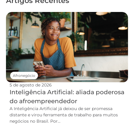
Artigos Recentes
Afronegócio
5 de agosto de 2026
Inteligência Artificial: aliada poderosa
do afroempreendedor
A Inteligência Artificial já deixou de ser promessa
distante e virou ferramenta de trabalho para muitos
negócios no Brasil. Por...