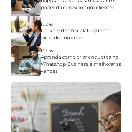
Rapport de Vendas: descubra o
poder da conexão com clientes
Dicas
Delivery de chocolate quente:
dicas de como fazer
Dicas
Aprenda como criar enquetes no
WhatsApp Business e melhorar as
vendas