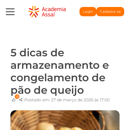
Login
Cadastre-se
5 dicas de
armazenamento e
congelamento de
pão de queijo
0
Postado em: 27 de março de 2026 às 17:00