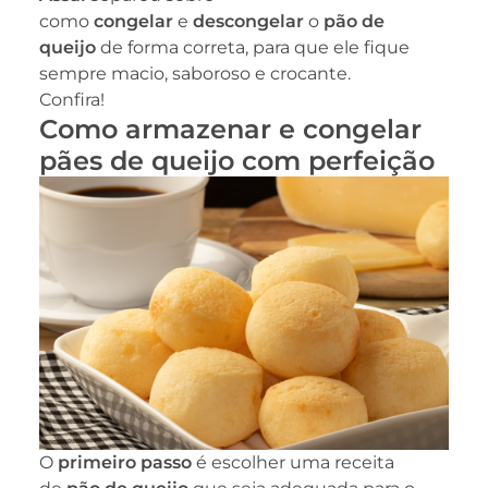
como
congelar
e
descongelar
o
pão de
queijo
de forma correta, para que ele fique
sempre macio, saboroso e crocante.
Confira!
Como armazenar e congelar
pães de queijo com perfeição
O
primeiro passo
é escolher uma receita