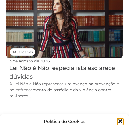
Atualidades
3 de agosto de 2026
Lei Não é Não: especialista esclarece
dúvidas
A Lei Não é Não representa um avanço na prevenção e
no enfrentamento do assédio e da violência contra
mulheres...
Política de Cookies