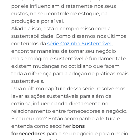
por ele influenciam diretamente nos seus
custos, no seu controle de estoque, na
produção e por aí vai.
Aliado a isso, está o compromisso com a
sustentabilidade. Como dissemos nos últimos
conteúdos da
série Cozinha Sustentável
,
encontrar maneiras de tornar seu negócio
mais ecológico e sustentável é fundamental e
existem mudanças no cotidiano que fazem
toda a diferença para a adoção de práticas mais
sustentáveis.
Para o último capítulo dessa série, resolvemos
levar as ações sustentáveis para além da
cozinha, influenciando diretamente no
relacionamento entre fornecedores e negócio.
Ficou curioso? Então acompanhe a leitura e
entenda como escolher
bons
fornecedores
para o seu negócio e para o meio