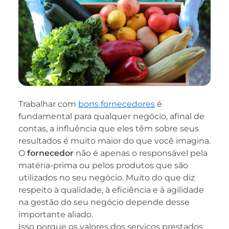
Trabalhar com
bons fornecedores
é
fundamental para qualquer negócio, afinal de
contas, a influência que eles têm sobre seus
resultados é muito maior do que você imagina.
O
fornecedor
não é apenas o responsável pela
matéria-prima ou pelos produtos que são
utilizados no seu negócio. Muito do que diz
respeito à qualidade, à eficiência e à agilidade
na gestão do seu negócio depende desse
importante aliado.
Isso porque os valores dos serviços prestados