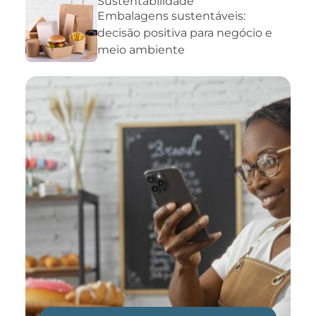
Sustentabilidade
Embalagens sustentáveis:
decisão positiva para negócio e
meio ambiente