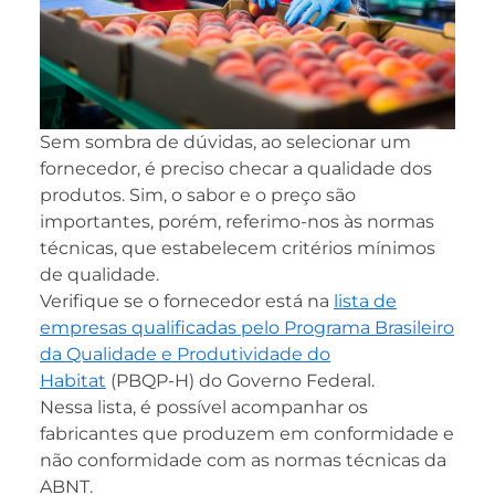
Sem sombra de dúvidas, ao selecionar um
fornecedor, é preciso checar a qualidade dos
produtos. Sim, o sabor e o preço são
importantes, porém, referimo-nos às normas
técnicas, que estabelecem critérios mínimos
de qualidade.
Verifique se o fornecedor está na
lista de
empresas qualificadas pelo Programa Brasileiro
da Qualidade e Produtividade do
Habitat
(PBQP-H) do Governo Federal.
Nessa lista, é possível acompanhar os
fabricantes que produzem em conformidade e
não conformidade com as normas técnicas da
ABNT.