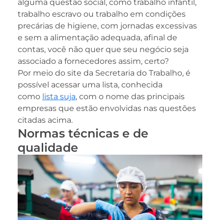
alguma questão social, como trabalho infantil,
trabalho escravo ou trabalho em condições
precárias de higiene, com jornadas excessivas
e sem a alimentação adequada, afinal de
contas, você não quer que seu negócio seja
associado a fornecedores assim, certo?
Por meio do site da Secretaria do Trabalho, é
possível acessar uma lista, conhecida
como
lista suja
, com o nome das principais
empresas que estão envolvidas nas questões
citadas acima.
Normas técnicas e de
qualidade