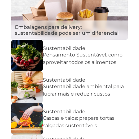
Embalagens para delivery:
sustentabilidade pode ser um diferencial
Sustentabilidade
Pensamento Sustentável: como
aproveitar todos os alimentos
Sustentabilidade
Sustentabilidade ambiental para
lucrar mais e reduzir custos
Sustentabilidade
Cascas e talos: prepare tortas
salgadas sustentáveis