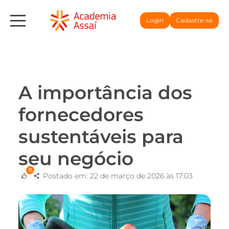
Login
Cadastre-se
A importância dos
fornecedores
sustentáveis para
seu negócio
0
Postado em: 22 de março de 2026 às 17:03