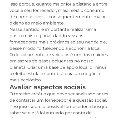
Isso porque, quanto maior for a distância entre
você e seu fornecedor, maior será o consumo
de combustíveis – consequentemente, maior
o dano ao meio ambiente.
Nesse sentido, é importante realizar uma
busca mais regional, dando vez aos
fornecedores mais próximos ao seu negócio e,
desse modo, fortalecendo a economia local.
O deslocamento de veículos é um dos maiores
emissores de gases poluentes no nosso
planeta. Criar uma base de apoio local diminui
o efeito estufa e contribui para um negócio
mais ecológico.
Avaliar aspectos sociais
O terceiro critério que deve ser analisado antes
de contratar um fornecedor é a questão social.
Pesquise sobre o possível fornecedor e busque
saber se ele já foi autuado por conta de