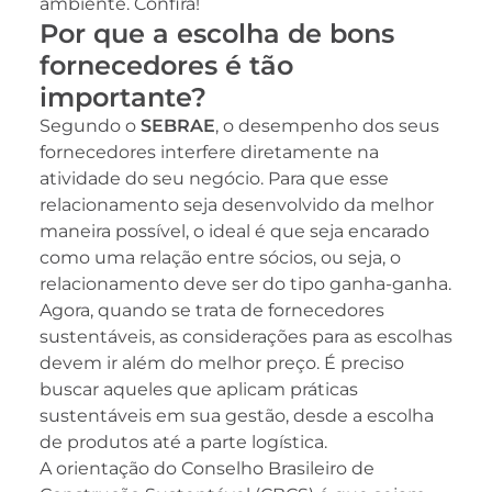
ambiente. Confira!
Por que a escolha de bons
fornecedores é tão
importante?
Segundo o
SEBRAE
, o desempenho dos seus
fornecedores interfere diretamente na
atividade do seu negócio. Para que esse
relacionamento seja desenvolvido da melhor
maneira possível, o ideal é que seja encarado
como uma relação entre sócios, ou seja, o
relacionamento deve ser do tipo ganha-ganha.
Agora, quando se trata de fornecedores
sustentáveis, as considerações para as escolhas
devem ir além do melhor preço. É preciso
buscar aqueles que aplicam práticas
sustentáveis em sua gestão, desde a escolha
de produtos até a parte logística.
A orientação do Conselho Brasileiro de