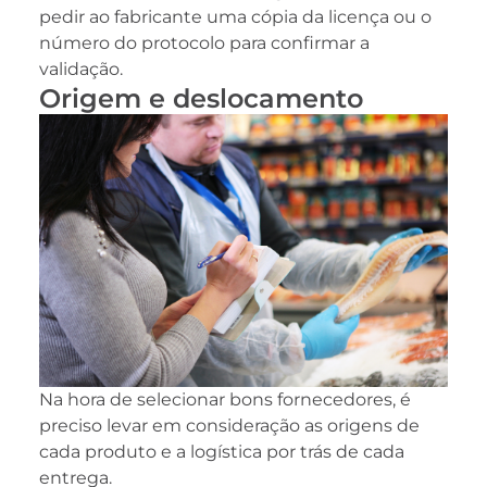
pedir ao fabricante uma cópia da licença ou o
número do protocolo para confirmar a
validação.
Origem e deslocamento
Na hora de selecionar bons fornecedores, é
preciso levar em consideração as origens de
cada produto e a logística por trás de cada
entrega.