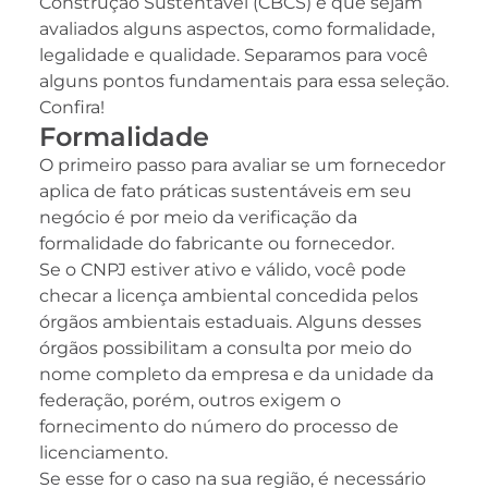
Construção Sustentável (CBCS) é que sejam
avaliados alguns aspectos, como formalidade,
legalidade e qualidade. Separamos para você
alguns pontos fundamentais para essa seleção.
Confira!
Formalidade
O primeiro passo para avaliar se um fornecedor
aplica de fato práticas sustentáveis em seu
negócio é por meio da verificação da
formalidade do fabricante ou fornecedor.
Se o CNPJ estiver ativo e válido, você pode
checar a licença ambiental concedida pelos
órgãos ambientais estaduais. Alguns desses
órgãos possibilitam a consulta por meio do
nome completo da empresa e da unidade da
federação, porém, outros exigem o
fornecimento do número do processo de
licenciamento.
Se esse for o caso na sua região, é necessário