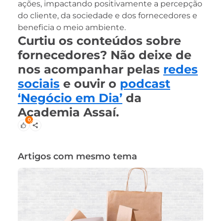
ações, impactando positivamente a percepção
do cliente, da sociedade e dos fornecedores e
beneficia o meio ambiente.
Curtiu os conteúdos sobre
fornecedores? Não deixe de
nos acompanhar pelas
redes
sociais
e ouvir o
podcast
‘Negócio em Dia’
da
Academia Assaí.
0
Artigos com mesmo tema