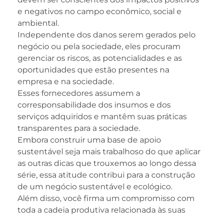
e negativos no campo econômico, social e
ambiental.
Independente dos danos serem gerados pelo
negócio ou pela sociedade, eles procuram
gerenciar os riscos, as potencialidades e as
oportunidades que estão presentes na
empresa e na sociedade.
Esses fornecedores assumem a
corresponsabilidade dos insumos e dos
serviços adquiridos e mantêm suas práticas
transparentes para a sociedade.
Embora construir uma base de apoio
sustentável seja mais trabalhoso do que aplicar
as outras dicas que trouxemos ao longo dessa
série, essa atitude contribui para a construção
de um negócio sustentável e ecológico.
Além disso, você firma um compromisso com
toda a cadeia produtiva relacionada às suas