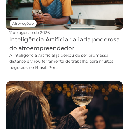
Afronegócio
7 de agosto de 2026
Inteligência Artificial: aliada poderosa
do afroempreendedor
A Inteligência Artificial já deixou de ser promessa
distante e virou ferramenta de trabalho para muitos
negócios no Brasil. Por...