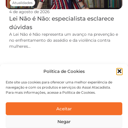
Atualidades
4 de agosto de 2026
Lei Não é Não: especialista esclarece
dúvidas
A Lei Não é Não representa um avanço na prevenção e
no enfrentamento do assédio e da violência contra
mulheres...
Política de Cookies
Este site usa cookies para oferecer uma melhor experiência de
navegação e com os produtos e serviços do Assaí Atacadista.
Para mais informações, acesse a Política de Cookies.
Aceitar
Negar
contato@academiaassai.com.br