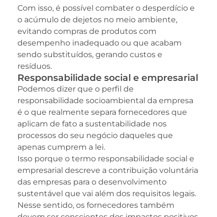
Com isso, é possível combater o desperdício e
o acúmulo de dejetos no meio ambiente,
evitando compras de produtos com
desempenho inadequado ou que acabam
sendo substituídos, gerando custos e
resíduos.
Responsabilidade social e empresarial
Podemos dizer que o perfil de
responsabilidade socioambiental da empresa
é o que realmente separa fornecedores que
aplicam de fato a sustentabilidade nos
processos do seu negócio daqueles que
apenas cumprem a lei.
Isso porque o termo responsabilidade social e
empresarial descreve a contribuição voluntária
das empresas para o desenvolvimento
sustentável que vai além dos requisitos legais.
Nesse sentido, os fornecedores também
devem ser conscientes dos impactos positivos