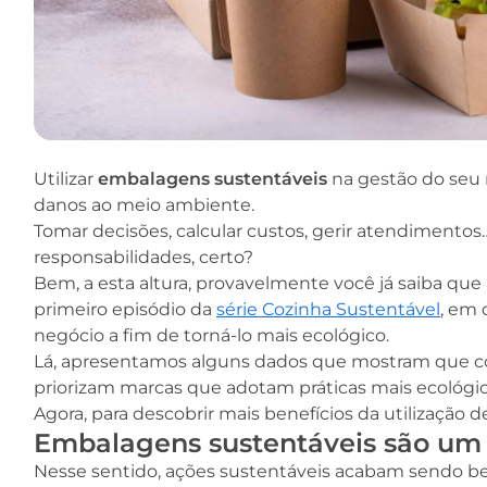
Utilizar
embalagens sustentáveis
na gestão do seu 
danos ao meio ambiente.
Tomar decisões, calcular custos, gerir atendimentos…
responsabilidades, certo?
Bem, a esta altura, provavelmente você já saiba qu
primeiro episódio da
série Cozinha Sustentável
, em 
negócio a fim de torná-lo mais ecológico.
Lá, apresentamos alguns dados que mostram que 
priorizam marcas que adotam práticas mais ecológi
Agora, para descobrir mais benefícios da utilização 
Embalagens sustentáveis são um 
Nesse sentido, ações sustentáveis acabam sendo be