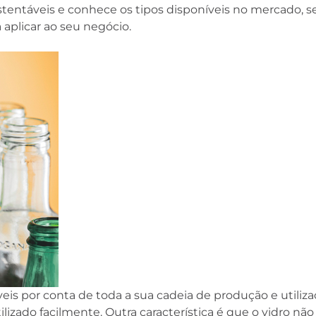
stentáveis e conhece os tipos disponíveis no mercado, 
aplicar ao seu negócio.
is por conta de toda a sua cadeia de produção e utiliza
tilizado facilmente. Outra característica é que o vidro não 