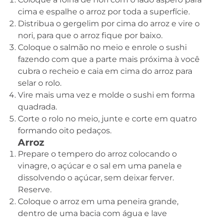
cima e espalhe o arroz por toda a superfície.
Distribua o gergelim por cima do arroz e vire o
nori, para que o arroz fique por baixo.
Coloque o salmão no meio e enrole o sushi
fazendo com que a parte mais próxima à você
cubra o recheio e caia em cima do arroz para
selar o rolo.
Vire mais uma vez e molde o sushi em forma
quadrada.
Corte o rolo no meio, junte e corte em quatro
formando oito pedaços.
Arroz
Prepare o tempero do arroz colocando o
vinagre, o açúcar e o sal em uma panela e
dissolvendo o açúcar, sem deixar ferver.
Reserve.
Coloque o arroz em uma peneira grande,
dentro de uma bacia com água e lave