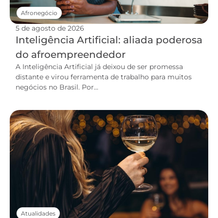
Afronegócio
5 de agosto de 2026
Inteligência Artificial: aliada poderosa
do afroempreendedor
A Inteligência Artificial já deixou de ser promessa
distante e virou ferramenta de trabalho para muitos
negócios no Brasil. Por...
Atualidades