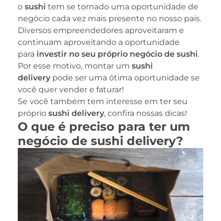
o
sushi
tem se tornado uma oportunidade de
negócio cada vez mais presente no nosso país.
Diversos empreendedores aproveitaram e
continuam aproveitando a oportunidade
para
investir no seu próprio negócio de sushi
.
Por esse motivo, montar um
sushi
delivery
pode ser uma ótima oportunidade se
você quer vender e faturar!
Se você também tem interesse em ter seu
próprio
sushi delivery
, confira nossas dicas!
O que é preciso para ter um
negócio de sushi delivery?