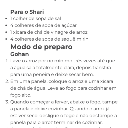
Para o Shari
1 colher de sopa de sal
4 colheres de sopa de açúcar
1 xícara de chá de vinagre de arroz
4 colheres de sopa de saquê mirin
Modo de preparo
Gohan
Lave o arroz por no mínimo três vezes até que
a água saia totalmente clara, depois transfira
para uma peneira e deixe secar bem.
Em uma panela, coloque o arroz e uma xícara
de chá de água. Leve ao fogo para cozinhar em
fogo alto.
Quando começar a ferver, abaixe o fogo, tampe
a panela e deixe cozinhar. Quando o arroz já
estiver seco, desligue o fogo e não destampe a
panela para o arroz terminar de cozinhar.