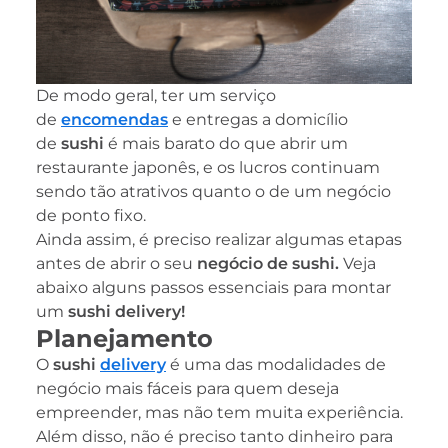
De modo geral, ter um serviço
de
encomendas
e entregas a domicílio
de
sushi
é mais barato do que abrir um
restaurante japonês, e os lucros continuam
sendo tão atrativos quanto o de um negócio
de ponto fixo.
Ainda assim, é preciso realizar algumas etapas
antes de abrir o seu
negócio de sushi.
Veja
abaixo alguns passos essenciais para montar
um
sushi delivery!
Planejamento
O
sushi
delivery
é uma das modalidades de
negócio mais fáceis para quem deseja
empreender, mas não tem muita experiência.
Além disso, não é preciso tanto dinheiro para