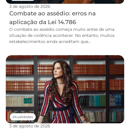
3 de agosto de 2026
Combate ao assédio: erros na
aplicação da Lei 14.786
O combate ao assédio começa muito antes de uma
situação de violência acontecer. No entanto, muitos
estabelecimentos ainda acreditam que...
Atualidades
3 de agosto de 2026