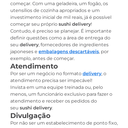
começar. Com uma geladeira, um fogão, os
utensílios de cozinha apropriados e um
investimento inicial de mil reais, já é possível
começar seu próprio
sushi delivery
!
Contudo, é preciso se planejar. É importante
definir questões como a área de entrega do
seu
delivery
, fornecedores de ingredientes
japoneses e
embalagens descartáveis
, por
exemplo, antes de começar.
Atendimento
Por ser um negócio no formato
delivery
, o
atendimento precisa ser impecável!
Invista em uma equipe treinada ou, pelo
menos, um funcionário exclusivo para fazer o
atendimento e receber os pedidos do
seu
sushi delivery
.
Divulgação
Por não ser um estabelecimento de ponto fixo,