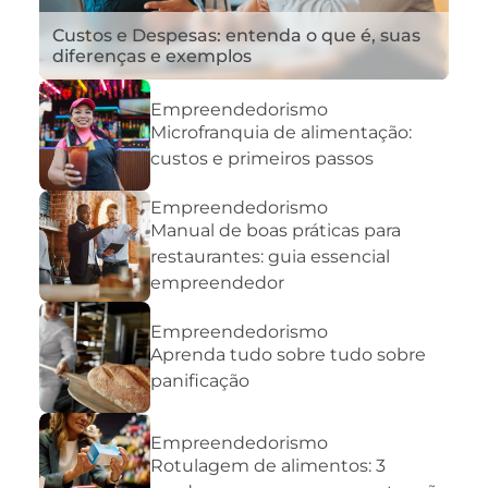
Custos e Despesas: entenda o que é, suas
diferenças e exemplos
Empreendedorismo
Microfranquia de alimentação:
custos e primeiros passos
Empreendedorismo
Manual de boas práticas para
restaurantes: guia essencial
empreendedor
Empreendedorismo
Aprenda tudo sobre tudo sobre
panificação
Empreendedorismo
Rotulagem de alimentos: 3