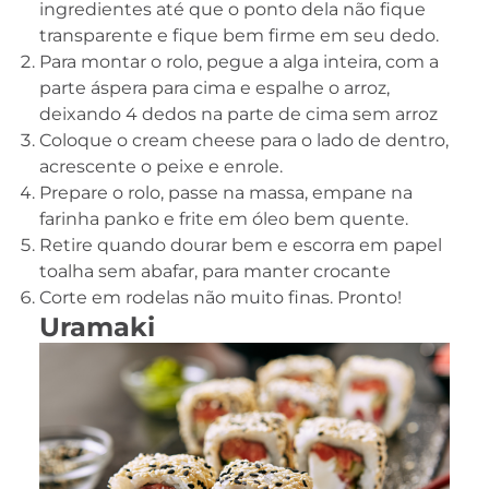
ingredientes até que o ponto dela não fique
transparente e fique bem firme em seu dedo.
Para montar o rolo, pegue a alga inteira, com a
parte áspera para cima e espalhe o arroz,
deixando 4 dedos na parte de cima sem arroz
Coloque o cream cheese para o lado de dentro,
acrescente o peixe e enrole.
Prepare o rolo, passe na massa, empane na
farinha panko e frite em óleo bem quente.
Retire quando dourar bem e escorra em papel
toalha sem abafar, para manter crocante
Corte em rodelas não muito finas. Pronto!
Uramaki