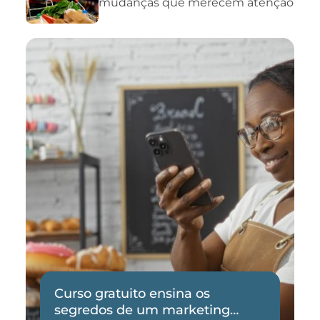
mudanças que merecem atenção
Curso gratuito ensina os
segredos de um marketing