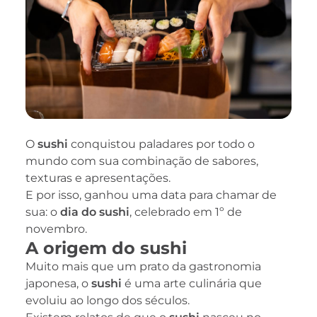
O
sushi
conquistou paladares por todo o
mundo com sua combinação de sabores,
texturas e apresentações.
E por isso, ganhou uma data para chamar de
sua: o
dia do sushi
, celebrado em 1º de
novembro.
A origem do sushi
Muito mais que um prato da gastronomia
japonesa, o
sushi
é uma arte culinária que
evoluiu ao longo dos séculos.