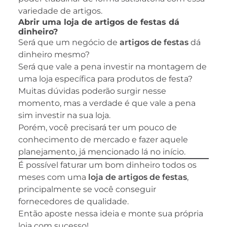
variedade de artigos.
Abrir uma loja de artigos de festas dá
dinheiro?
Será que um negócio de
artigos de festas
dá
dinheiro mesmo?
Será que vale a pena investir na montagem de
uma loja específica para produtos de festa?
Muitas dúvidas poderão surgir nesse
momento, mas a verdade é que vale a pena
sim investir na sua loja.
Porém, você precisará ter um pouco de
conhecimento de mercado e fazer aquele
planejamento, já mencionado lá no início.
É possível faturar um bom dinheiro todos os
meses com uma
loja de artigos de festas
,
principalmente se você conseguir
fornecedores de qualidade.
Então aposte nessa ideia e monte sua própria
loja com sucesso!