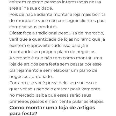
existem mesmo pessoas interessadas nessa
área aí na sua cidade.
Pois de nada adianta montar a loja mais bonita
do mundo se você não conseguir clientes para
comprar seus produtos.
Dicas:
faça a tradicional pesquisa de mercado,
verifique a quantidade de lojas no ramo que já
existem e aproveite tudo isso para já ir
montando seu próprio plano de negócios.
A verdade é que não tem como montar uma
loja de artigos para festa sem passar por esse
planejamento e sem elaborar um plano de
negócios apropriado.
Portanto, se você preza pelo seu sucesso e
quer ver seu negócio crescer positivamente
no mercado, saiba que esses serão seus
primeiros passos e nem tente pular as etapas.
Como montar uma loja de artigos
para festa?