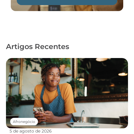
Artigos Recentes
Afronegócio
5 de agosto de 2026