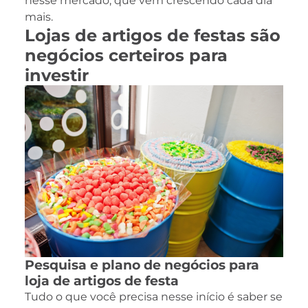
nesse mercado, que vem crescendo cada dia
mais.
Lojas de artigos de festas são
negócios certeiros para
investir
Pesquisa e plano de negócios para
loja de artigos de festa
Tudo o que você precisa nesse início é saber se