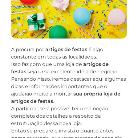
A procura por
artigos de festas
é algo
constante em todas as localidades.
Isso faz com que uma loja de
artigos de
festas
seja uma excelente ideia de negócio.
Pensando nisso, iremos destacar aqui algumas
dicas e informações importantes que o
ajudarão muito a montar
sua própria loja de
artigos de festas
.
A partir daí, será possível ter uma noção
completa dos detalhes a respeito da
estruturação dessa nova loja.
Então se prepare e invista o quanto antes