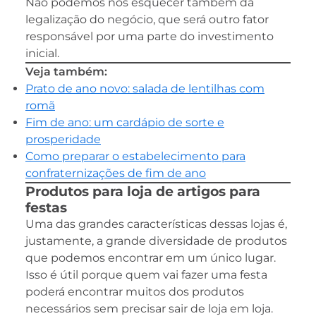
Não podemos nos esquecer também da
legalização do negócio, que será outro fator
responsável por uma parte do investimento
inicial.
Veja também:
Prato de ano novo: salada de lentilhas com
romã
Fim de ano: um cardápio de sorte e
prosperidade
Como preparar o estabelecimento para
confraternizações de fim de ano
Produtos para loja de artigos para
festas
Uma das grandes características dessas lojas é,
justamente, a grande diversidade de produtos
que podemos encontrar em um único lugar.
Isso é útil porque quem vai fazer uma festa
poderá encontrar muitos dos produtos
necessários sem precisar sair de loja em loja.