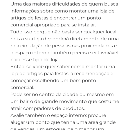
Uma das maiores dificuldades de quem busca
informações sobre como montar uma loja de
artigos de festas é encontrar um ponto
comercial apropriado para se instalar.
Tudo isso porque não basta ser qualquer local,
pois a sua loja dependerá diretamente de uma
boa circulação de pessoas nas proximidades e
o espaço interno também precisa ser favorável
para esse tipo de loja.
Então, se você quer saber como montar uma
loja de artigos para festas, a recomendação é
começar escolhendo um bom ponto
comercial.
Pode ser no centro da cidade ou mesmo em
um bairro de grande movimento que costume
atrair compradores de produtos.
Avalie também o espaço interno: procure
alugar um ponto que tenha uma área grande
de vendas, um estoque, pelo menos um