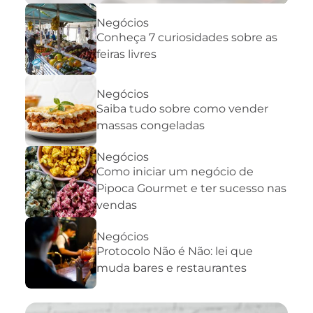
Negócios
Conheça 7 curiosidades sobre as
feiras livres
Negócios
Saiba tudo sobre como vender
massas congeladas
Negócios
Como iniciar um negócio de
Pipoca Gourmet e ter sucesso nas
vendas
Negócios
Protocolo Não é Não: lei que
muda bares e restaurantes