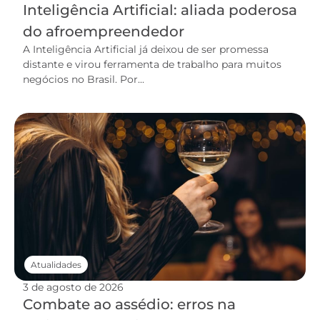
Inteligência Artificial: aliada poderosa
do afroempreendedor
A Inteligência Artificial já deixou de ser promessa
distante e virou ferramenta de trabalho para muitos
negócios no Brasil. Por...
Atualidades
3 de agosto de 2026
Combate ao assédio: erros na