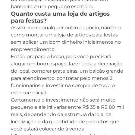
banheiro e um pequeno escritório.
Quanto custa uma loja de artigos
para festas?
Assim como qualquer outro negócio, não tem
como montar uma loja de artigos para festas
sem aplicar um bom dinheiro inicialmente no
empreendimento.
Então prepare o bolso, pois você precisará
alugar um bom espaço, fazer toda a decoração
do local, comprar prateleiras, um balcão grande
para atendimento, contratar pelo menos 2
funcionários e investir na compra de todo o
estoque inicial.
Certamente o investimento não será muito
pequeno e ele irá variar entre R$ 35 e R$ 80 mil
reais, dependendo da estrutura da loja, da
localização e da quantidade de produtos que
você estará colocando à venda.