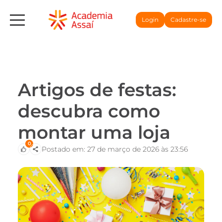
Login
Cadastre-se
Artigos de festas:
descubra como
montar uma loja
0
Postado em: 27 de março de 2026 às 23:56