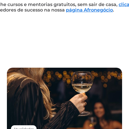
 cursos e mentorias gratuitos, sem sair de casa,
clic
edores de sucesso na nossa
página Afronegócio
.
Atualidades