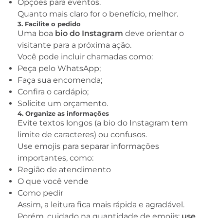
Opções para eventos.
Quanto mais claro for o benefício, melhor.
3. Facilite o pedido
Uma boa
bio do Instagram
deve orientar o
visitante para a próxima ação.
Você pode incluir chamadas como:
Peça pelo WhatsApp;
Faça sua encomenda;
Confira o cardápio;
Solicite um orçamento.
4. Organize as informações
Evite textos longos (a bio do Instagram tem
limite de caracteres) ou confusos.
Use emojis para separar informações
importantes, como:
Região de atendimento
O que você vende
Como pedir
Assim, a leitura fica mais rápida e agradável.
Porém, cuidado na quantidade de emojis:
use