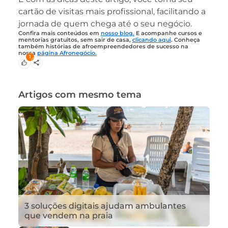
cartão de visitas mais profissional, facilitando a
jornada de quem chega até o seu negócio.
Confira mais conteúdos em
nosso blog.
E acompanhe cursos e
mentorias gratuitos, sem sair de casa,
clicando aqui
. Conheça
também histórias de afroempreendedores de sucesso na
nossa
página Afronegócio.
1
Artigos com mesmo tema
3 soluções digitais ajudam ambulantes
que vendem na praia