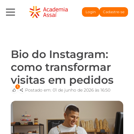
Login
Cadastre-se
Bio do Instagram:
como transformar
visitas em pedidos
1
Postado em: 01 de junho de 2026 às 16:50