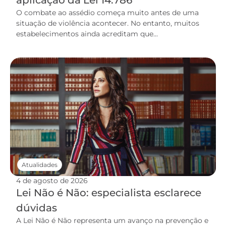
aplicação da Lei 14.786
O combate ao assédio começa muito antes de uma
situação de violência acontecer. No entanto, muitos
estabelecimentos ainda acreditam que...
Atualidades
4 de agosto de 2026
Lei Não é Não: especialista esclarece
dúvidas
A Lei Não é Não representa um avanço na prevenção e