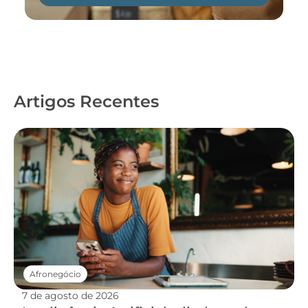
Artigos Recentes
Afronegócio
7 de agosto de 2026