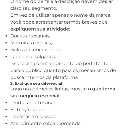
O nome do perfil e a descrição devem deixar
claro seu segmento.
Em vez de utilizar apenas o nome da marca,
você pode acrescentar termos breves que
expliquem sua atividade
:
Doces artesanais;
Marmitas caseiras;
Bolos por encomenda;
Lanches e salgados.
Isso facilita o entendimento do perfil tanto
para o público quanto para os mecanismos de
busca internos da plataforma.
2. Explique seu diferencial
Logo nas primeiras linhas, mostre
o que torna
seu negócio especial
:
Produção artesanal;
Entrega rápida;
Receitas exclusivas;
Atendimento sob encomenda;