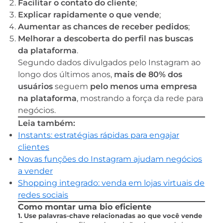
Facilitar o contato do cliente
;
Explicar rapidamente o que vende
;
Aumentar as chances de receber pedidos
;
Melhorar a descoberta do perfil nas buscas
da plataforma
.
Segundo dados divulgados pelo Instagram ao
longo dos últimos anos,
mais de 80% dos
usuários
seguem
pelo menos uma empresa
na plataforma
, mostrando a força da rede para
negócios.
Leia também:
Instants: estratégias rápidas para engajar
clientes
Novas funções do Instagram ajudam negócios
a vender
Shopping integrado: venda em lojas virtuais de
redes sociais
Como montar uma bio eficiente
1. Use palavras-chave relacionadas ao que você vende