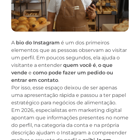
A
bio do Instagram
é um dos primeiros
elementos que as pessoas observam ao visitar
um perfil. Em poucos segundos, ela ajuda o
visitante a entender
quem você é
,
o que
vende
e
como pode fazer um pedido ou
entrar em contato
.
Por isso, esse espaço deixou de ser apenas
uma apresentação rápida e passou a ter papel
estratégico para negócios de alimentação.
Em 2026, especialistas em marketing digital
apontam que informações presentes no nome
do perfil, na categoria da conta e na própria
descrição ajudam o Instagram a compreender