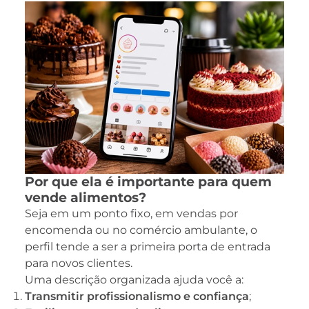
Por que ela é importante para quem
vende alimentos?
Seja em um ponto fixo, em vendas por
encomenda ou no comércio ambulante, o
perfil tende a ser a primeira porta de entrada
para novos clientes.
Uma descrição organizada ajuda você a:
Transmitir profissionalismo
e confiança
;