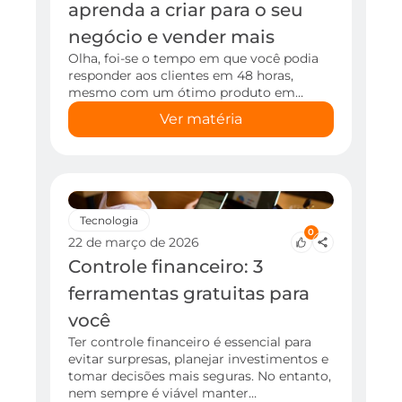
aprenda a criar para o seu
negócio e vender mais
Olha, foi-se o tempo em que você podia
responder aos clientes em 48 horas,
mesmo com um ótimo produto em…
Ver matéria
Tecnologia
0
22 de março de 2026
Controle financeiro: 3
ferramentas gratuitas para
você
Ter controle financeiro é essencial para
evitar surpresas, planejar investimentos e
tomar decisões mais seguras. No entanto,
nem sempre é viável manter…