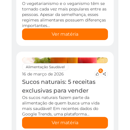
O vegetarianismo e o veganismo têm se
tornado cada vez mais populares entre as
pessoas. Apesar da semelhança, esses
regimes alimentares possuem diferenças
importantes…
Ver matéria
Alimentação Saudável
0
16 de março de 2026
Sucos naturais: 5 receitas
exclusivas para vender
Os sucos naturais fazem parte da
alimentação de quem busca uma vida
mais saudável! Em recentes dados do
Google Trends, uma plataforma…
Ver matéria