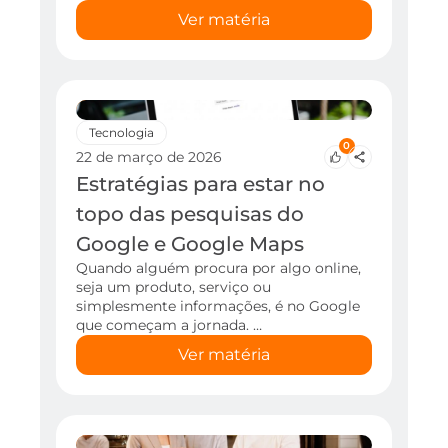
Ver matéria
Tecnologia
0
22 de março de 2026
Estratégias para estar no
topo das pesquisas do
Google e Google Maps
Quando alguém procura por algo online,
seja um produto, serviço ou
simplesmente informações, é no Google
que começam a jornada. …
Ver matéria