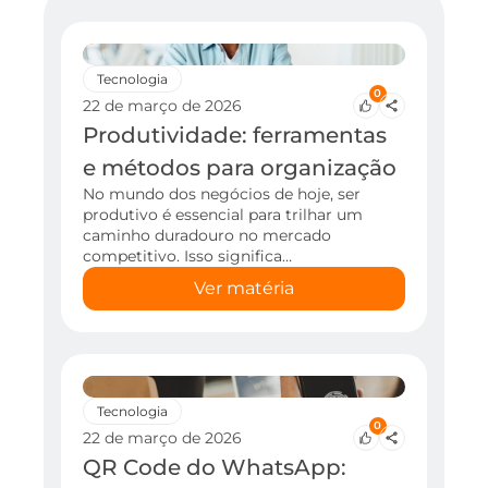
Tecnologia
0
22 de março de 2026
Produtividade: ferramentas
e métodos para organização
No mundo dos negócios de hoje, ser
produtivo é essencial para trilhar um
caminho duradouro no mercado
competitivo. Isso significa…
Ver matéria
Tecnologia
0
22 de março de 2026
QR Code do WhatsApp: