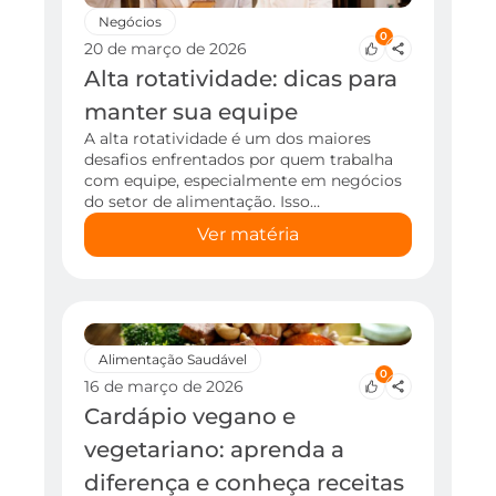
Negócios
0
20 de março de 2026
Alta rotatividade: dicas para
manter sua equipe
A alta rotatividade é um dos maiores
desafios enfrentados por quem trabalha
com equipe, especialmente em negócios
do setor de alimentação. Isso…
Ver matéria
Alimentação Saudável
0
16 de março de 2026
Cardápio vegano e
vegetariano: aprenda a
diferença e conheça receitas