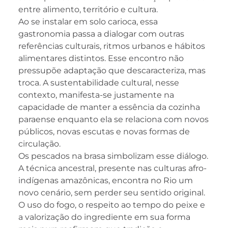
entre alimento, território e cultura.
Ao se instalar em solo carioca, essa
gastronomia passa a dialogar com outras
referências culturais, ritmos urbanos e hábitos
alimentares distintos. Esse encontro não
pressupõe adaptação que descaracteriza, mas
troca. A sustentabilidade cultural, nesse
contexto, manifesta-se justamente na
capacidade de manter a essência da cozinha
paraense enquanto ela se relaciona com novos
públicos, novas escutas e novas formas de
circulação.
Os pescados na brasa simbolizam esse diálogo.
A técnica ancestral, presente nas culturas afro-
indígenas amazônicas, encontra no Rio um
novo cenário, sem perder seu sentido original.
O uso do fogo, o respeito ao tempo do peixe e
a valorização do ingrediente em sua forma