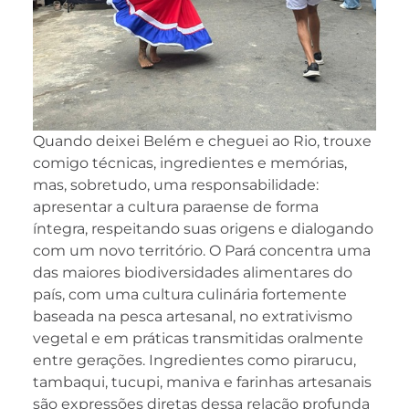
Quando deixei Belém e cheguei ao Rio, trouxe
comigo técnicas, ingredientes e memórias,
mas, sobretudo, uma responsabilidade:
apresentar a cultura paraense de forma
íntegra, respeitando suas origens e dialogando
com um novo território. O Pará concentra uma
das maiores biodiversidades alimentares do
país, com uma cultura culinária fortemente
baseada na pesca artesanal, no extrativismo
vegetal e em práticas transmitidas oralmente
entre gerações. Ingredientes como pirarucu,
tambaqui, tucupi, maniva e farinhas artesanais
são expressões diretas dessa relação profunda