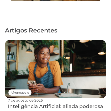
Artigos Recentes
Afronegócio
7 de agosto de 2026
Inteligência Artificial: aliada poderosa