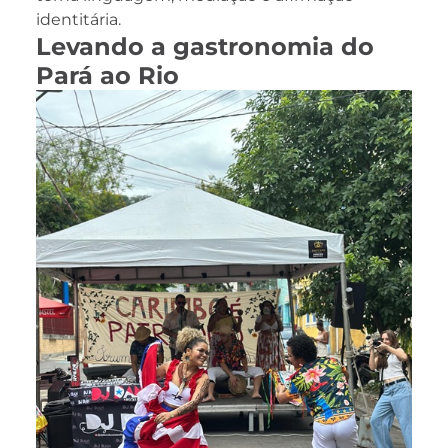
identitária.
Levando a gastronomia do
Pará ao Rio