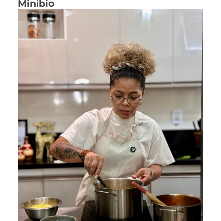
Minibio