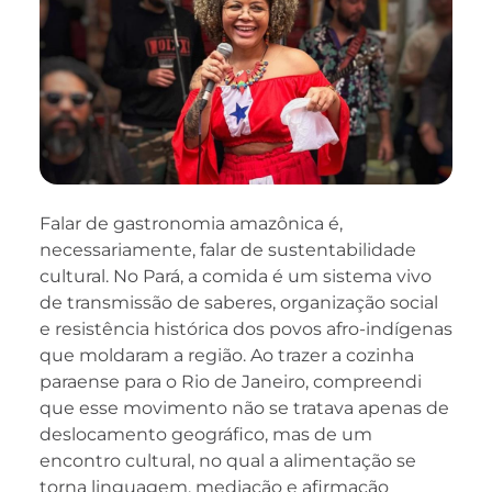
Falar de gastronomia amazônica é,
necessariamente, falar de sustentabilidade
cultural. No Pará, a comida é um sistema vivo
de transmissão de saberes, organização social
e resistência histórica dos povos afro-indígenas
que moldaram a região. Ao trazer a cozinha
paraense para o Rio de Janeiro, compreendi
que esse movimento não se tratava apenas de
deslocamento geográfico, mas de um
encontro cultural, no qual a alimentação se
torna linguagem, mediação e afirmação