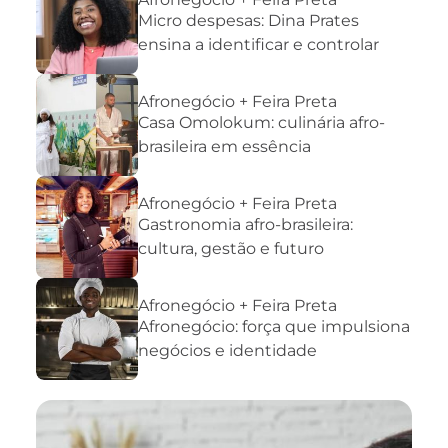
Micro despesas: Dina Prates
ensina a identificar e controlar
Afronegócio + Feira Preta
Casa Omolokum: culinária afro-
brasileira em essência
Afronegócio + Feira Preta
Gastronomia afro-brasileira:
cultura, gestão e futuro
Afronegócio + Feira Preta
Afronegócio: força que impulsiona
negócios e identidade