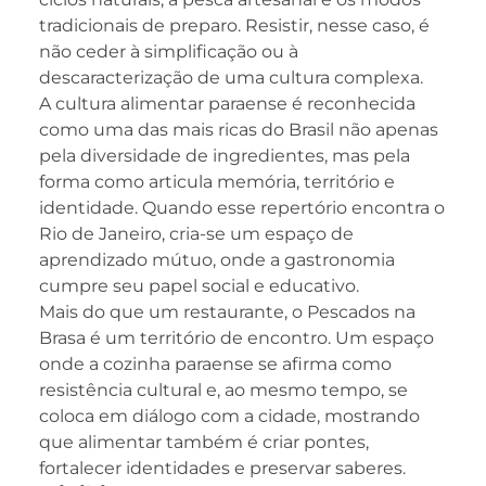
tradicionais de preparo. Resistir, nesse caso, é
não ceder à simplificação ou à
descaracterização de uma cultura complexa.
A cultura alimentar paraense é reconhecida
como uma das mais ricas do Brasil não apenas
pela diversidade de ingredientes, mas pela
forma como articula memória, território e
identidade. Quando esse repertório encontra o
Rio de Janeiro, cria-se um espaço de
aprendizado mútuo, onde a gastronomia
cumpre seu papel social e educativo.
Mais do que um restaurante, o Pescados na
Brasa é um território de encontro. Um espaço
onde a cozinha paraense se afirma como
resistência cultural e, ao mesmo tempo, se
coloca em diálogo com a cidade, mostrando
que alimentar também é criar pontes,
fortalecer identidades e preservar saberes.