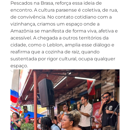
Pescados na Brasa, reforça essa ideia de
encontro. A cultura paraense é coletiva, de rua,
de convivência. No contato cotidiano com a
vizinhança, criamos um espaço onde a
Amazônia se manifesta de forma viva, afetiva e
acessível. A chegada a outros territórios da
cidade, como o Leblon, amplia esse diálogo e
reafirma que a cozinha de raiz, quando
sustentada por rigor cultural, ocupa qualquer
espaço.