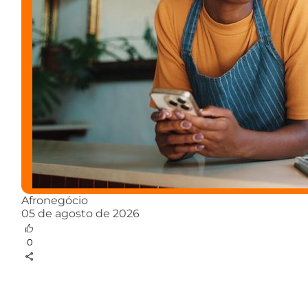
Afronegócio
05 de agosto de 2026
0