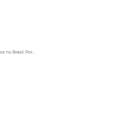
os no Brasil. Por…