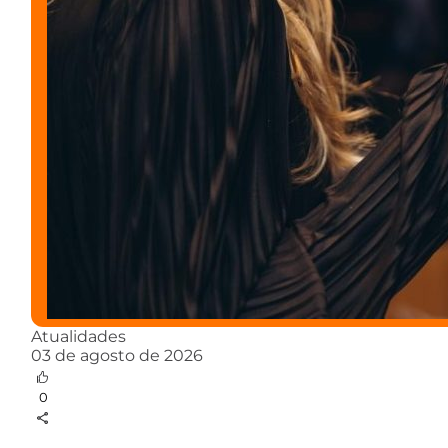
Atualidades
03 de agosto de 2026
0