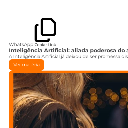
WhatsApp
Copiar Link
Inteligência Artificial: aliada poderosa 
A Inteligência Artificial já deixou de ser promessa d
Ver matéria