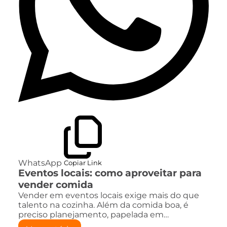
WhatsApp
Copiar Link
Eventos locais: como aproveitar para
vender comida
Vender em eventos locais exige mais do que
talento na cozinha. Além da comida boa, é
preciso planejamento, papelada em…