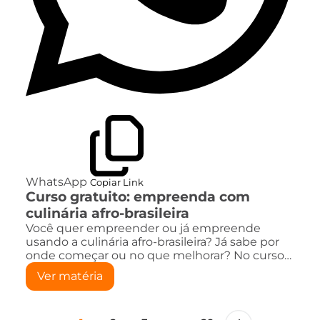
WhatsApp
Copiar Link
Curso gratuito: empreenda com
culinária afro-brasileira
Você quer empreender ou já empreende
usando a culinária afro-brasileira? Já sabe por
onde começar ou no que melhorar? No curso…
Ver matéria