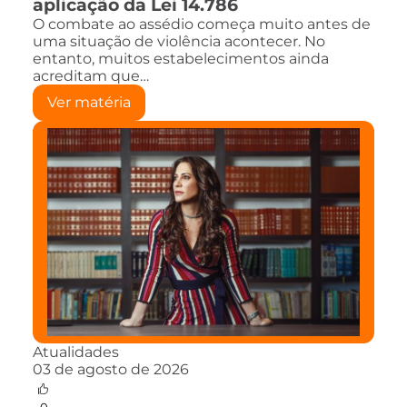
aplicação da Lei 14.786
O combate ao assédio começa muito antes de
uma situação de violência acontecer. No
entanto, muitos estabelecimentos ainda
acreditam que…
Ver matéria
Atualidades
03 de agosto de 2026
0