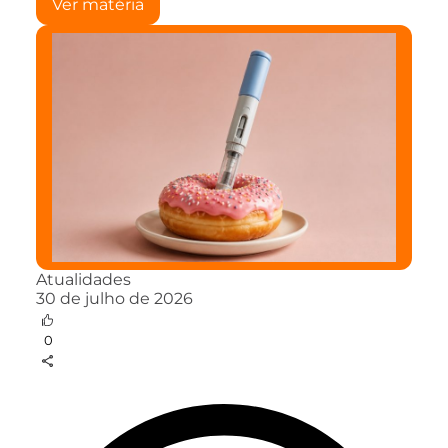
Ver matéria
Atualidades
30 de julho de 2026
0