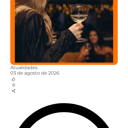
Atualidades
03 de agosto de 2026
0