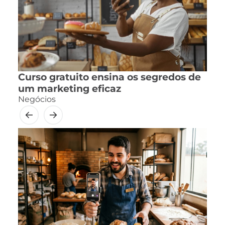
Curso gratuito ensina os segredos de
um marketing eficaz
Negócios