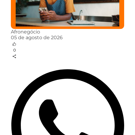
Afronegócio
05 de agosto de 2026
0