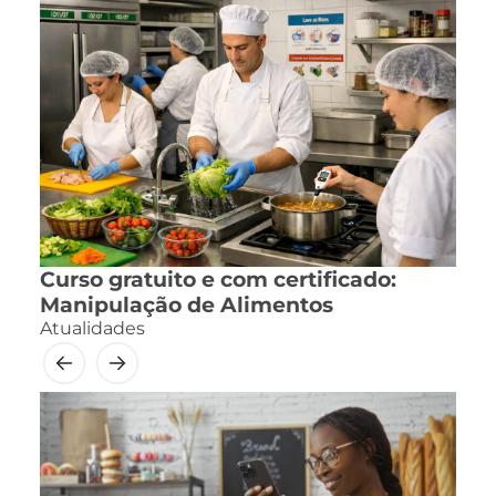
Curso gratuito e com certificado:
Manipulação de Alimentos
Atualidades