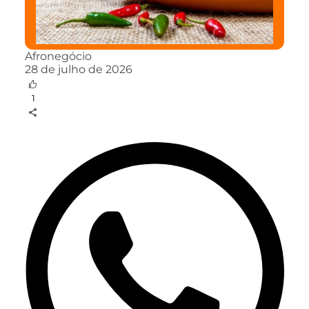
Afronegócio
28 de julho de 2026
1