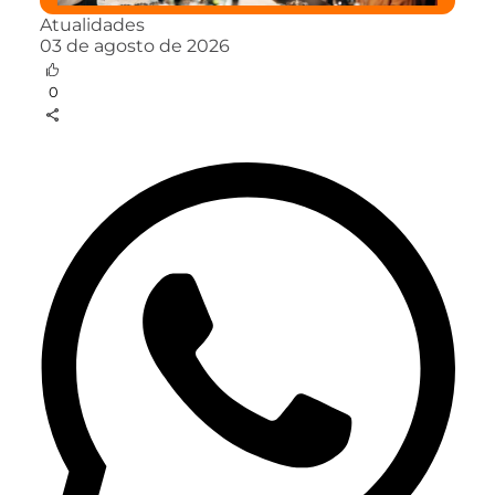
Atualidades
03 de agosto de 2026
0