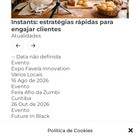
Instants: estratégias rápidas para
engajar clientes
Atualidades
--
Data não definida
Evento
Expo Favela Innovation
Vários Locais
16
Ago de 2026
Evento
Feira Afro da Zumbi
Curitiba
26
Out de 2026
Evento
Future In Black
Política de Cookies