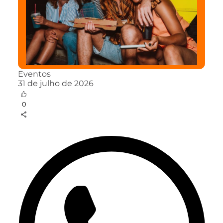
Eventos
31 de julho de 2026
0