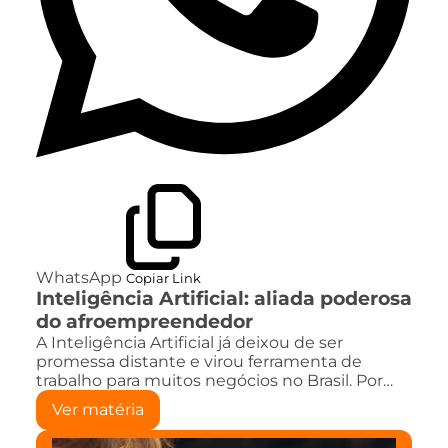
WhatsApp
Copiar Link
Inteligência Artificial: aliada poderosa
do afroempreendedor
A Inteligência Artificial já deixou de ser
promessa distante e virou ferramenta de
trabalho para muitos negócios no Brasil. Por…
Ver matéria