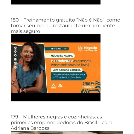
180 – Treinamento gratuito “Não é Não”: como
tornar seu bar ou restaurante um ambiente
mais seguro
179 – Mulheres negras e cozinheiras: as
primeiras empreendedoras do Brasil – com
Adriana Barbosa