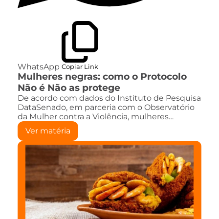
WhatsApp
Copiar Link
Mulheres negras: como o Protocolo
Não é Não as protege
De acordo com dados do Instituto de Pesquisa
DataSenado, em parceria com o Observatório
da Mulher contra a Violência, mulheres…
Ver matéria