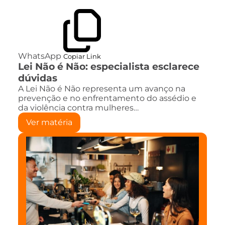
WhatsApp
Copiar Link
Lei Não é Não: especialista esclarece
dúvidas
A Lei Não é Não representa um avanço na
prevenção e no enfrentamento do assédio e
da violência contra mulheres…
Ver matéria