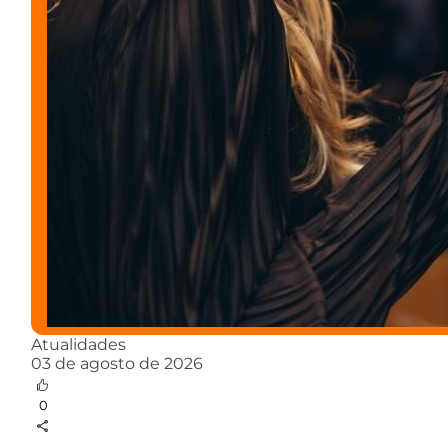
Atualidades
03 de agosto de 2026
0