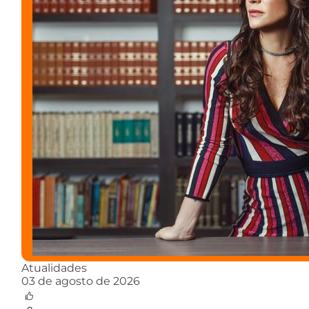
Atualidades
03 de agosto de 2026