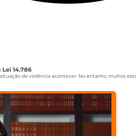
 Lei 14.786
ituação de violência acontecer. No entanto, muitos es