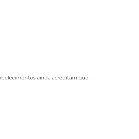
tabelecimentos ainda acreditam que…