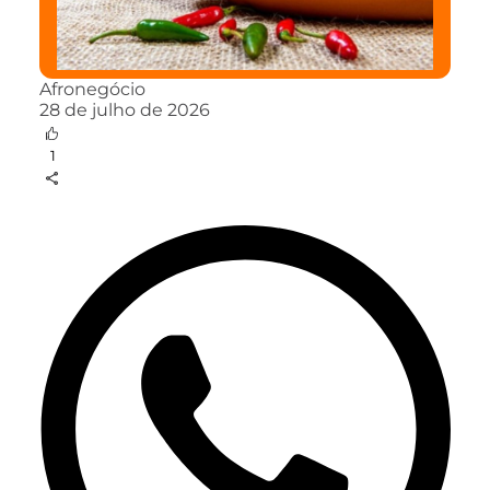
Afronegócio
28 de julho de 2026
1