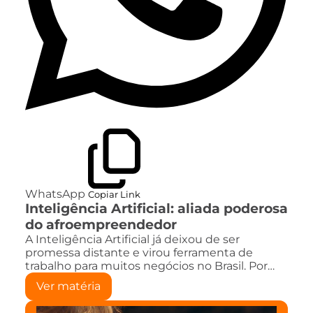
WhatsApp
Copiar Link
Inteligência Artificial: aliada poderosa
do afroempreendedor
A Inteligência Artificial já deixou de ser
promessa distante e virou ferramenta de
trabalho para muitos negócios no Brasil. Por…
Ver matéria