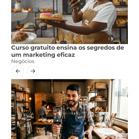
Curso gratuito ensina os segredos de
um marketing eficaz
Negócios