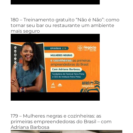
180 – Treinamento gratuito “Não é Não”: como
tornar seu bar ou restaurante um ambiente
mais seguro
179 – Mulheres negras e cozinheiras: as
primeiras empreendedoras do Brasil – com
Adriana Barbosa