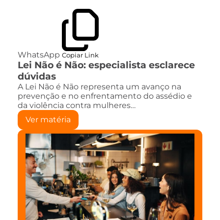
WhatsApp
Copiar Link
Lei Não é Não: especialista esclarece
dúvidas
A Lei Não é Não representa um avanço na
prevenção e no enfrentamento do assédio e
da violência contra mulheres…
Ver matéria