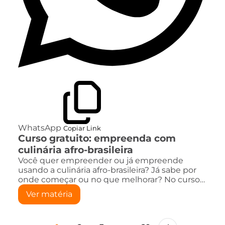
WhatsApp
Copiar Link
Curso gratuito: empreenda com
culinária afro-brasileira
Você quer empreender ou já empreende
usando a culinária afro-brasileira? Já sabe por
onde começar ou no que melhorar? No curso…
Ver matéria