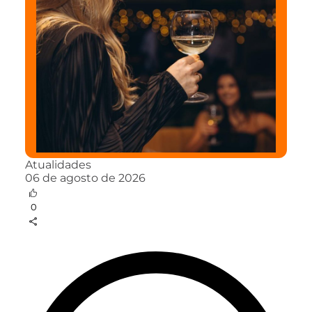
Atualidades
06 de agosto de 2026
0