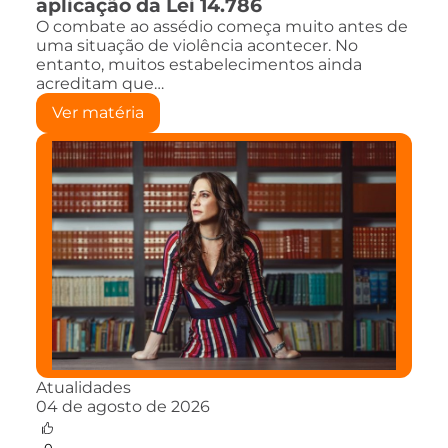
aplicação da Lei 14.786
O combate ao assédio começa muito antes de
uma situação de violência acontecer. No
entanto, muitos estabelecimentos ainda
acreditam que…
Ver matéria
Atualidades
04 de agosto de 2026
0