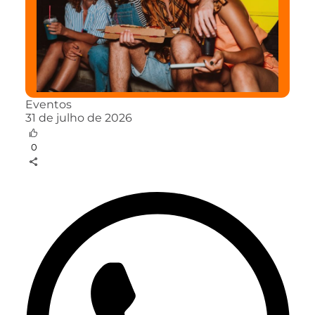
Eventos
31 de julho de 2026
0