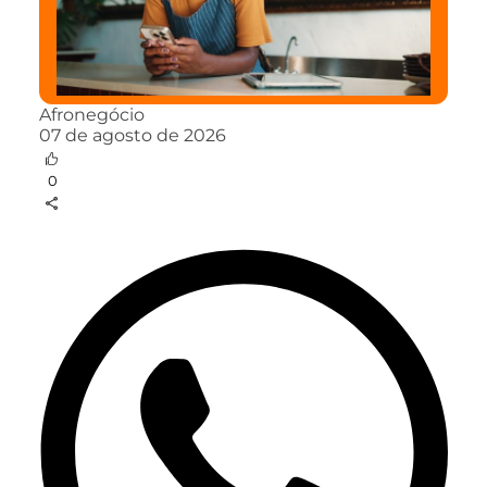
Afronegócio
07 de agosto de 2026
0