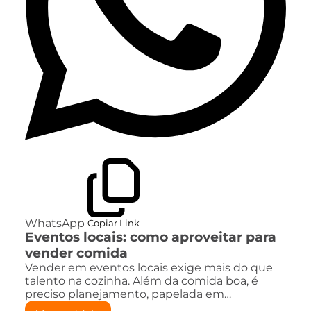
WhatsApp
Copiar Link
Eventos locais: como aproveitar para
vender comida
Vender em eventos locais exige mais do que
talento na cozinha. Além da comida boa, é
preciso planejamento, papelada em…