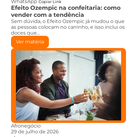
WhatsApp
Copiar Link
Efeito Ozempic na confeitaria: como
vender com a tendência
Sem dúvida, o Efeito Ozempic já mudou o que
as pessoas colocam no carrinho, e isso inclui os
doces que…
Ver matéria
Afronegócio
29 de julho de 2026