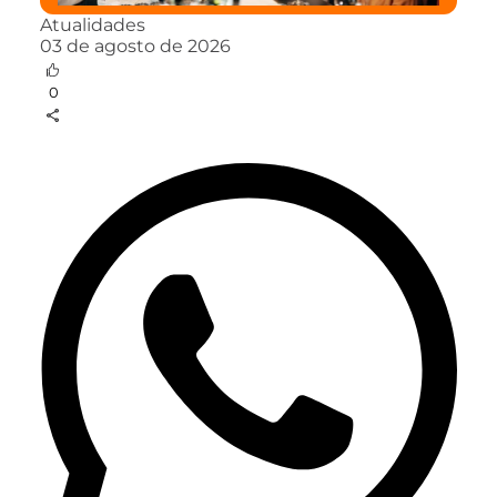
Atualidades
03 de agosto de 2026
0