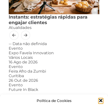
Instants: estratégias rápidas para
engajar clientes
Atualidades
--
Data não definida
Evento
Expo Favela Innovation
Vários Locais
16
Ago de 2026
Evento
Feira Afro da Zumbi
Curitiba
26
Out de 2026
Evento
Future In Black
Política de Cookies