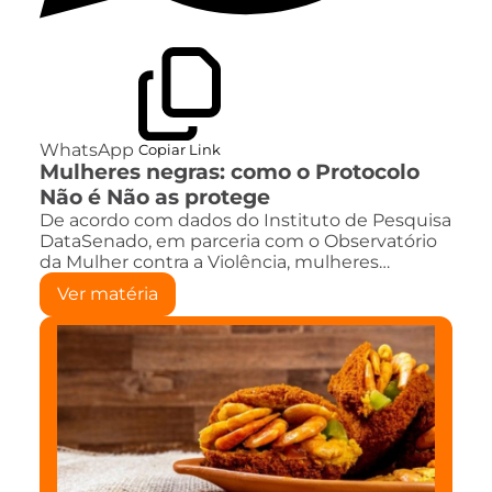
WhatsApp
Copiar Link
Mulheres negras: como o Protocolo
Não é Não as protege
De acordo com dados do Instituto de Pesquisa
DataSenado, em parceria com o Observatório
da Mulher contra a Violência, mulheres…
Ver matéria