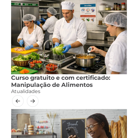
Curso gratuito e com certificado:
Manipulação de Alimentos
Atualidades