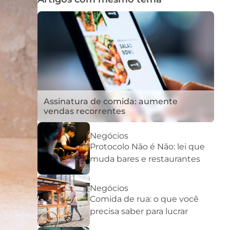
Assinatura de comida: aumente
vendas recorrentes
Negócios
Protocolo Não é Não: lei que
muda bares e restaurantes
Negócios
Comida de rua: o que você
precisa saber para lucrar