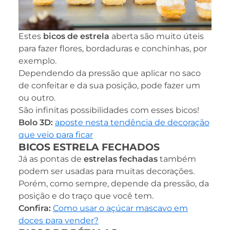
Estes
bicos de estrela
aberta são muito úteis
para fazer flores, bordaduras e conchinhas, por
exemplo.
Dependendo da pressão que aplicar no saco
de confeitar e da sua posição, pode fazer um
ou outro.
São infinitas possibilidades com esses bicos!
Bolo 3D:
aposte nesta tendência de decoração
que veio para ficar
BICOS ESTRELA FECHADOS
Já as pontas de
estrelas fechadas
também
podem ser usadas para muitas decorações.
Porém, como sempre, depende da pressão, da
posição e do traço que você tem.
Confira:
Como usar o açúcar mascavo em
doces para vender?