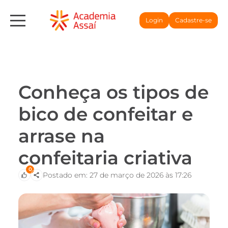
Login
Cadastre-se
Conheça os tipos de
bico de confeitar e
arrase na
confeitaria criativa
0
Postado em: 27 de março de 2026 às 17:26