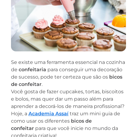
Se existe uma ferramenta essencial na cozinha
de
confeitaria
para conseguir uma decoração
de sucesso, pode ter certeza que são os
bicos
de confeitar
.
Você gosta de fazer cupcakes, tortas, biscoitos
e bolos, mas quer dar um passo além para
aprender a decorá-los de maneira profissional?
Hoje, a
Academia Assaí
traz um mini guia de
como usar os diferentes
bicos de
confeitar
para que você inicie no mundo da
confeitaria criativa!