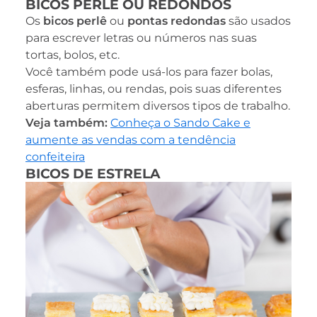
BICOS PERLÊ OU REDONDOS
Os
bicos perlê
ou
pontas redondas
são usados
para escrever letras ou números nas suas
tortas, bolos, etc.
Você também pode usá-los para fazer bolas,
esferas, linhas, ou rendas, pois suas diferentes
aberturas permitem diversos tipos de trabalho.
Veja também:
Conheça o Sando Cake e
aumente as vendas com a tendência
confeiteira
BICOS DE ESTRELA