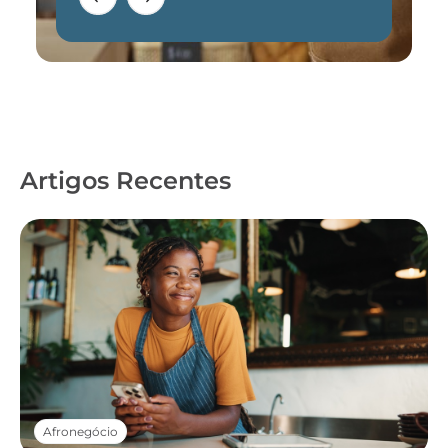
Artigos Recentes
Afronegócio