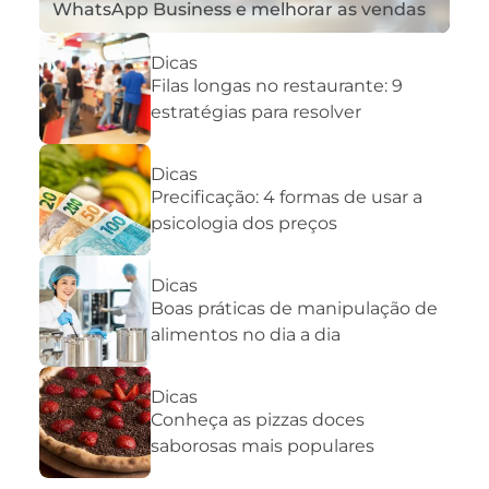
WhatsApp Business e melhorar as vendas
Dicas
Filas longas no restaurante: 9
estratégias para resolver
Dicas
Precificação: 4 formas de usar a
psicologia dos preços
Dicas
Boas práticas de manipulação de
alimentos no dia a dia
Dicas
Conheça as pizzas doces
saborosas mais populares