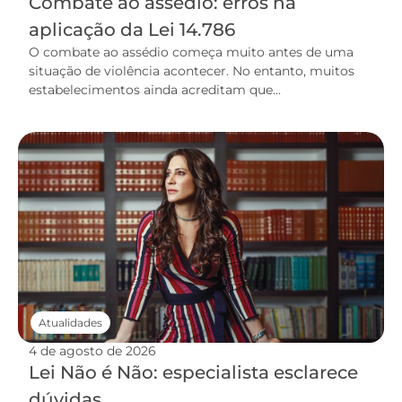
Combate ao assédio: erros na
aplicação da Lei 14.786
O combate ao assédio começa muito antes de uma
situação de violência acontecer. No entanto, muitos
estabelecimentos ainda acreditam que...
Atualidades
4 de agosto de 2026
Lei Não é Não: especialista esclarece
dúvidas