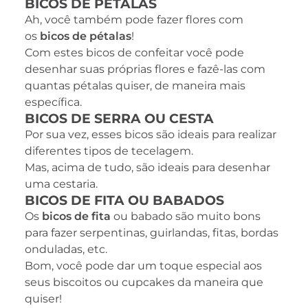
BICOS DE PÉTALAS
Ah, você também pode fazer flores com
os
bicos de pétalas
!
Com estes bicos de confeitar você pode
desenhar suas próprias flores e fazê-las com
quantas pétalas quiser, de maneira mais
específica.
BICOS DE SERRA OU CESTA
Por sua vez, esses bicos são ideais para realizar
diferentes tipos de tecelagem.
Mas, acima de tudo, são ideais para desenhar
uma cestaria.
BICOS DE FITA OU BABADOS
Os
bicos de fita
ou babado são muito bons
para fazer serpentinas, guirlandas, fitas, bordas
onduladas, etc.
Bom, você pode dar um toque especial aos
seus biscoitos ou cupcakes da maneira que
quiser!