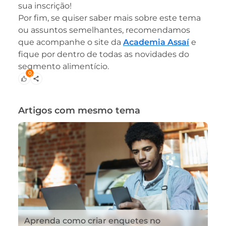
sua inscrição!
Por fim, se quiser saber mais sobre este tema
ou assuntos semelhantes, recomendamos
que acompanhe o site da
Academia Assaí
e
fique por dentro de todas as novidades do
segmento alimentício.
0
Artigos com mesmo tema
Aprenda como criar enquetes no