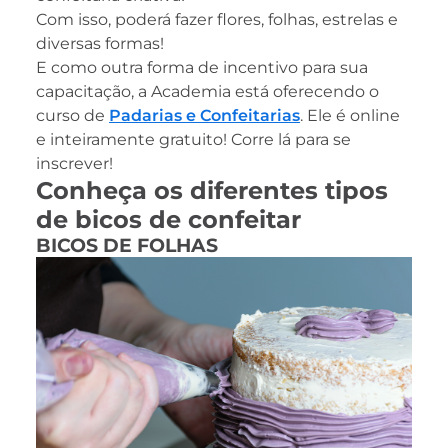
Com isso, poderá fazer flores, folhas, estrelas e
diversas formas!
E como outra forma de incentivo para sua
capacitação, a Academia está oferecendo o
curso de
Padarias e Confeitarias
. Ele é online
e inteiramente gratuito! Corre lá para se
inscrever!
Conheça os diferentes tipos
de bicos de confeitar
BICOS DE FOLHAS