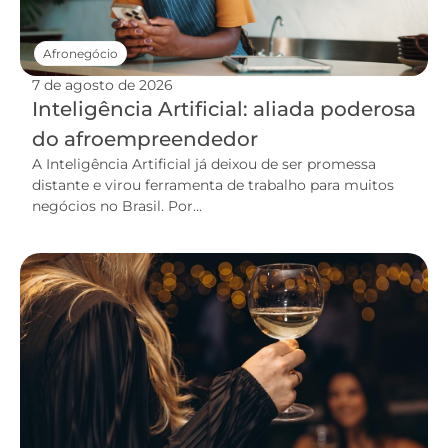
Afronegócio
7 de agosto de 2026
Inteligência Artificial: aliada poderosa
do afroempreendedor
A Inteligência Artificial já deixou de ser promessa
distante e virou ferramenta de trabalho para muitos
negócios no Brasil. Por...