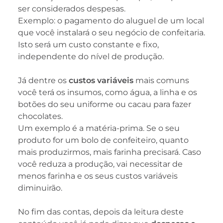
ser considerados despesas.
Exemplo: o pagamento do aluguel de um local
que você instalará o seu negócio de confeitaria.
Isto será um custo constante e fixo,
independente do nível de produção.
Já dentre os
custos variáveis
​​mais comuns
você terá os insumos, como água, a linha e os
botões do seu uniforme ou cacau para fazer
chocolates.
Um exemplo é a matéria-prima. Se o seu
produto for um bolo de confeiteiro, quanto
mais produzirmos, mais farinha precisará. Caso
você reduza a produção, vai necessitar de
menos farinha e os seus custos variáveis ​​
diminuirão.
No fim das contas, depois da leitura deste