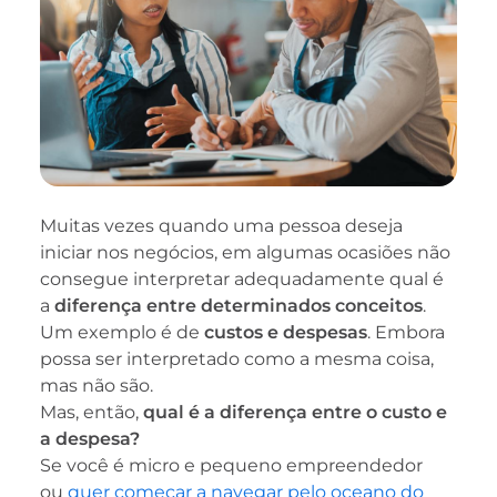
Muitas vezes quando uma pessoa deseja
iniciar nos negócios, em algumas ocasiões não
consegue interpretar adequadamente qual é
a
diferença entre determinados conceitos
.
Um exemplo é de
custos e despesas
. Embora
possa ser interpretado como a mesma coisa,
mas não são.
Mas, então,
qual é a diferença entre o custo e
a despesa?
Se você é micro e pequeno empreendedor
ou
quer começar a navegar pelo oceano do