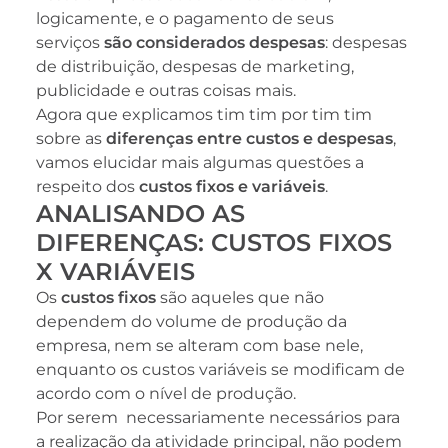
logicamente, e o pagamento de seus
serviços
são considerados despesas
: despesas
de distribuição, despesas de marketing,
publicidade e outras coisas mais.
Agora que explicamos tim tim por tim tim
sobre as
diferenças entre custos e despesas
,
vamos elucidar mais algumas questões a
respeito dos
custos fixos e variáveis
.
ANALISANDO AS
DIFERENÇAS: CUSTOS FIXOS
X VARIÁVEIS
Os
custos fixos
são aqueles que não
dependem do volume de produção da
empresa, nem se alteram com base nele,
enquanto os custos variáveis se modificam de
acordo com o nível de produção.
Por serem necessariamente necessários para
a realização da atividade principal, não podem