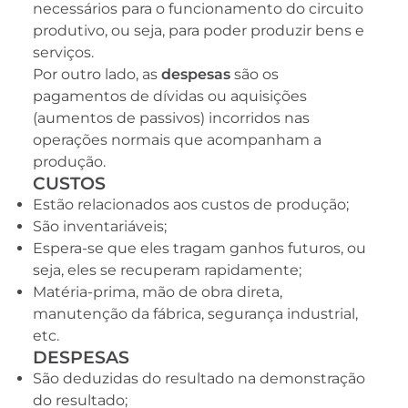
necessários para o funcionamento do circuito
produtivo, ou seja, para poder produzir bens e
serviços.
Por outro lado, as
despesas
são os
pagamentos de dívidas ou aquisições
(aumentos de passivos) incorridos nas
operações normais que acompanham a
produção.
CUSTOS
Estão relacionados aos custos de produção;
São inventariáveis;
Espera-se que eles tragam ganhos futuros, ou
seja, eles se recuperam rapidamente;
Matéria-prima, mão de obra direta,
manutenção da fábrica, segurança industrial,
etc.
DESPESAS
São deduzidas do resultado na demonstração
do resultado;