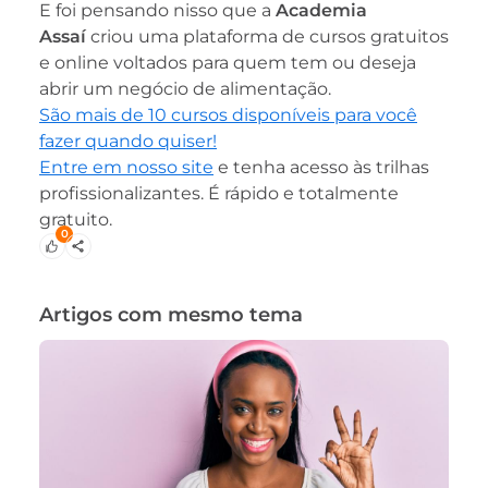
E foi pensando nisso que a
Academia
Assaí
criou uma plataforma de cursos gratuitos
e online voltados para quem tem ou deseja
abrir um negócio de alimentação.
São mais de 10 cursos disponíveis para você
fazer quando quiser!
Entre em nosso site
e tenha acesso às trilhas
profissionalizantes. É rápido e totalmente
gratuito.
0
Artigos com mesmo tema