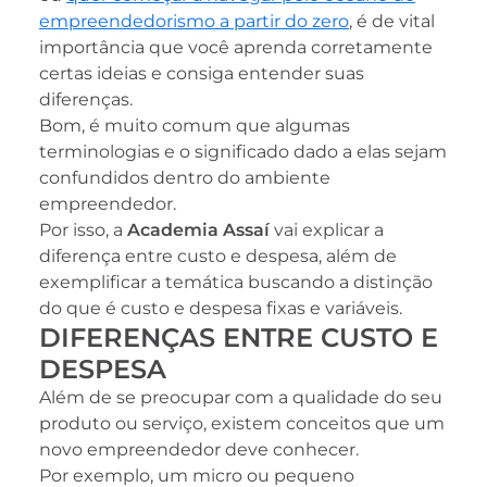
empreendedorismo a partir do zero
, é de vital
importância que você aprenda corretamente
certas ideias e consiga entender suas
diferenças.
Bom, é muito comum que algumas
terminologias e o significado dado a elas sejam
confundidos dentro do ambiente
empreendedor.
Por isso, a
Academia Assaí
vai explicar a
diferença entre custo e despesa, além de
exemplificar a temática buscando a distinção
do que é custo e despesa fixas e variáveis.
DIFERENÇAS ENTRE CUSTO E
DESPESA
Além de se preocupar com a qualidade do seu
produto ou serviço, existem conceitos que um
novo empreendedor deve conhecer.
Por exemplo, um micro ou pequeno