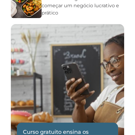
começar um negócio lucrativo e
prático
Curso gratuito ensina os