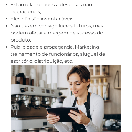
Estão relacionados a despesas não
operacionais;
Eles não são inventariáveis;
Não trazem consigo lucros futuros, mas
podem afetar a margem de sucesso do
produto;
Publicidade e propaganda, Marketing,
treinamento de funcionários, aluguel de
escritório, distribuição, etc.