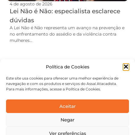
4 de agosto de 2026
Lei Não é Não: especialista esclarece
dúvidas
A Lei Não é Não representa um avanço na prevenção e
no enfrentamento do assédio e da violência contra
mulheres...
Política de Cookies
Este site usa cookies para oferecer uma melhor experiência de
navegação e com os produtos e serviços do Assaí Atacadista.
Para mais informações, acesse a Política de Cookies.
Aceitar
Negar
contato@academiaassai.com.br
Copyright © 2025 | Todos os direitos reservados
Ver preferências