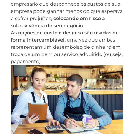
empresário que desconhece os custos de sua
empresa pode ganhar menos do que esperava
e sofrer prejuízos,
colocando em risco a
sobrevivência de seu negócio
.
As noções de custo e despesa são usadas de
forma intercambiável
, uma vez que ambas
representam um desembolso de dinheiro em
troca de um bem ou serviço adquirido (ou seja,
pagamento).