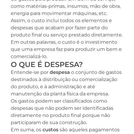
como matérias-primas, insumos, mão de obra,
energia para movimentar máquinas, etc.
Assim, o custo inclui todos os elementos e
despesas que acabam por fazer parte do
produto final ou serviço prestado diretamente.
Em outras palavras, o custo é o investimento
que uma empresa faz para produzir um bem e
comercializá-lo.
O QUE É DESPESA?
Entende-se por
despesa
o conjunto de gastos
destinados à distribuição ou comercialização
do produto, e à administração e até
manutenção da planta física da empresa.
Os gastos podem ser classificados como
despesas que não podem ser identificadas
diretamente no produto final porque não
participaram de sua construção.
Em suma, os
custos
são aqueles pagamentos