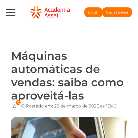
Login
Cadastre-se
Máquinas
automáticas de
vendas: saiba como
aproveitá-las
0
Postado em: 22 de março de 2026 às 16:40