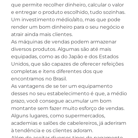
que permite recolher dinheiro, calcular o valor
e entregar o produto escolhido, tudo sozinhas.
Um investimento médio/alto, mas que pode
render um bom dinheiro para o seu negócio e
atrair ainda mais clientes.
As máquinas de vendas podem armazenar
diversos produtos. Algumas são até mais
equipadas, como as do Japão e dos Estados
Unidos, que são capazes de oferecer refeições
completas e itens diferentes dos que
encontramos no Brasil.
As vantagens de se ter um equipamento
desses no seu estabelecimento é que, a médio
prazo, você consegue acumular um bom
montante sem fazer muito esforço de vendas.
Alguns lugares, como supermercados,
academias e salões de cabelereiros, já aderiram
à tendência e os clientes adoram.
Além de aceitar diversos tipos de pagamento