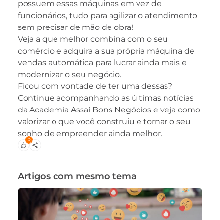
possuem essas máquinas em vez de
funcionários, tudo para agilizar o atendimento
sem precisar de mão de obra!
Veja a que melhor combina com o seu
comércio e adquira a sua própria máquina de
vendas automática para lucrar ainda mais e
modernizar o seu negócio.
Ficou com vontade de ter uma dessas?
Continue acompanhando as últimas notícias
da Academia Assaí Bons Negócios e veja como
valorizar o que você construiu e tornar o seu
sonho de empreender ainda melhor.
0
Artigos com mesmo tema