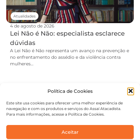
Atualidades
4 de agosto de 2026
Lei Não é Não: especialista esclarece
dúvidas
A Lei Não é Não representa um avanço na prevenção e
no enfrentamento do assédio e da violência contra
mulheres...
Política de Cookies
Este site usa cookies para oferecer uma melhor experiência de
navegação e com os produtos e serviços do Assaí Atacadista.
Para mais informações, acesse a Política de Cookies.
Aceitar