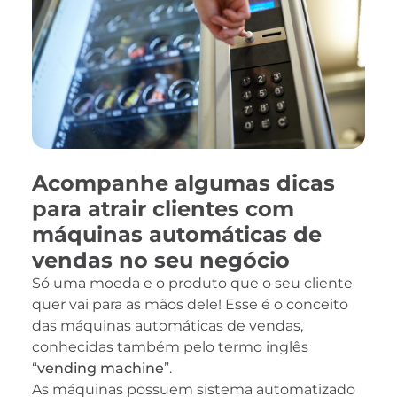
Acompanhe algumas dicas
para atrair clientes com
máquinas automáticas de
vendas no seu negócio
Só uma moeda e o produto que o seu cliente
quer vai para as mãos dele! Esse é o conceito
das máquinas automáticas de vendas,
conhecidas também pelo termo inglês
“
vending machine
”.
As máquinas possuem sistema automatizado