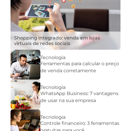
Shopping integrado: venda em lojas
virtuais de redes sociais
Tecnologia
Ferramentas para calcular o preço
de venda corretamente
Tecnologia
WhatsApp Business: 7 vantagens
de usar na sua empresa
Tecnologia
Controle financeiro: 3 ferramentas
gratuitas para você