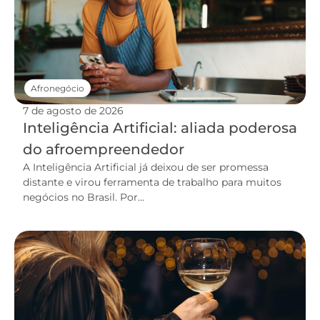
Afronegócio
7 de agosto de 2026
Inteligência Artificial: aliada poderosa
do afroempreendedor
A Inteligência Artificial já deixou de ser promessa
distante e virou ferramenta de trabalho para muitos
negócios no Brasil. Por...