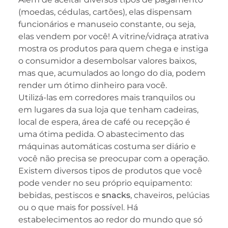
(moedas, cédulas, cartões), elas dispensam
funcionários e manuseio constante, ou seja,
elas vendem por você! A vitrine/vidraça atrativa
mostra os produtos para quem chega e instiga
o consumidor a desembolsar valores baixos,
mas que, acumulados ao longo do dia, podem
render um ótimo dinheiro para você.
Utilizá-las em corredores mais tranquilos ou
em lugares da sua loja que tenham cadeiras,
local de espera, área de café ou recepção é
uma ótima pedida. O abastecimento das
máquinas automáticas costuma ser diário e
você não precisa se preocupar com a operação.
Existem diversos tipos de produtos que você
pode vender no seu próprio equipamento:
bebidas, pestiscos e
snacks
, chaveiros, pelúcias
ou o que mais for possível. Há
estabelecimentos ao redor do mundo que só