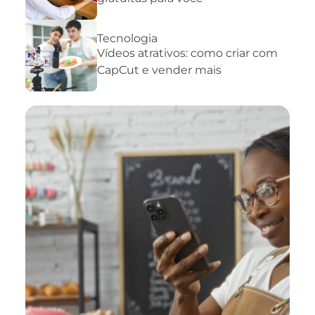
Tecnologia
Vídeos atrativos: como criar com
CapCut e vender mais