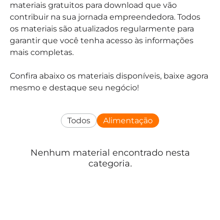
materiais gratuitos para download que vão
contribuir na sua jornada empreendedora. Todos
os materiais são atualizados regularmente para
garantir que você tenha acesso às informações
mais completas.
Confira abaixo os materiais disponíveis, baixe agora
mesmo e destaque seu negócio!
Todos
Alimentação
Nenhum material encontrado nesta
categoria.