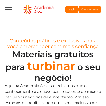
Login
Cadastre-se
Conteúdos práticos e exclusivos para
você empreender com mais confiança
Materiais gratuitos
turbinar
para
o seu
negócio!
Aqui na Academia Assaí, acreditamos que o
conhecimento é a chave para o sucesso de micro e
pequenos negócios de alimentação. Por isso,
estamos disponibilizando uma série exclusiva de