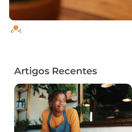
0
Artigos Recentes