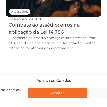
Atualidades
3 de agosto de 2026
Combate ao assédio: erros na
aplicação da Lei 14.786
O combate ao assédio começa muito antes de uma
situação de violência acontecer. No entanto, muitos
estabelecimentos ainda acreditam que...
Política de Cookies
gação e com os
Aceitar