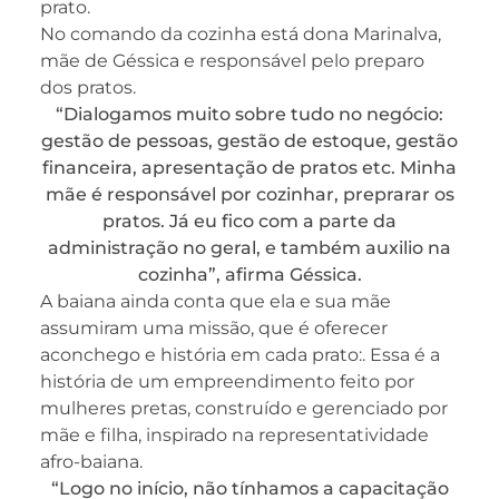
prato.
No comando da cozinha está dona Marinalva,
mãe de Géssica e responsável pelo preparo
dos pratos.
“Dialogamos muito sobre tudo no negócio:
gestão de pessoas, gestão de estoque, gestão
financeira, apresentação de pratos etc. Minha
mãe é responsável por cozinhar, preprarar os
pratos. Já eu fico com a parte da
administração no geral, e também auxilio na
cozinha”, afirma Géssica.
A baiana ainda conta que ela e sua mãe
assumiram uma missão, que é oferecer
aconchego e história em cada prato:. Essa é a
história de um empreendimento feito por
mulheres pretas, construído e gerenciado por
mãe e filha, inspirado na representatividade
afro-baiana.
“Logo no início, não tínhamos a capacitação