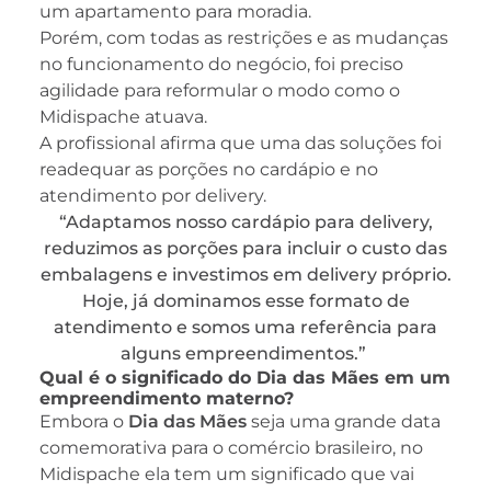
um apartamento para moradia.
Porém, com todas as restrições e as mudanças
no funcionamento do negócio, foi preciso
agilidade para reformular o modo como o
Midispache atuava.
A profissional afirma que uma das soluções foi
readequar as porções no cardápio e no
atendimento por delivery.
“Adaptamos nosso cardápio para delivery,
reduzimos as porções para incluir o custo das
embalagens e investimos em delivery próprio.
Hoje, já dominamos esse formato de
atendimento e somos uma referência para
alguns empreendimentos.”
Qual é o significado do Dia das Mães em um
empreendimento materno?
Embora o
Dia das Mães
seja uma grande data
comemorativa para o comércio brasileiro, no
Midispache ela tem um significado que vai