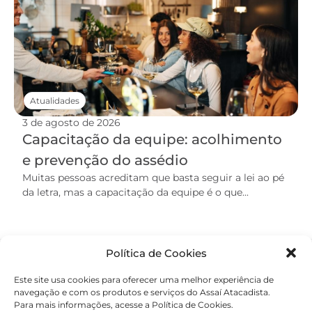
Atualidades
3 de agosto de 2026
Capacitação da equipe: acolhimento
e prevenção do assédio
Muitas pessoas acreditam que basta seguir a lei ao pé
da letra, mas a capacitação da equipe é o que...
Política de Cookies
Este site usa cookies para oferecer uma melhor experiência de
navegação e com os produtos e serviços do Assaí Atacadista.
Para mais informações, acesse a Política de Cookies.