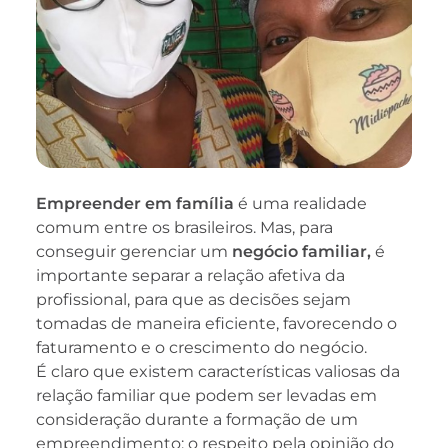
Empreender em família
é uma realidade
comum entre os brasileiros. Mas, para
conseguir gerenciar um
negócio familiar,
é
importante separar a relação afetiva da
profissional, para que as decisões sejam
tomadas de maneira eficiente, favorecendo o
faturamento e o crescimento do negócio.
É claro que existem características valiosas da
relação familiar que podem ser levadas em
consideração durante a formação de um
empreendimento: o respeito pela opinião do