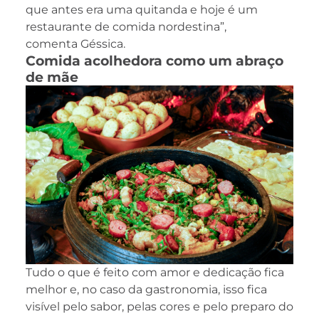
que antes era uma quitanda e hoje é um
restaurante de comida nordestina”,
comenta Géssica.
Comida acolhedora como um abraço
de mãe
Tudo o que é feito com amor e dedicação fica
melhor e, no caso da gastronomia, isso fica
visível pelo sabor, pelas cores e pelo preparo do