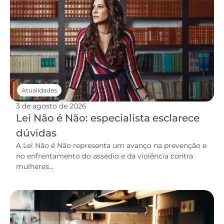
Atualidades
3 de agosto de 2026
Lei Não é Não: especialista esclarece
dúvidas
A Lei Não é Não representa um avanço na prevenção e
no enfrentamento do assédio e da violência contra
mulheres...