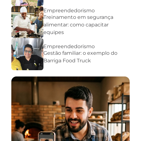
Empreendedorismo
Treinamento em segurança
alimentar: como capacitar
equipes
Empreendedorismo
Gestão familiar: o exemplo do
Barriga Food Truck