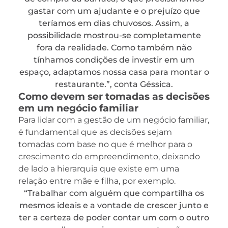
gastar com um ajudante e o prejuízo que
teríamos em dias chuvosos. Assim, a
possibilidade mostrou-se completamente
fora da realidade. Como também não
tínhamos condições de investir em um
espaço, adaptamos nossa casa para montar o
restaurante.”, conta Géssica.
Como devem ser tomadas as decisões
em um negócio familiar
Para lidar com a gestão de um negócio familiar,
é fundamental que as decisões sejam
tomadas com base no que é melhor para o
crescimento do empreendimento, deixando
de lado a hierarquia que existe em uma
relação entre mãe e filha, por exemplo.
“Trabalhar com alguém que compartilha os
mesmos ideais e a vontade de crescer junto e
ter a certeza de poder contar um com o outro