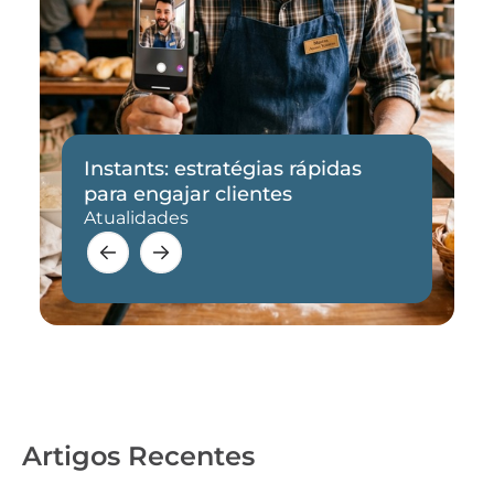
Instants: estratégias rápidas
para engajar clientes
Atualidades
Artigos Recentes