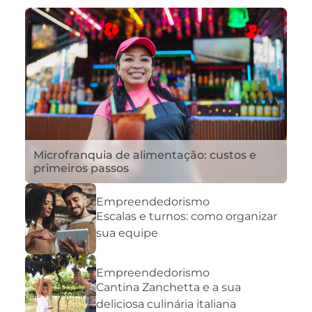
Microfranquia de alimentação: custos e
primeiros passos
Empreendedorismo
Escalas e turnos: como organizar
sua equipe
Empreendedorismo
Cantina Zanchetta e a sua
deliciosa culinária italiana