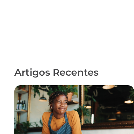
Artigos Recentes