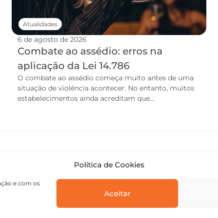
Atualidades
6 de agosto de 2026
Combate ao assédio: erros na
aplicação da Lei 14.786
O combate ao assédio começa muito antes de uma
situação de violência acontecer. No entanto, muitos
estabelecimentos ainda acreditam que...
Política de Cookies
gação e com os
Aceitar