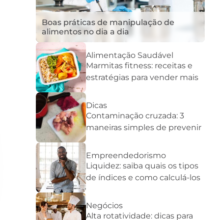
Boas práticas de manipulação de
alimentos no dia a dia
Alimentação Saudável
Marmitas fitness: receitas e
estratégias para vender mais
Dicas
Contaminação cruzada: 3
maneiras simples de prevenir
Empreendedorismo
Liquidez: saiba quais os tipos
de índices e como calculá-los
Negócios
Alta rotatividade: dicas para