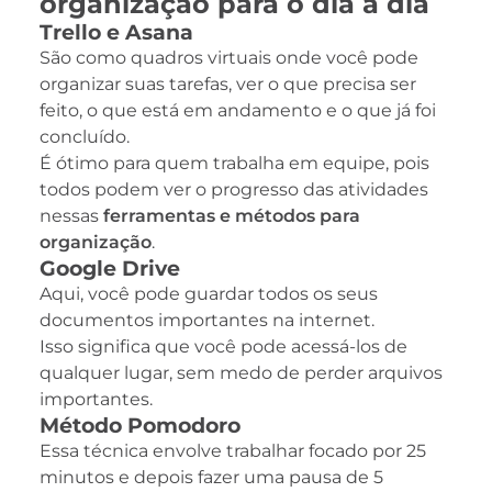
organização para o dia a dia
Trello e Asana
São como quadros virtuais onde você pode
organizar suas tarefas, ver o que precisa ser
feito, o que está em andamento e o que já foi
concluído.
É ótimo para quem trabalha em equipe, pois
todos podem ver o progresso das atividades
nessas
ferramentas e métodos para
organização
.
Google Drive
Aqui, você pode guardar todos os seus
documentos importantes na internet.
Isso significa que você pode acessá-los de
qualquer lugar, sem medo de perder arquivos
importantes.
Método Pomodoro
Essa técnica envolve trabalhar focado por 25
minutos e depois fazer uma pausa de 5