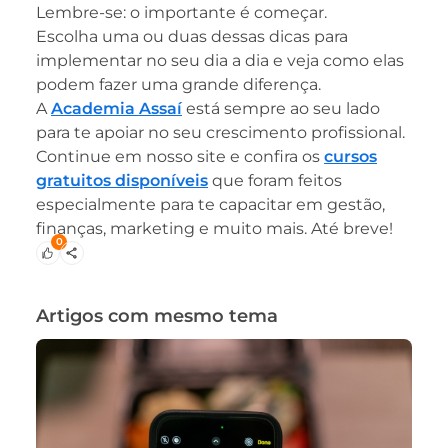
Lembre-se: o importante é começar.
Escolha uma ou duas dessas dicas para
implementar no seu dia a dia e veja como elas
podem fazer uma grande diferença.
A
Academia Assaí
está sempre ao seu lado
para te apoiar no seu crescimento profissional.
Continue em nosso site e confira os
cursos
gratuitos disponíveis
que foram feitos
especialmente para te capacitar em gestão,
finanças, marketing e muito mais. Até breve!
0
Artigos com mesmo tema