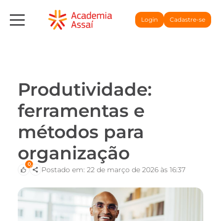
Login
Cadastre-se
Produtividade:
ferramentas e
métodos para
organização
0
Postado em: 22 de março de 2026 às 16:37