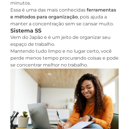
minutos.
Essa é uma das mais conhecidas
ferramentas
e métodos para organização
, pois ajuda a
manter a concentração sem se cansar muito.
Sistema 5S
Vem do Japão e é um jeito de organizar seu
espaço de trabalho.
Mantendo tudo limpo e no lugar certo, você
perde menos tempo procurando coisas e pode
se concentrar melhor no trabalho.