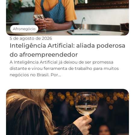
Afronegócio
5 de agosto de 2026
Inteligência Artificial: aliada poderosa
do afroempreendedor
A Inteligência Artificial já deixou de ser promessa
distante e virou ferramenta de trabalho para muitos
negócios no Brasil. Por...