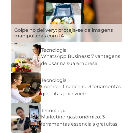
Golpe no delivery: proteja-se de imagens
manipuladas com IA
Tecnologia
WhatsApp Business: 7 vantagens
de usar na sua empresa
Tecnologia
Controle financeiro: 3 ferramentas
gratuitas para você
Tecnologia
Marketing gastronômico: 3
ferramentas essenciais gratuitas