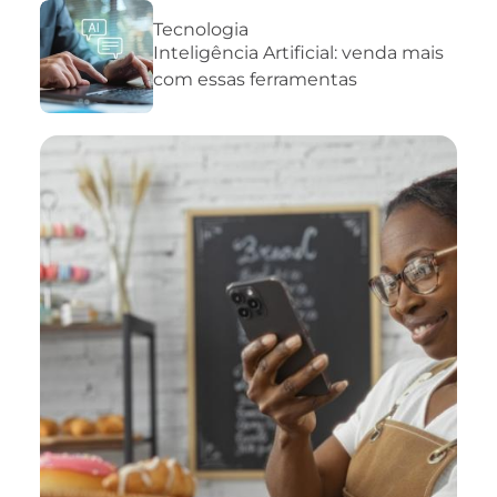
Tecnologia
Inteligência Artificial: venda mais
com essas ferramentas