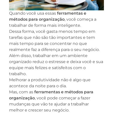
Quando você usa essas
ferramentas e
métodos para organização
, você começa a
trabalhar de forma mais inteligente.
Dessa forma, você gasta menos tempo em
tarefas que não são tão importantes e tem
mais tempo para se concentrar no que
realmente faz a diferença para o seu negócio.
Além disso, trabalhar em um ambiente
organizado reduz o estresse e deixa você e sua
equipe mais felizes e satisfeitos com o
trabalho.
Melhorar a produtividade não é algo que
acontece da noite para o dia.
Mas, com as
ferramentas e métodos para
organização
, você pode começar a fazer
mudanças que vão te ajudar a trabalhar
melhor e crescer seu negócio.