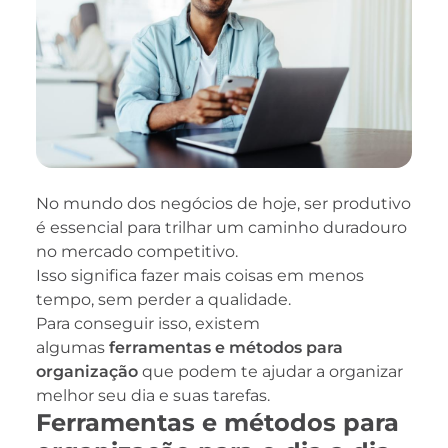
No mundo dos negócios de hoje, ser produtivo
é essencial para trilhar um caminho duradouro
no mercado competitivo.
Isso significa fazer mais coisas em menos
tempo, sem perder a qualidade.
Para conseguir isso, existem
algumas
ferramentas e métodos para
organização
que podem te ajudar a organizar
melhor seu dia e suas tarefas.
Ferramentas e métodos para