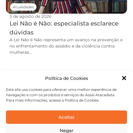
Atualidades
3 de agosto de 2026
Lei Não é Não: especialista esclarece
dúvidas
A Lei Não é Não representa um avanço na prevenção e
no enfrentamento do assédio e da violência contra
mulheres...
Política de Cookies
Este site usa cookies para oferecer uma melhor experiência de
navegação e com os produtos e serviços do Assaí Atacadista.
Para mais informações, acesse a Política de Cookies.
Aceitar
Negar