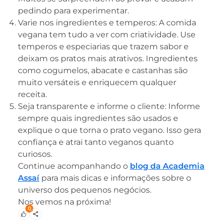
pedindo para experimentar.
Varie nos ingredientes e temperos: A comida
vegana tem tudo a ver com criatividade. Use
temperos e especiarias que trazem sabor e
deixam os pratos mais atrativos. Ingredientes
como cogumelos, abacate e castanhas são
muito versáteis e enriquecem qualquer
receita.
Seja transparente e informe o cliente: Informe
sempre quais ingredientes são usados e
explique o que torna o prato vegano. Isso gera
confiança e atrai tanto veganos quanto
curiosos.
Continue acompanhando o
blog da Academia
Assaí
para mais dicas e informações sobre o
universo dos pequenos negócios.
Nos vemos na próxima!
0