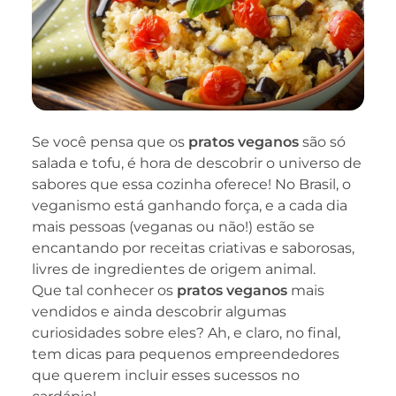
Se você pensa que os
pratos veganos
são só
salada e tofu, é hora de descobrir o universo de
sabores que essa cozinha oferece! No Brasil, o
veganismo está ganhando força, e a cada dia
mais pessoas (veganas ou não!) estão se
encantando por receitas criativas e saborosas,
livres de ingredientes de origem animal.
Que tal conhecer os
pratos veganos
mais
vendidos e ainda descobrir algumas
curiosidades sobre eles? Ah, e claro, no final,
tem dicas para pequenos empreendedores
que querem incluir esses sucessos no