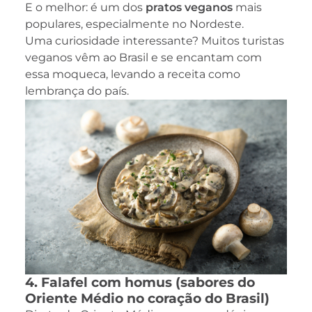
E o melhor: é um dos
pratos veganos
mais
populares, especialmente no Nordeste.
Uma curiosidade interessante? Muitos turistas
veganos vêm ao Brasil e se encantam com
essa moqueca, levando a receita como
lembrança do país.
4. Falafel com homus (sabores do
Oriente Médio no coração do Brasil)