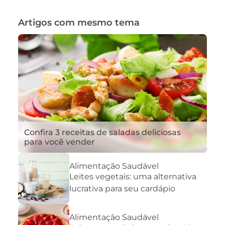
Artigos com mesmo tema
Confira 3 receitas de saladas deliciosas
para você vender
Alimentação Saudável
Leites vegetais: uma alternativa
lucrativa para seu cardápio
Alimentação Saudável