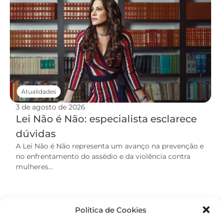
Atualidades
3 de agosto de 2026
Lei Não é Não: especialista esclarece
dúvidas
A Lei Não é Não representa um avanço na prevenção e
no enfrentamento do assédio e da violência contra
mulheres...
Política de Cookies