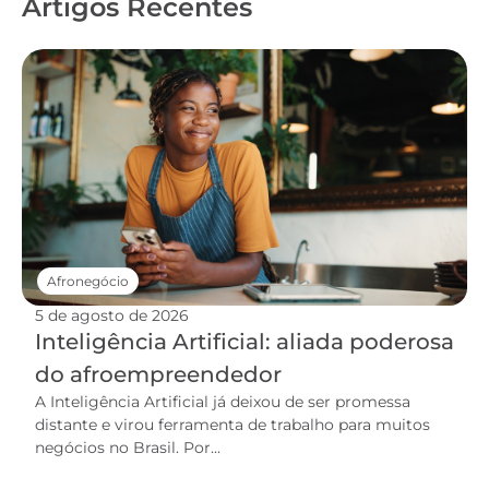
Artigos Recentes
Afronegócio
5 de agosto de 2026
Inteligência Artificial: aliada poderosa
do afroempreendedor
A Inteligência Artificial já deixou de ser promessa
distante e virou ferramenta de trabalho para muitos
negócios no Brasil. Por...