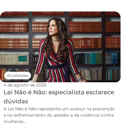
Atualidades
4 de agosto de 2026
Lei Não é Não: especialista esclarece
dúvidas
A Lei Não é Não representa um avanço na prevenção
e no enfrentamento do assédio e da violência contra
mulheres...