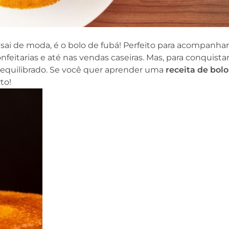
a sai de moda, é o bolo de fubá! Perfeito para acompanha
nfeitarias e até nas vendas caseiras. Mas, para conquistar
r equilibrado. Se você quer aprender uma
receita de bolo
to!