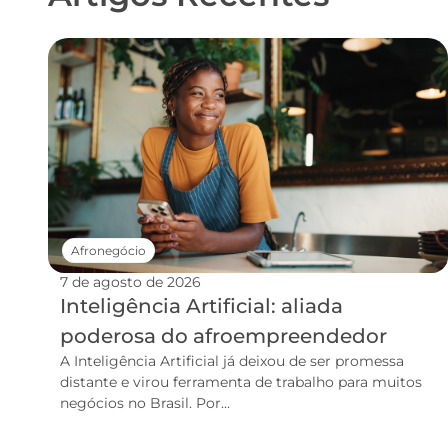
Afronegócio
7 de agosto de 2026
Inteligência Artificial: aliada
poderosa do afroempreendedor
A Inteligência Artificial já deixou de ser promessa
distante e virou ferramenta de trabalho para muitos
negócios no Brasil. Por...