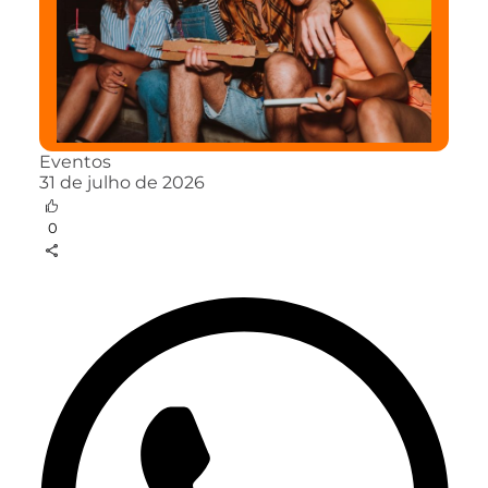
Eventos
31 de julho de 2026
0