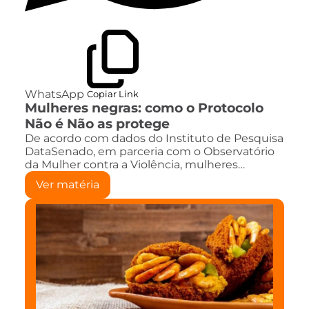
WhatsApp
Copiar Link
Mulheres negras: como o Protocolo
Não é Não as protege
De acordo com dados do Instituto de Pesquisa
DataSenado, em parceria com o Observatório
da Mulher contra a Violência, mulheres…
Ver matéria