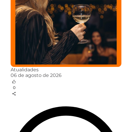
Atualidades
06 de agosto de 2026
0