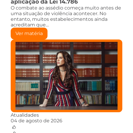
aplicação da Lei 14.786
O combate ao assédio começa muito antes de
uma situação de violência acontecer. No
entanto, muitos estabelecimentos ainda
acreditam que…
Ver matéria
Atualidades
04 de agosto de 2026
0