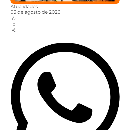
Atualidades
03 de agosto de 2026
0