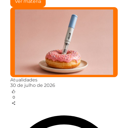
Ver matéria
Atualidades
30 de julho de 2026
0