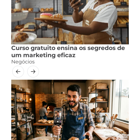
Curso gratuito ensina os segredos de
um marketing eficaz
Negócios