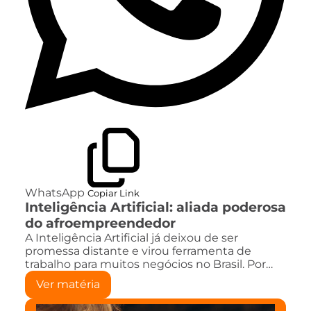
WhatsApp
Copiar Link
Inteligência Artificial: aliada poderosa
do afroempreendedor
A Inteligência Artificial já deixou de ser
promessa distante e virou ferramenta de
trabalho para muitos negócios no Brasil. Por…
Ver matéria