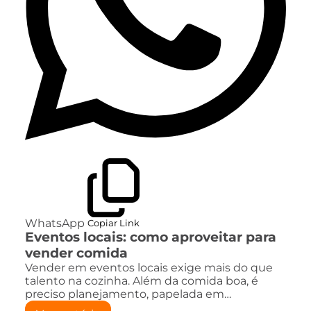
WhatsApp
Copiar Link
Eventos locais: como aproveitar para
vender comida
Vender em eventos locais exige mais do que
talento na cozinha. Além da comida boa, é
preciso planejamento, papelada em…