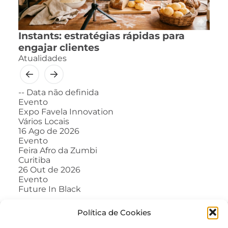
Instants: estratégias rápidas para
engajar clientes
Atualidades
--
Data não definida
Evento
Expo Favela Innovation
Vários Locais
16
Ago de 2026
Evento
Feira Afro da Zumbi
Curitiba
26
Out de 2026
Evento
Future In Black
Política de Cookies