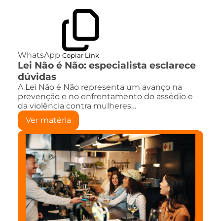
WhatsApp
Copiar Link
Lei Não é Não: especialista esclarece
dúvidas
A Lei Não é Não representa um avanço na
prevenção e no enfrentamento do assédio e
da violência contra mulheres…
Ver matéria