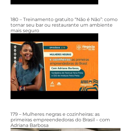
180 – Treinamento gratuito “Não é Não”: como
tornar seu bar ou restaurante um ambiente
mais seguro
179 – Mulheres negras e cozinheiras: as
primeiras empreendedoras do Brasil – com
Adriana Barbosa