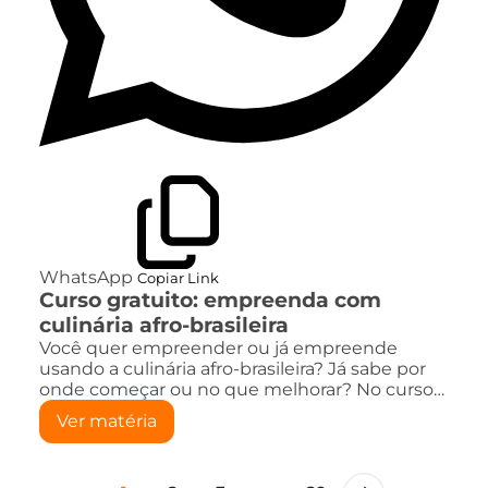
WhatsApp
Copiar Link
Curso gratuito: empreenda com
culinária afro-brasileira
Você quer empreender ou já empreende
usando a culinária afro-brasileira? Já sabe por
onde começar ou no que melhorar? No curso…
Ver matéria