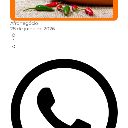
Afronegócio
28 de julho de 2026
1