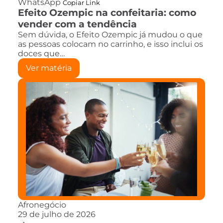
WhatsApp
Copiar Link
Efeito Ozempic na confeitaria: como
vender com a tendência
Sem dúvida, o Efeito Ozempic já mudou o que
as pessoas colocam no carrinho, e isso inclui os
doces que…
Ver matéria
Afronegócio
29 de julho de 2026