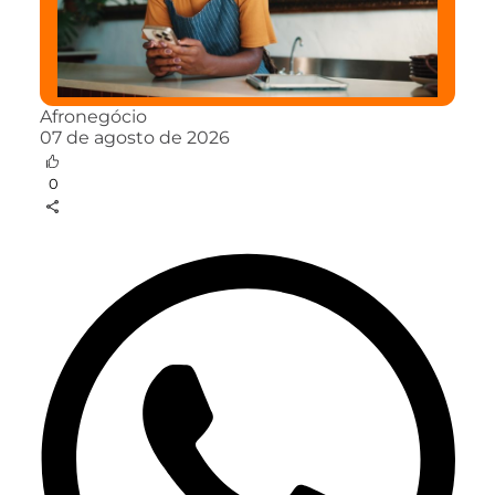
Afronegócio
07 de agosto de 2026
0