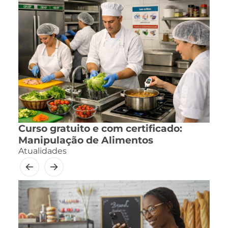
Curso gratuito e com certificado:
Manipulação de Alimentos
Atualidades