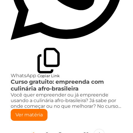
WhatsApp
Copiar Link
Curso gratuito: empreenda com
culinária afro-brasileira
Você quer empreender ou já empreende
usando a culinária afro-brasileira? Já sabe por
onde começar ou no que melhorar? No curso…
Ver matéria