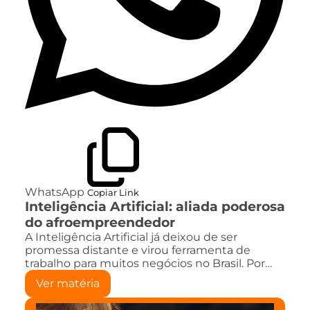
WhatsApp
Copiar Link
Inteligência Artificial: aliada poderosa
do afroempreendedor
A Inteligência Artificial já deixou de ser
promessa distante e virou ferramenta de
trabalho para muitos negócios no Brasil. Por…
Ver matéria