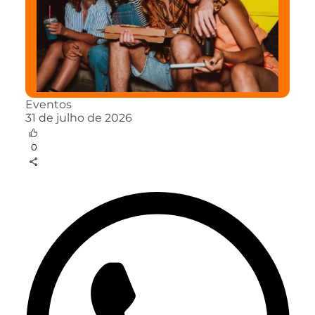
Eventos
31 de julho de 2026
0