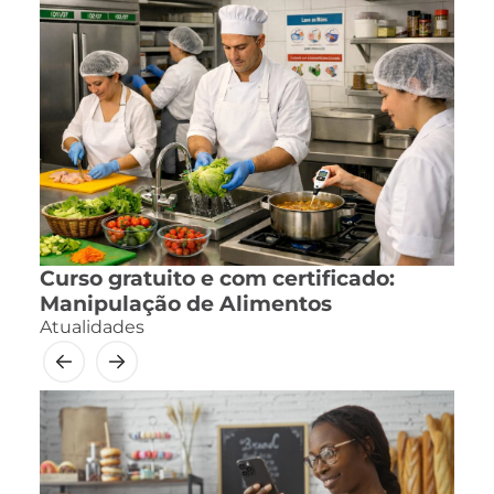
Curso gratuito e com certificado:
Manipulação de Alimentos
Atualidades