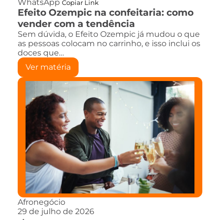
WhatsApp
Copiar Link
Efeito Ozempic na confeitaria: como
vender com a tendência
Sem dúvida, o Efeito Ozempic já mudou o que
as pessoas colocam no carrinho, e isso inclui os
doces que…
Ver matéria
Afronegócio
29 de julho de 2026