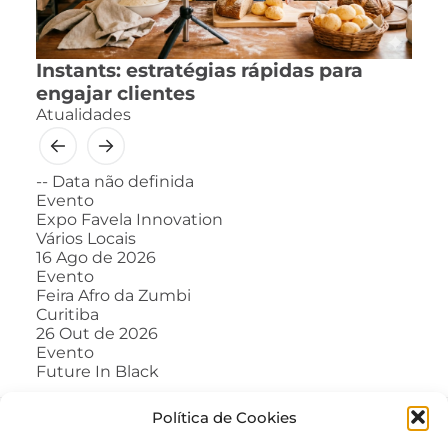
Instants: estratégias rápidas para
engajar clientes
Atualidades
--
Data não definida
Evento
Expo Favela Innovation
Vários Locais
16
Ago de 2026
Evento
Feira Afro da Zumbi
Curitiba
26
Out de 2026
Evento
Future In Black
Política de Cookies