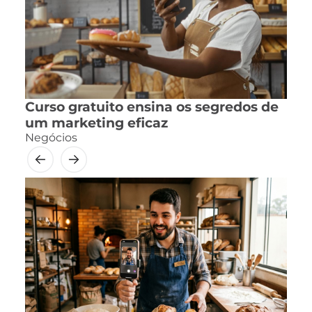
Curso gratuito ensina os segredos de
um marketing eficaz
Negócios