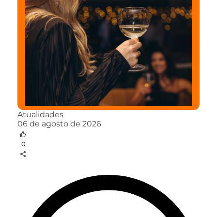
Atualidades
06 de agosto de 2026
0