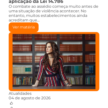
aplicação da Lei 14.786
O combate ao assédio começa muito antes de
uma situação de violência acontecer. No
entanto, muitos estabelecimentos ainda
acreditam que…
Ver matéria
Atualidades
04 de agosto de 2026
0