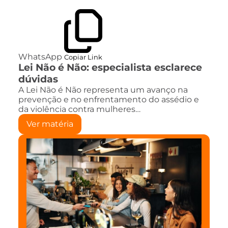
WhatsApp
Copiar Link
Lei Não é Não: especialista esclarece
dúvidas
A Lei Não é Não representa um avanço na
prevenção e no enfrentamento do assédio e
da violência contra mulheres…
Ver matéria