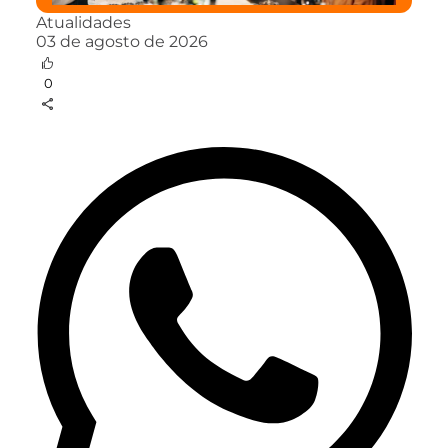
Atualidades
03 de agosto de 2026
0