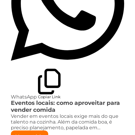
WhatsApp
Copiar Link
Eventos locais: como aproveitar para
vender comida
Vender em eventos locais exige mais do que
talento na cozinha. Além da comida boa, é
preciso planejamento, papelada em…