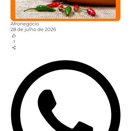
Afronegócio
28 de julho de 2026
1