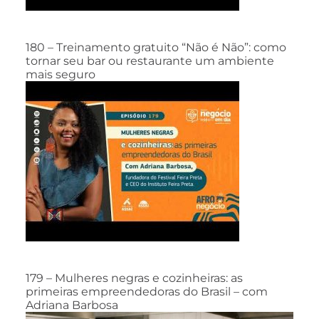
180 – Treinamento gratuito “Não é Não”: como
tornar seu bar ou restaurante um ambiente
mais seguro
179 – Mulheres negras e cozinheiras: as
primeiras empreendedoras do Brasil – com
Adriana Barbosa