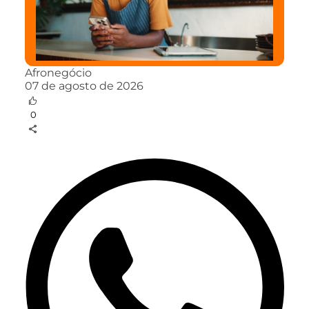
Afronegócio
07 de agosto de 2026
0