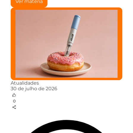
Ver matéria
Atualidades
30 de julho de 2026
0