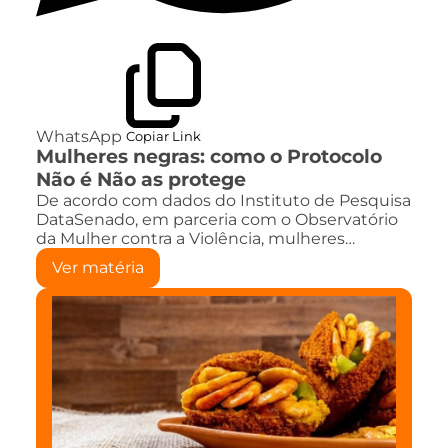
WhatsApp
Copiar Link
Mulheres negras: como o Protocolo
Não é Não as protege
De acordo com dados do Instituto de Pesquisa
DataSenado, em parceria com o Observatório
da Mulher contra a Violência, mulheres…
Ver matéria