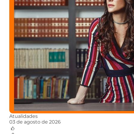
Atualidades
03 de agosto de 2026