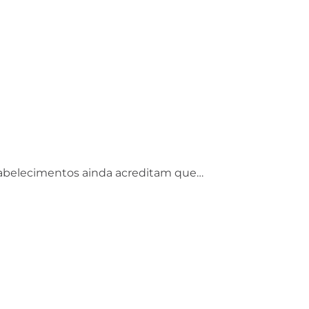
tabelecimentos ainda acreditam que…