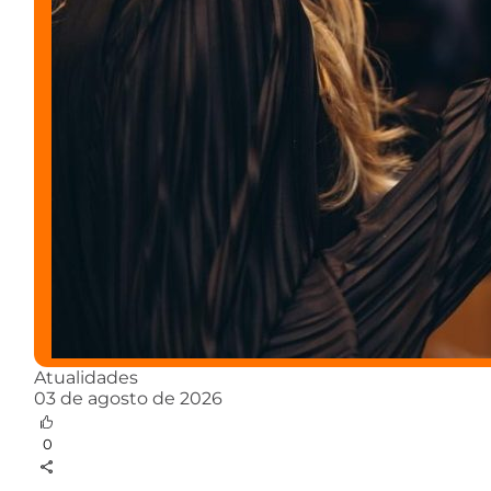
Atualidades
03 de agosto de 2026
0