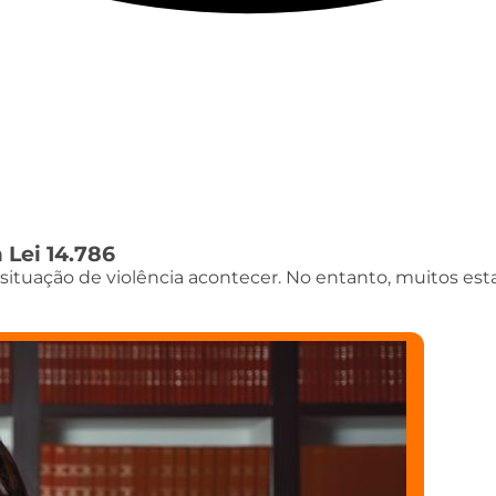
 Lei 14.786
ituação de violência acontecer. No entanto, muitos es