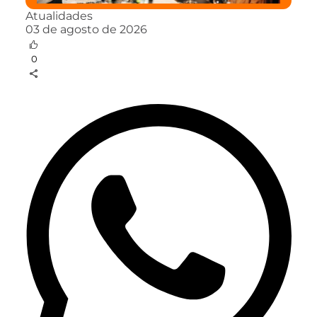
Atualidades
03 de agosto de 2026
0