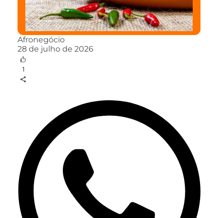
Afronegócio
28 de julho de 2026
1