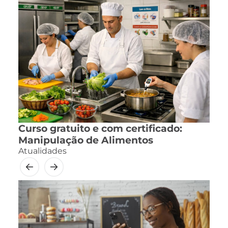
Curso gratuito e com certificado:
Manipulação de Alimentos
Atualidades