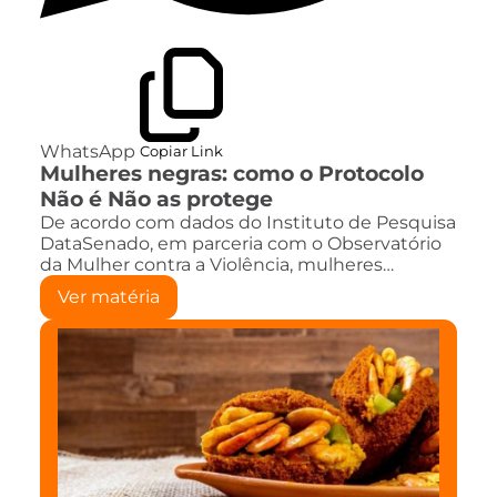
WhatsApp
Copiar Link
Mulheres negras: como o Protocolo
Não é Não as protege
De acordo com dados do Instituto de Pesquisa
DataSenado, em parceria com o Observatório
da Mulher contra a Violência, mulheres…
Ver matéria