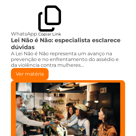
WhatsApp
Copiar Link
Lei Não é Não: especialista esclarece
dúvidas
A Lei Não é Não representa um avanço na
prevenção e no enfrentamento do assédio e
da violência contra mulheres…
Ver matéria