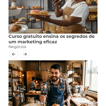
Curso gratuito ensina os segredos de
um marketing eficaz
Negócios