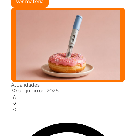
Ver matéria
Atualidades
30 de julho de 2026
0