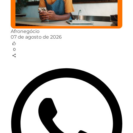
Afronegócio
07 de agosto de 2026
0