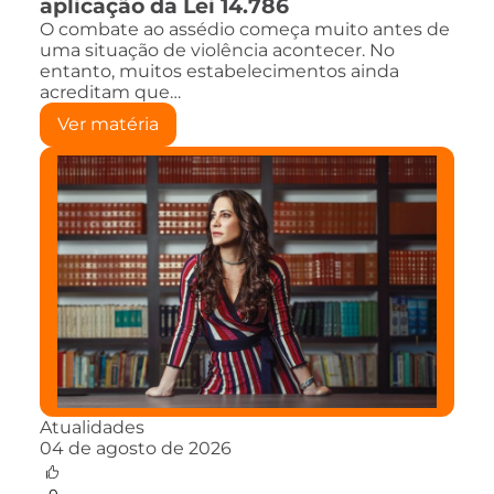
aplicação da Lei 14.786
O combate ao assédio começa muito antes de
uma situação de violência acontecer. No
entanto, muitos estabelecimentos ainda
acreditam que…
Ver matéria
Atualidades
04 de agosto de 2026
0