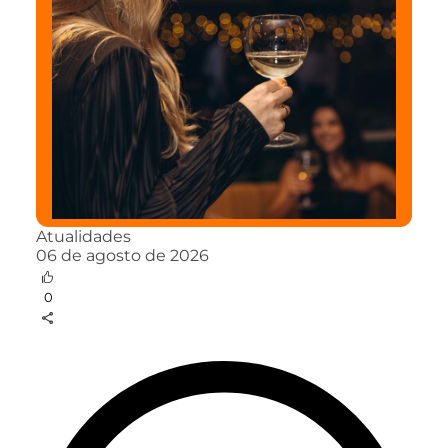
Atualidades
06 de agosto de 2026
0