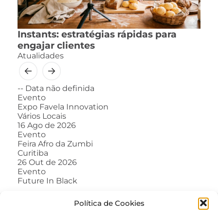
Instants: estratégias rápidas para
engajar clientes
Atualidades
--
Data não definida
Evento
Expo Favela Innovation
Vários Locais
16
Ago de 2026
Evento
Feira Afro da Zumbi
Curitiba
26
Out de 2026
Evento
Future In Black
Política de Cookies