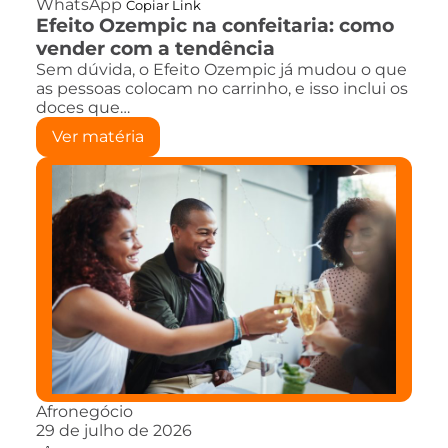
WhatsApp
Copiar Link
Efeito Ozempic na confeitaria: como
vender com a tendência
Sem dúvida, o Efeito Ozempic já mudou o que
as pessoas colocam no carrinho, e isso inclui os
doces que…
Ver matéria
Afronegócio
29 de julho de 2026