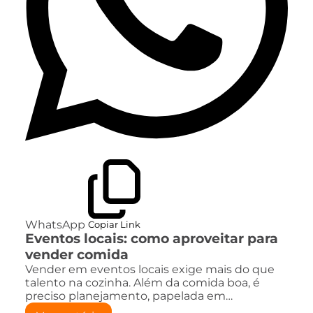
WhatsApp
Copiar Link
Eventos locais: como aproveitar para
vender comida
Vender em eventos locais exige mais do que
talento na cozinha. Além da comida boa, é
preciso planejamento, papelada em…