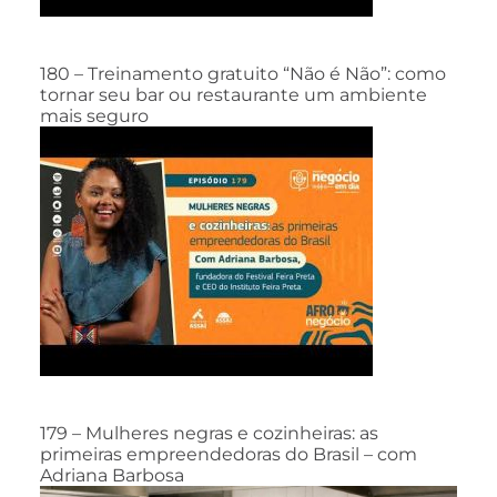
180 – Treinamento gratuito “Não é Não”: como
tornar seu bar ou restaurante um ambiente
mais seguro
179 – Mulheres negras e cozinheiras: as
primeiras empreendedoras do Brasil – com
Adriana Barbosa