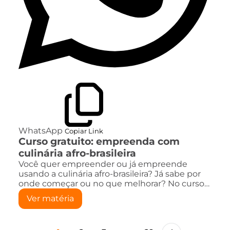
WhatsApp
Copiar Link
Curso gratuito: empreenda com
culinária afro-brasileira
Você quer empreender ou já empreende
usando a culinária afro-brasileira? Já sabe por
onde começar ou no que melhorar? No curso…
Ver matéria