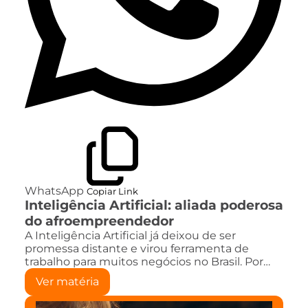
WhatsApp
Copiar Link
Inteligência Artificial: aliada poderosa
do afroempreendedor
A Inteligência Artificial já deixou de ser
promessa distante e virou ferramenta de
trabalho para muitos negócios no Brasil. Por…
Ver matéria