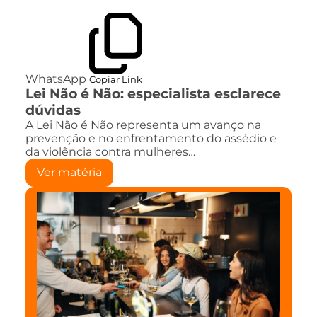
WhatsApp
Copiar Link
Lei Não é Não: especialista esclarece
dúvidas
A Lei Não é Não representa um avanço na
prevenção e no enfrentamento do assédio e
da violência contra mulheres…
Ver matéria