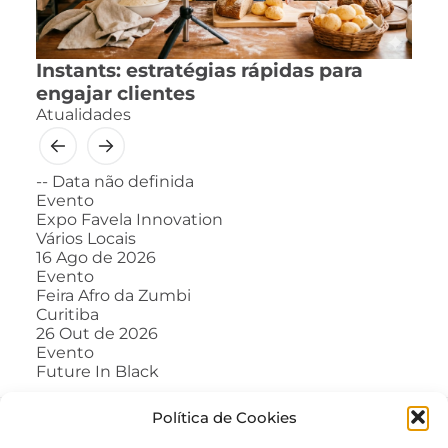
Instants: estratégias rápidas para
engajar clientes
Atualidades
--
Data não definida
Evento
Expo Favela Innovation
Vários Locais
16
Ago de 2026
Evento
Feira Afro da Zumbi
Curitiba
26
Out de 2026
Evento
Future In Black
Política de Cookies