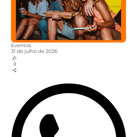
Eventos
31 de julho de 2026
0