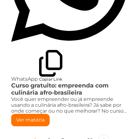
WhatsApp
Copiar Link
Curso gratuito: empreenda com
culinária afro-brasileira
Você quer empreender ou já empreende
usando a culinária afro-brasileira? Já sabe por
onde começar ou no que melhorar? No curso…
Ver matéria