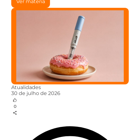
Ver matéria
Atualidades
30 de julho de 2026
0