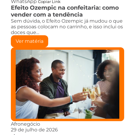
WhatsApp
Copiar Link
Efeito Ozempic na confeitaria: como
vender com a tendência
Sem dúvida, o Efeito Ozempic já mudou o que
as pessoas colocam no carrinho, e isso inclui os
doces que…
Ver matéria
Afronegócio
29 de julho de 2026