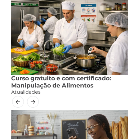
Curso gratuito e com certificado:
Manipulação de Alimentos
Atualidades