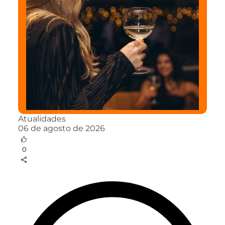
Atualidades
06 de agosto de 2026
0