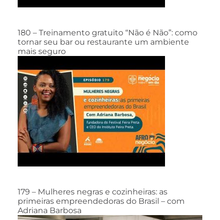
180 – Treinamento gratuito “Não é Não”: como
tornar seu bar ou restaurante um ambiente
mais seguro
179 – Mulheres negras e cozinheiras: as
primeiras empreendedoras do Brasil – com
Adriana Barbosa