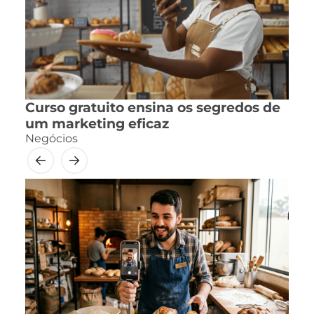
Curso gratuito ensina os segredos de
um marketing eficaz
Negócios