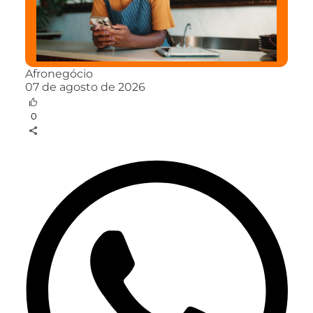
Afronegócio
07 de agosto de 2026
0