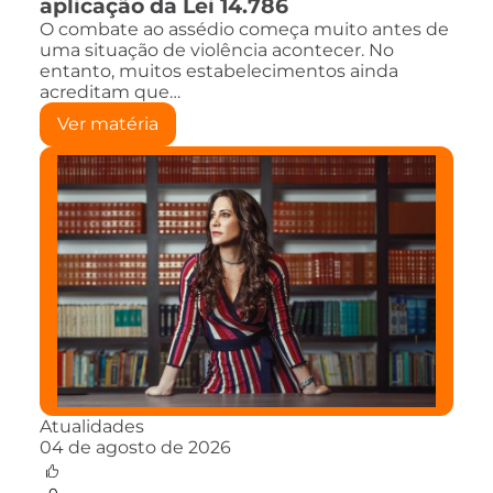
aplicação da Lei 14.786
O combate ao assédio começa muito antes de
uma situação de violência acontecer. No
entanto, muitos estabelecimentos ainda
acreditam que…
Ver matéria
Atualidades
04 de agosto de 2026
0