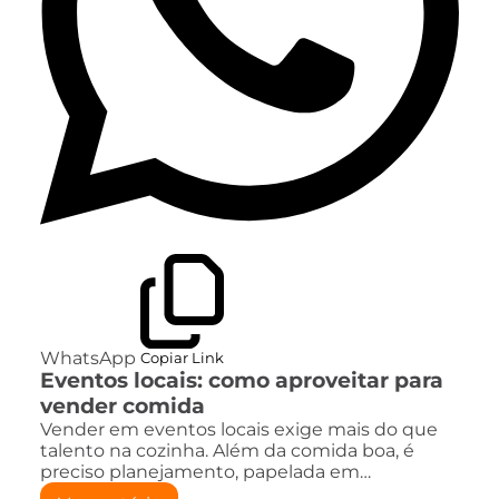
WhatsApp
Copiar Link
Eventos locais: como aproveitar para
vender comida
Vender em eventos locais exige mais do que
talento na cozinha. Além da comida boa, é
preciso planejamento, papelada em…