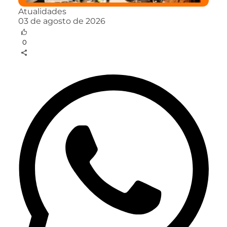
Atualidades
03 de agosto de 2026
0