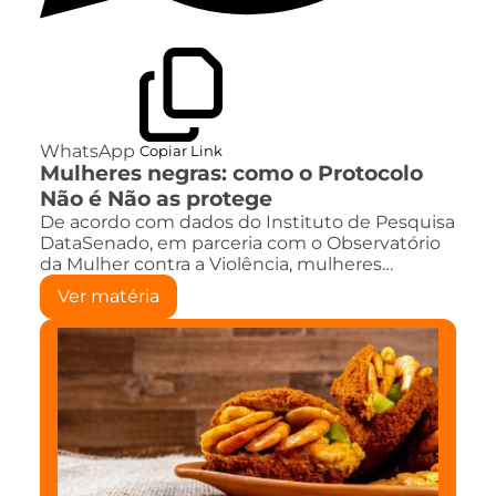
WhatsApp
Copiar Link
Mulheres negras: como o Protocolo
Não é Não as protege
De acordo com dados do Instituto de Pesquisa
DataSenado, em parceria com o Observatório
da Mulher contra a Violência, mulheres…
Ver matéria