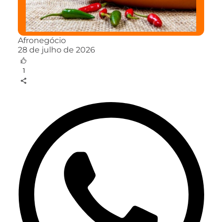
Afronegócio
28 de julho de 2026
1