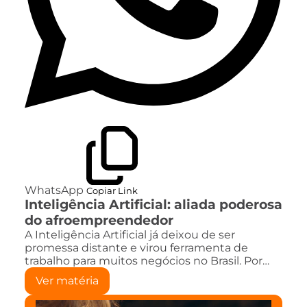
WhatsApp
Copiar Link
Inteligência Artificial: aliada poderosa
do afroempreendedor
A Inteligência Artificial já deixou de ser
promessa distante e virou ferramenta de
trabalho para muitos negócios no Brasil. Por…
Ver matéria