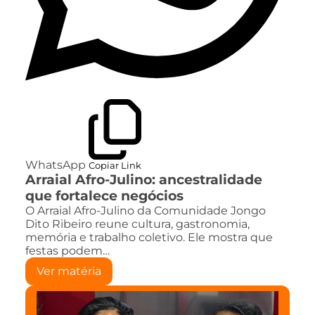
WhatsApp
Copiar Link
Arraial Afro-Julino: ancestralidade
que fortalece negócios
O Arraial Afro-Julino da Comunidade Jongo
Dito Ribeiro reune cultura, gastronomia,
memória e trabalho coletivo. Ele mostra que
festas podem…
Ver matéria