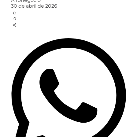
Afronegócio
30 de abril de 2026
0