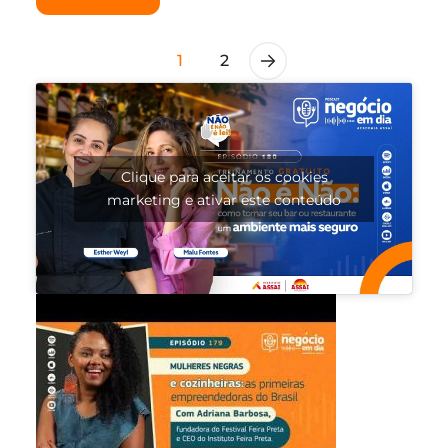
1
2
Clique para aceitar os cookies
marketing e ativar este conteúdo