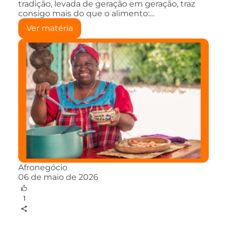
tradição, levada de geração em geração, traz
consigo mais do que o alimento:…
Ver matéria
Afronegócio
06 de maio de 2026
1