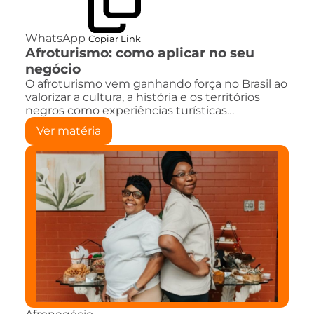
WhatsApp
Copiar Link
Afroturismo: como aplicar no seu
negócio
O afroturismo vem ganhando força no Brasil ao
valorizar a cultura, a história e os territórios
negros como experiências turísticas…
Ver matéria