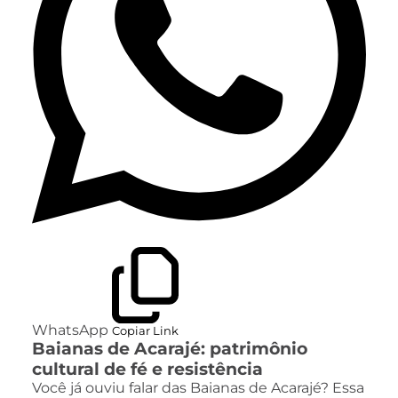
WhatsApp
Copiar Link
Baianas de Acarajé: patrimônio
cultural de fé e resistência
Você já ouviu falar das Baianas de Acarajé? Essa