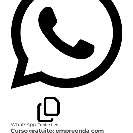
WhatsApp
Copiar Link
Curso gratuito: empreenda com