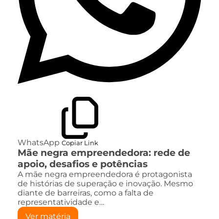
WhatsApp
Copiar Link
Mãe negra empreendedora: rede de
apoio, desafios e potências
A mãe negra empreendedora é protagonista
de histórias de superação e inovação. Mesmo
diante de barreiras, como a falta de
representatividade e…
Ver matéria