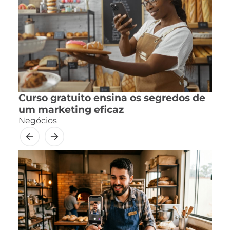
Curso gratuito ensina os segredos de
um marketing eficaz
Negócios