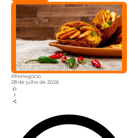
Afronegócio
28 de julho de 2026
1