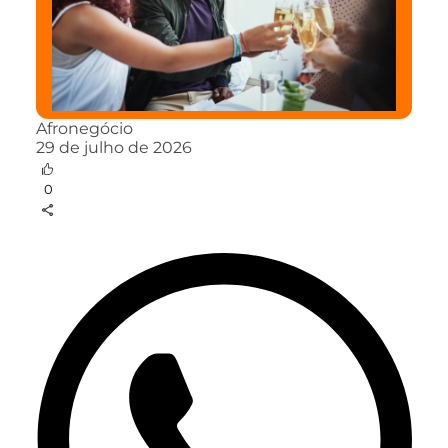
Afronegócio
29 de julho de 2026
0