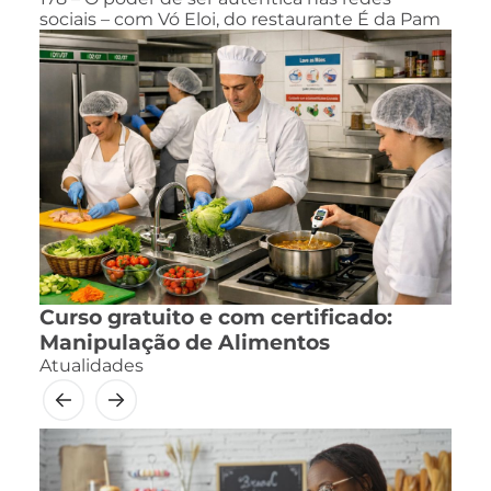
sociais – com Vó Eloi, do restaurante É da Pam
Curso gratuito e com certificado:
Manipulação de Alimentos
Atualidades