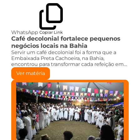
WhatsApp
Copiar Link
Café decolonial fortalece pequenos
negócios locais na Bahia
Servir um café decolonial foi a forma que a
Embaixada Preta Cachoeira, na Bahia,
encontrou para transformar cada refeição em…
Ver matéria