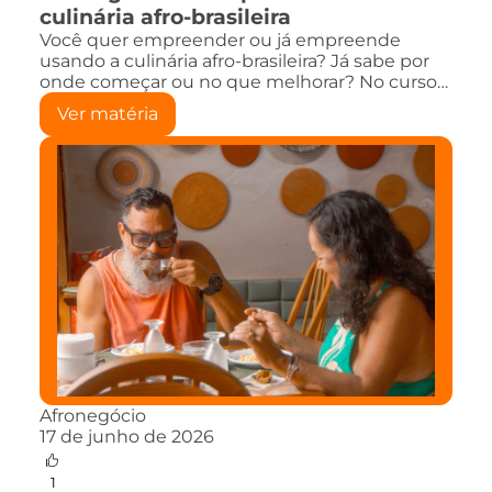
culinária afro-brasileira
Você quer empreender ou já empreende
usando a culinária afro-brasileira? Já sabe por
onde começar ou no que melhorar? No curso…
Ver matéria
Afronegócio
17 de junho de 2026
1