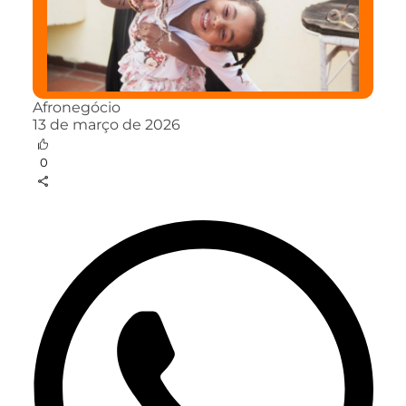
Afronegócio
13 de março de 2026
0