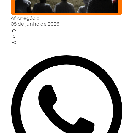
Afronegócio
05 de junho de 2026
2