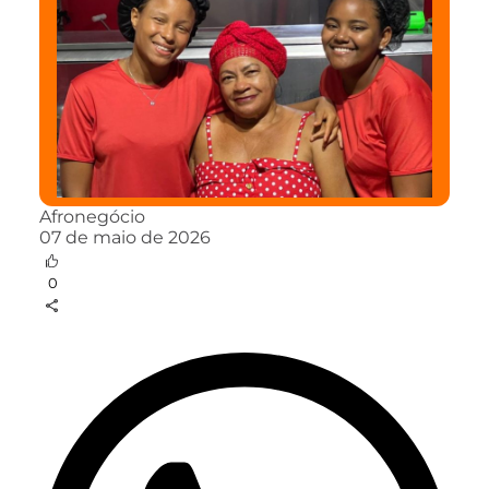
Afronegócio
07 de maio de 2026
0