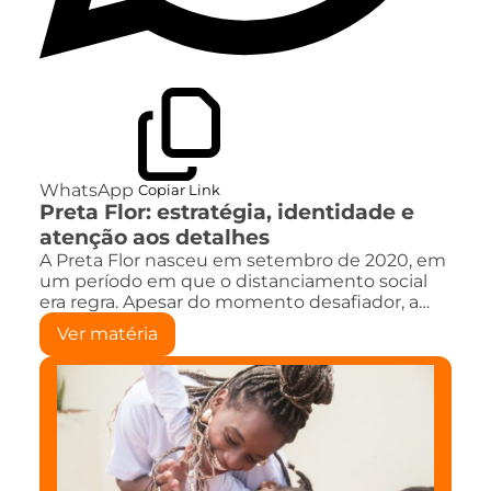
WhatsApp
Copiar Link
Preta Flor: estratégia, identidade e
atenção aos detalhes
A Preta Flor nasceu em setembro de 2020, em
um período em que o distanciamento social
era regra. Apesar do momento desafiador, a…
Ver matéria