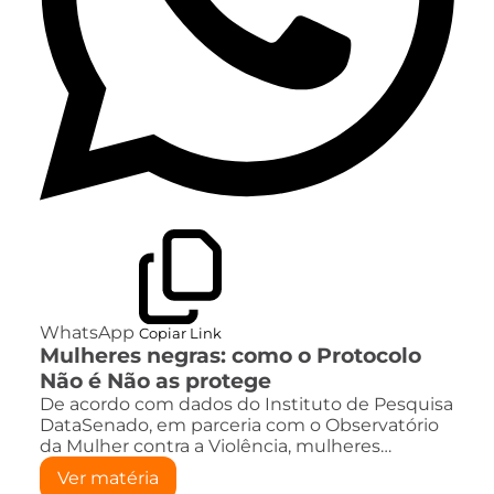
WhatsApp
Copiar Link
Mulheres negras: como o Protocolo
Não é Não as protege
De acordo com dados do Instituto de Pesquisa
DataSenado, em parceria com o Observatório
da Mulher contra a Violência, mulheres…
Ver matéria