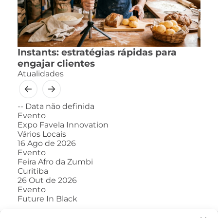
Instants: estratégias rápidas para
engajar clientes
Atualidades
--
Data não definida
Evento
Expo Favela Innovation
Vários Locais
16
Ago de 2026
Evento
Feira Afro da Zumbi
Curitiba
26
Out de 2026
Evento
Future In Black