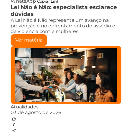
WhatsApp
Copiar Link
Lei Não é Não: especialista esclarece
dúvidas
A Lei Não é Não representa um avanço na
prevenção e no enfrentamento do assédio e
da violência contra mulheres…
Ver matéria
Atualidades
03 de agosto de 2026
0