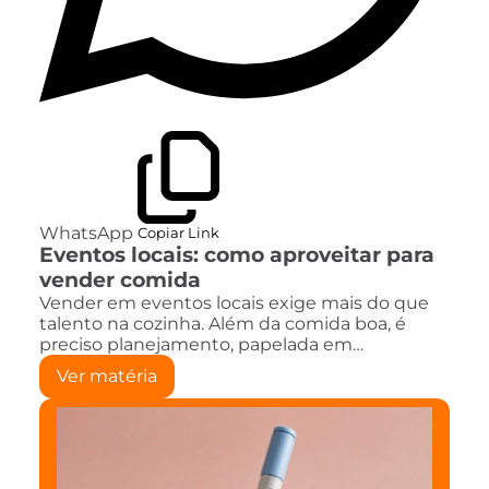
WhatsApp
Copiar Link
Eventos locais: como aproveitar para
vender comida
Vender em eventos locais exige mais do que
talento na cozinha. Além da comida boa, é
preciso planejamento, papelada em…
Ver matéria