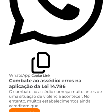
WhatsApp
Copiar Link
Combate ao assédio: erros na
aplicação da Lei 14.786
O combate ao assédio começa muito antes de
uma situação de violência acontecer. No
entanto, muitos estabelecimentos ainda
acreditam que…