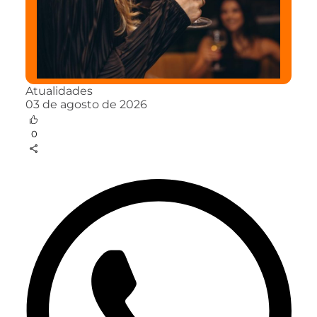
Atualidades
03 de agosto de 2026
0