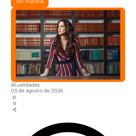
Ver matéria
Atualidades
03 de agosto de 2026
0