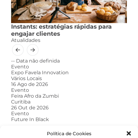
Instants: estratégias rápidas para
engajar clientes
Atualidades
--
Data não definida
Evento
Expo Favela Innovation
Vários Locais
16
Ago de 2026
Evento
Feira Afro da Zumbi
Curitiba
26
Out de 2026
Evento
Future In Black
Política de Cookies