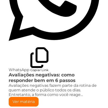
WhatsApp
Copiar Link
Avaliações negativas: como
responder bem em 6 passos
Avaliações negativas fazem parte da rotina de
quem atende o público todos os dias.
Entretanto, a forma como você reage…
Ver matéria