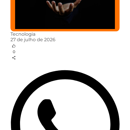
Tecnologia
27 de julho de 2026
0