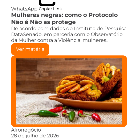
WhatsApp
Copiar Link
Mulheres negras: como o Protocolo
Não é Não as protege
De acordo com dados do Instituto de Pesquisa
DataSenado, em parceria com o Observatório
da Mulher contra a Violência, mulheres…
Ver matéria
Afronegócio
28 de julho de 2026