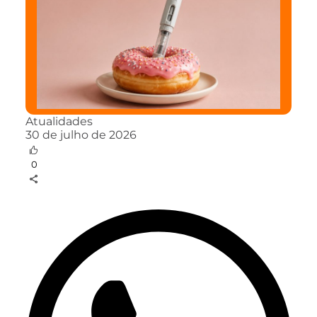
Atualidades
30 de julho de 2026
0