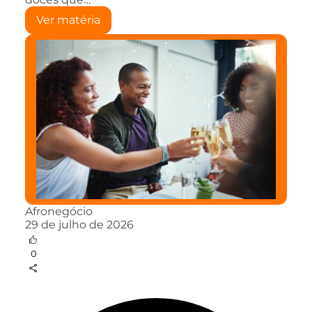
Ver matéria
Afronegócio
29 de julho de 2026
0