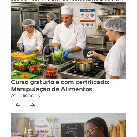
Curso gratuito e com certificado:
Manipulação de Alimentos
Atualidades