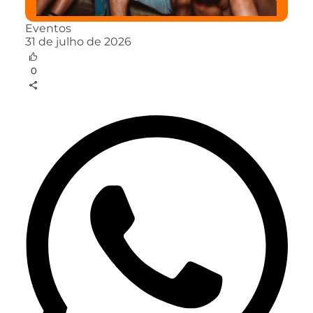
Eventos
31 de julho de 2026
0