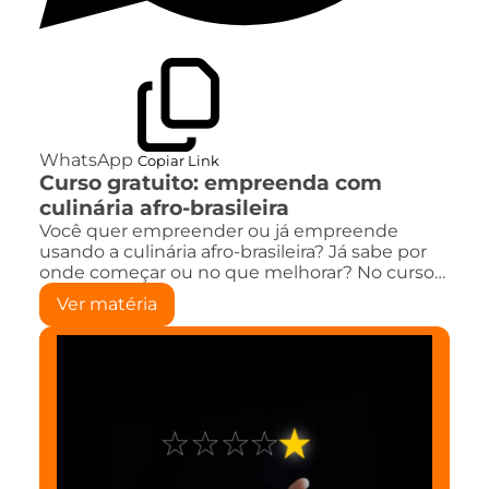
WhatsApp
Copiar Link
Curso gratuito: empreenda com
culinária afro-brasileira
Você quer empreender ou já empreende
usando a culinária afro-brasileira? Já sabe por
onde começar ou no que melhorar? No curso…
Ver matéria