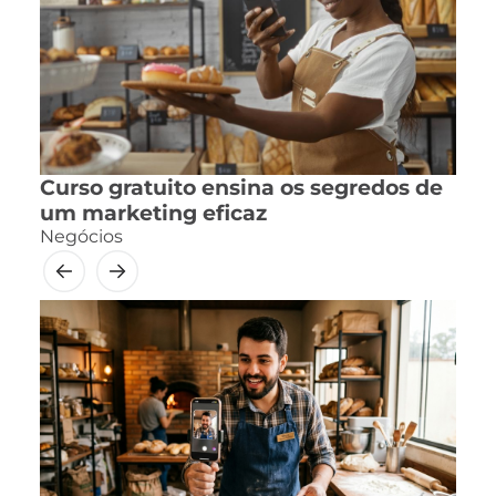
Curso gratuito ensina os segredos de
um marketing eficaz
Negócios