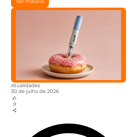
Ver matéria
Atualidades
30 de julho de 2026
0