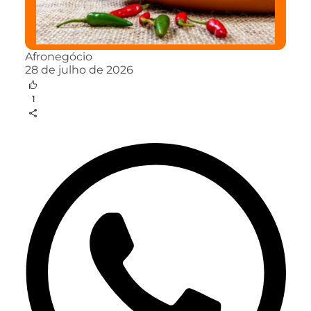
Afronegócio
28 de julho de 2026
1