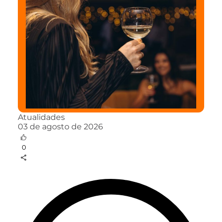
Atualidades
03 de agosto de 2026
0