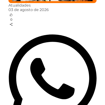
Atualidades
03 de agosto de 2026
0