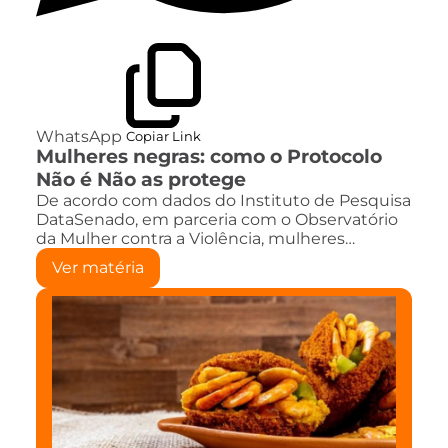
WhatsApp
Copiar Link
Mulheres negras: como o Protocolo
Não é Não as protege
De acordo com dados do Instituto de Pesquisa
DataSenado, em parceria com o Observatório
da Mulher contra a Violência, mulheres…
Ver matéria