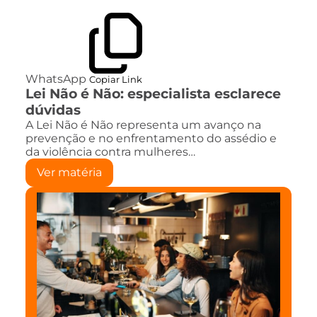
WhatsApp
Copiar Link
Lei Não é Não: especialista esclarece
dúvidas
A Lei Não é Não representa um avanço na
prevenção e no enfrentamento do assédio e
da violência contra mulheres…
Ver matéria