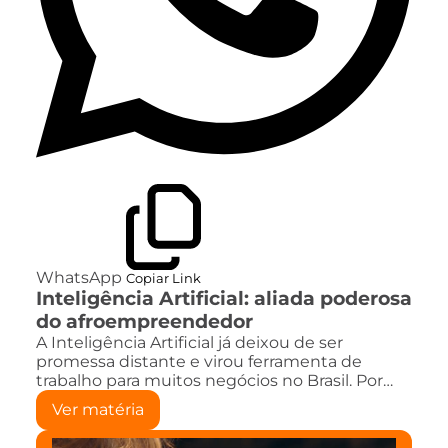
WhatsApp
Copiar Link
Inteligência Artificial: aliada poderosa
do afroempreendedor
A Inteligência Artificial já deixou de ser
promessa distante e virou ferramenta de
trabalho para muitos negócios no Brasil. Por…
Ver matéria