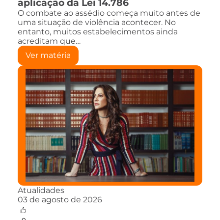
aplicação da Lei 14.786
O combate ao assédio começa muito antes de
uma situação de violência acontecer. No
entanto, muitos estabelecimentos ainda
acreditam que…
Ver matéria
Atualidades
03 de agosto de 2026
0