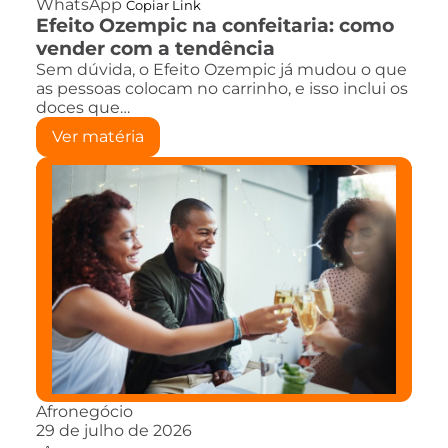
WhatsApp
Copiar Link
Efeito Ozempic na confeitaria: como
vender com a tendência
Sem dúvida, o Efeito Ozempic já mudou o que
as pessoas colocam no carrinho, e isso inclui os
doces que…
Ver matéria
Afronegócio
29 de julho de 2026