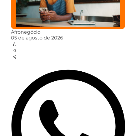
Afronegócio
05 de agosto de 2026
0