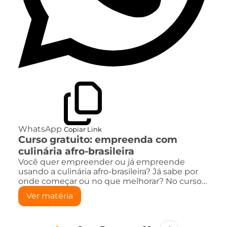
WhatsApp
Copiar Link
Curso gratuito: empreenda com
culinária afro-brasileira
Você quer empreender ou já empreende
usando a culinária afro-brasileira? Já sabe por
onde começar ou no que melhorar? No curso…
Ver matéria