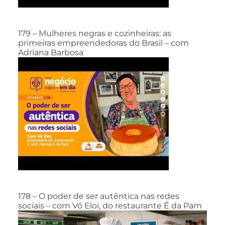
179 – Mulheres negras e cozinheiras: as
primeiras empreendedoras do Brasil – com
Adriana Barbosa
178 – O poder de ser autêntica nas redes
sociais – com Vó Eloi, do restaurante É da Pam