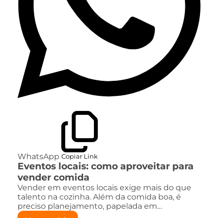
WhatsApp
Copiar Link
Eventos locais: como aproveitar para
vender comida
Vender em eventos locais exige mais do que
talento na cozinha. Além da comida boa, é
preciso planejamento, papelada em…