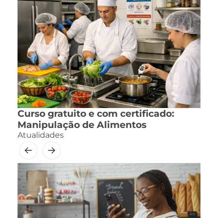
Curso gratuito e com certificado:
Manipulação de Alimentos
Atualidades