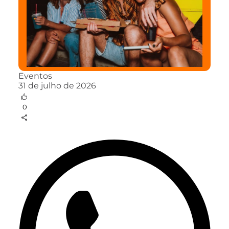
Eventos
31 de julho de 2026
0