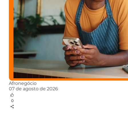
Afronegócio
07 de agosto de 2026
0