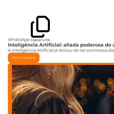
WhatsApp
Copiar Link
Inteligência Artificial: aliada poderosa 
A Inteligência Artificial já deixou de ser promessa d
Ver matéria