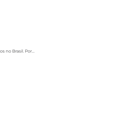
os no Brasil. Por…