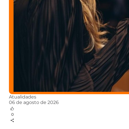
Atualidades
06 de agosto de 2026
0