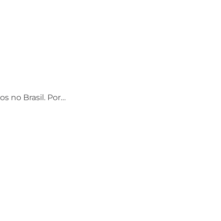
os no Brasil. Por…