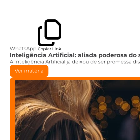
WhatsApp
Copiar Link
Inteligência Artificial: aliada poderosa 
A Inteligência Artificial já deixou de ser promessa d
Ver matéria