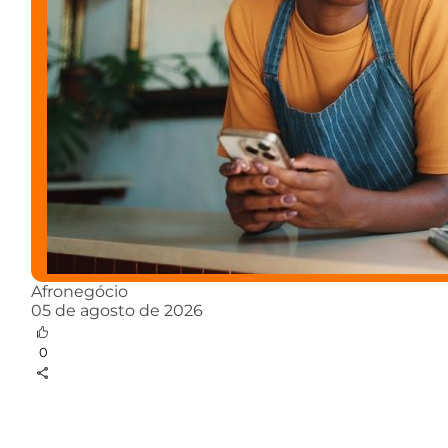
Afronegócio
05 de agosto de 2026
0