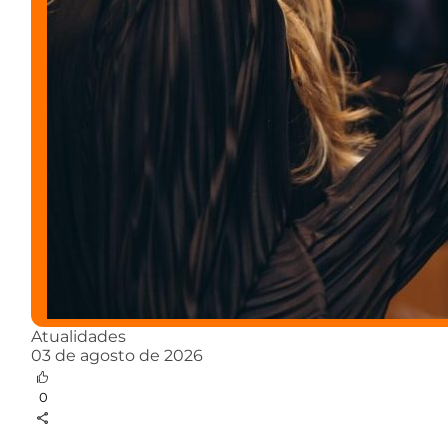
Atualidades
03 de agosto de 2026
0