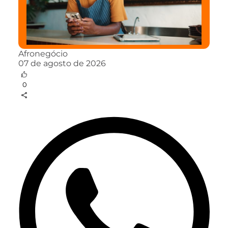
Afronegócio
07 de agosto de 2026
0