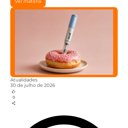
Ver matéria
Atualidades
30 de julho de 2026
0