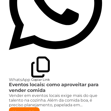
WhatsApp
Copiar Link
Eventos locais: como aproveitar para
vender comida
Vender em eventos locais exige mais do que
talento na cozinha. Além da comida boa, é
preciso planejamento, papelada em…