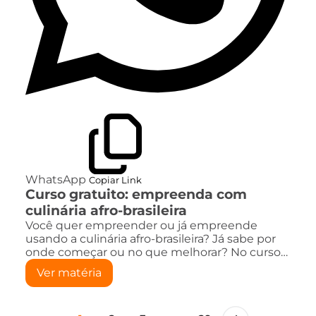
WhatsApp
Copiar Link
Curso gratuito: empreenda com
culinária afro-brasileira
Você quer empreender ou já empreende
usando a culinária afro-brasileira? Já sabe por
onde começar ou no que melhorar? No curso…
Ver matéria