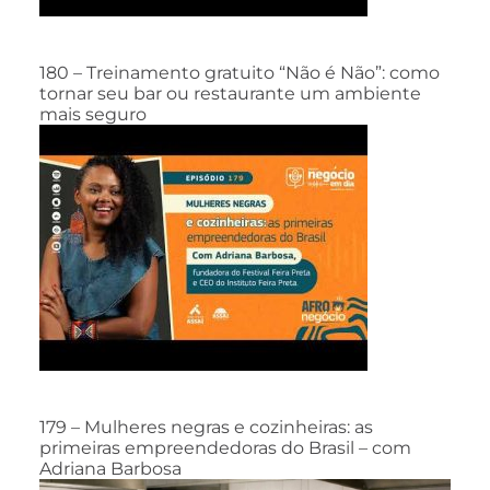
180 – Treinamento gratuito “Não é Não”: como
tornar seu bar ou restaurante um ambiente
mais seguro
179 – Mulheres negras e cozinheiras: as
primeiras empreendedoras do Brasil – com
Adriana Barbosa