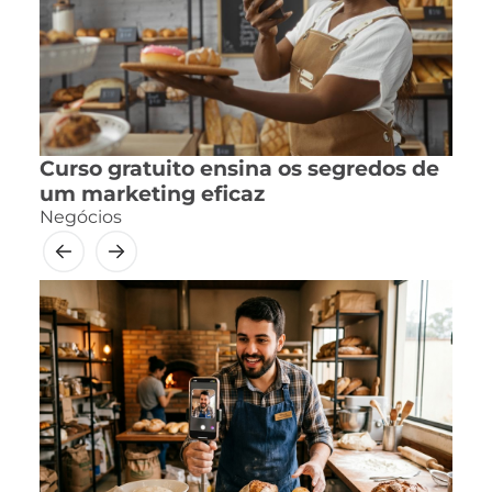
Curso gratuito ensina os segredos de
um marketing eficaz
Negócios