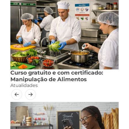
Curso gratuito e com certificado:
Manipulação de Alimentos
Atualidades