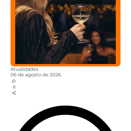
Atualidades
06 de agosto de 2026
0