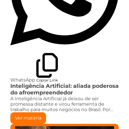
WhatsApp
Copiar Link
Inteligência Artificial: aliada poderosa
do afroempreendedor
A Inteligência Artificial já deixou de ser
promessa distante e virou ferramenta de
trabalho para muitos negócios no Brasil. Por…
Ver matéria