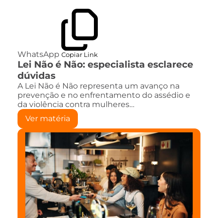
WhatsApp
Copiar Link
Lei Não é Não: especialista esclarece
dúvidas
A Lei Não é Não representa um avanço na
prevenção e no enfrentamento do assédio e
da violência contra mulheres…
Ver matéria