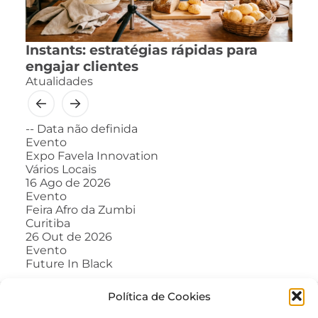
Instants: estratégias rápidas para
engajar clientes
Atualidades
--
Data não definida
Evento
Expo Favela Innovation
Vários Locais
16
Ago de 2026
Evento
Feira Afro da Zumbi
Curitiba
26
Out de 2026
Evento
Future In Black
Política de Cookies