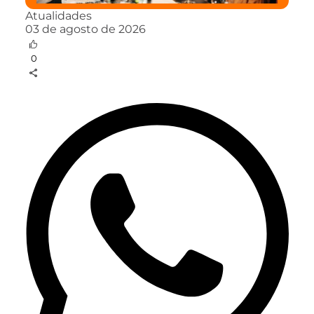
Atualidades
03 de agosto de 2026
0