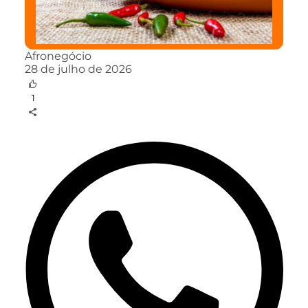
Afronegócio
28 de julho de 2026
1