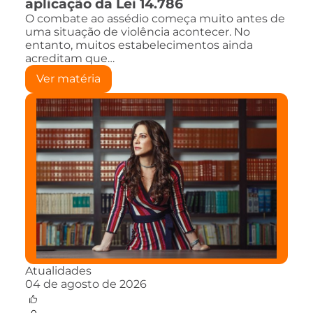
aplicação da Lei 14.786
O combate ao assédio começa muito antes de
uma situação de violência acontecer. No
entanto, muitos estabelecimentos ainda
acreditam que…
Ver matéria
Atualidades
04 de agosto de 2026
0