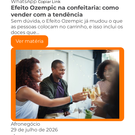
WhatsApp
Copiar Link
Efeito Ozempic na confeitaria: como
vender com a tendência
Sem dúvida, o Efeito Ozempic já mudou o que
as pessoas colocam no carrinho, e isso inclui os
doces que…
Ver matéria
Afronegócio
29 de julho de 2026