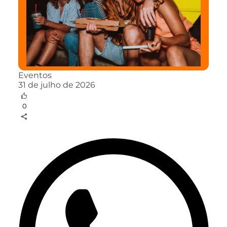
Eventos
31 de julho de 2026
0