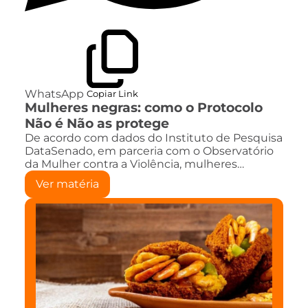
WhatsApp
Copiar Link
Mulheres negras: como o Protocolo
Não é Não as protege
De acordo com dados do Instituto de Pesquisa
DataSenado, em parceria com o Observatório
da Mulher contra a Violência, mulheres…
Ver matéria