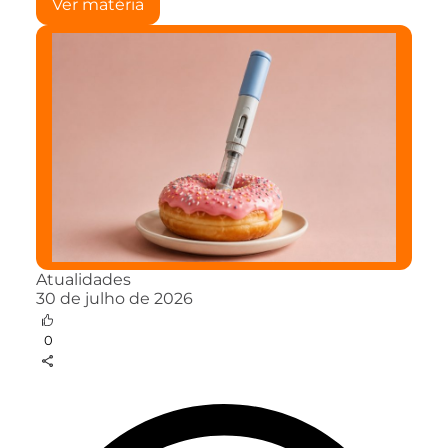
Ver matéria
Atualidades
30 de julho de 2026
0