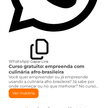
WhatsApp
Copiar Link
Curso gratuito: empreenda com
culinária afro-brasileira
Você quer empreender ou já empreende
usando a culinária afro-brasileira? Já sabe por
onde começar ou no que melhorar? No curso…
Ver matéria