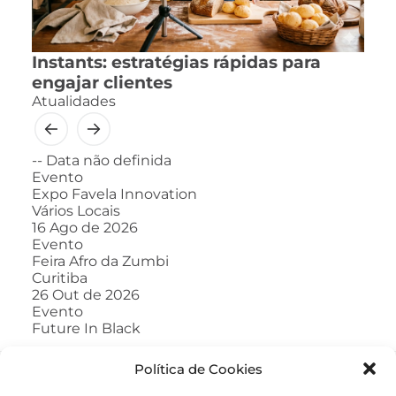
Instants: estratégias rápidas para
engajar clientes
Atualidades
--
Data não definida
Evento
Expo Favela Innovation
Vários Locais
16
Ago de 2026
Evento
Feira Afro da Zumbi
Curitiba
26
Out de 2026
Evento
Future In Black
Política de Cookies