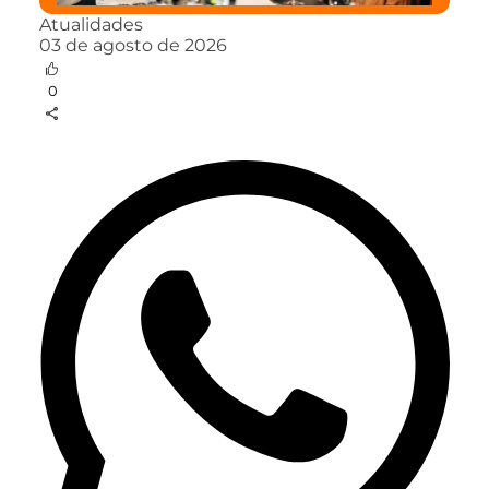
Atualidades
03 de agosto de 2026
0