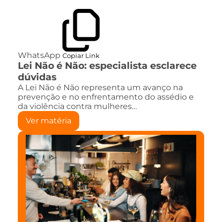
WhatsApp
Copiar Link
Lei Não é Não: especialista esclarece
dúvidas
A Lei Não é Não representa um avanço na
prevenção e no enfrentamento do assédio e
da violência contra mulheres…
Ver matéria