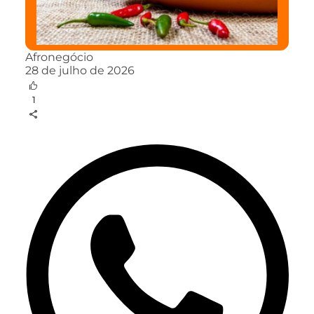
Afronegócio
28 de julho de 2026
1