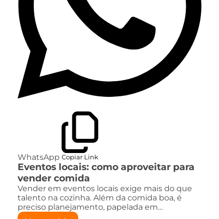
WhatsApp
Copiar Link
Eventos locais: como aproveitar para
vender comida
Vender em eventos locais exige mais do que
talento na cozinha. Além da comida boa, é
preciso planejamento, papelada em…