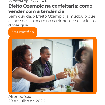
WhatsApp
Copiar Link
Efeito Ozempic na confeitaria: como
vender com a tendência
Sem dúvida, o Efeito Ozempic já mudou o que
as pessoas colocam no carrinho, e isso inclui os
doces que…
Ver matéria
Afronegócio
29 de julho de 2026