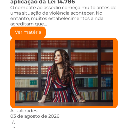
aplicação da Lei 14.786
O combate ao assédio começa muito antes de
uma situação de violência acontecer. No
entanto, muitos estabelecimentos ainda
acreditam que…
Ver matéria
Atualidades
03 de agosto de 2026
0