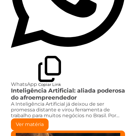
WhatsApp
Copiar Link
Inteligência Artificial: aliada poderosa
do afroempreendedor
A Inteligência Artificial já deixou de ser
promessa distante e virou ferramenta de
trabalho para muitos negócios no Brasil. Por…
Ver matéria