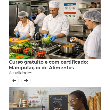
Curso gratuito e com certificado:
Manipulação de Alimentos
Atualidades