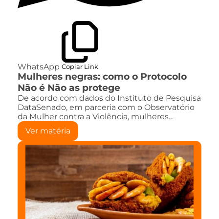
WhatsApp
Copiar Link
Mulheres negras: como o Protocolo
Não é Não as protege
De acordo com dados do Instituto de Pesquisa
DataSenado, em parceria com o Observatório
da Mulher contra a Violência, mulheres…
Ver matéria