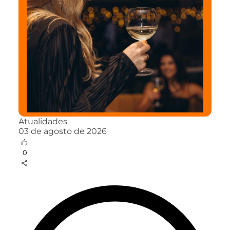
Atualidades
03 de agosto de 2026
0