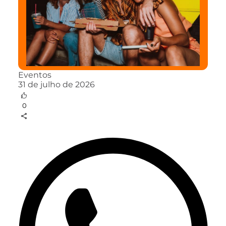
Eventos
31 de julho de 2026
0