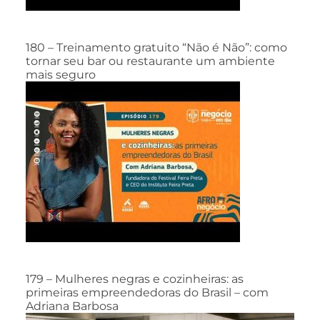
180 – Treinamento gratuito “Não é Não”: como
tornar seu bar ou restaurante um ambiente
mais seguro
179 – Mulheres negras e cozinheiras: as
primeiras empreendedoras do Brasil – com
Adriana Barbosa