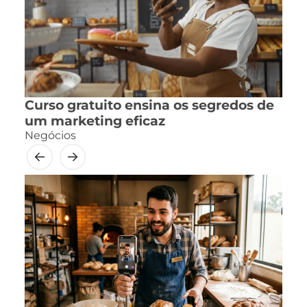
Curso gratuito ensina os segredos de
um marketing eficaz
Negócios