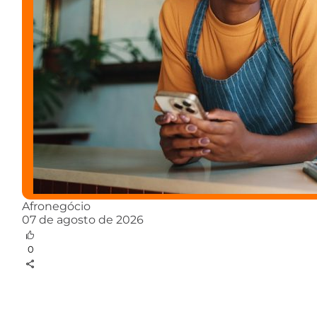
Afronegócio
07 de agosto de 2026
0