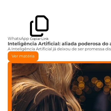
WhatsApp
Copiar Link
Inteligência Artificial: aliada poderosa 
A Inteligência Artificial já deixou de ser promessa d
Ver matéria