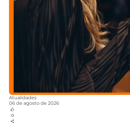
Atualidades
06 de agosto de 2026
0