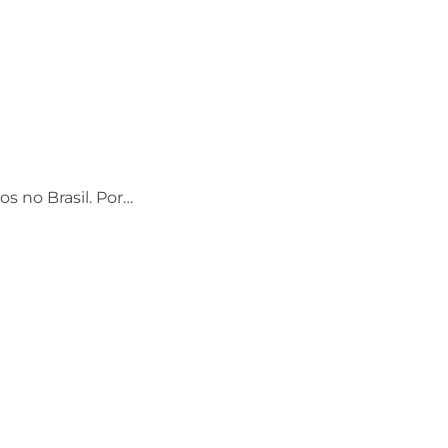
os no Brasil. Por…