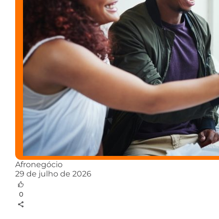
Afronegócio
29 de julho de 2026
0