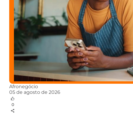
Afronegócio
05 de agosto de 2026
0