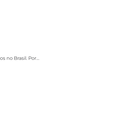
os no Brasil. Por…