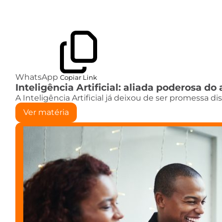
WhatsApp
Copiar Link
Inteligência Artificial: aliada poderosa 
A Inteligência Artificial já deixou de ser promessa d
Ver matéria