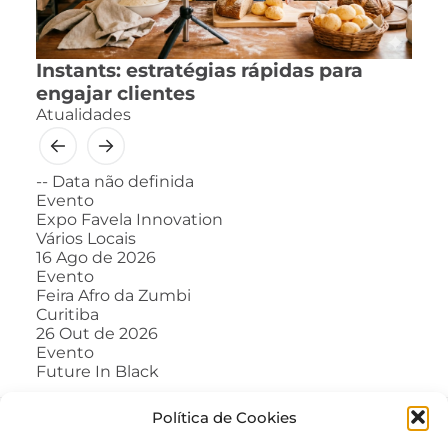
Instants: estratégias rápidas para
engajar clientes
Atualidades
--
Data não definida
Evento
Expo Favela Innovation
Vários Locais
16
Ago de 2026
Evento
Feira Afro da Zumbi
Curitiba
26
Out de 2026
Evento
Future In Black
Política de Cookies