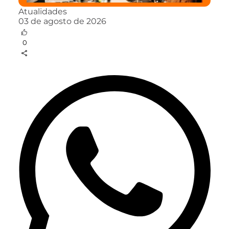
Atualidades
03 de agosto de 2026
0