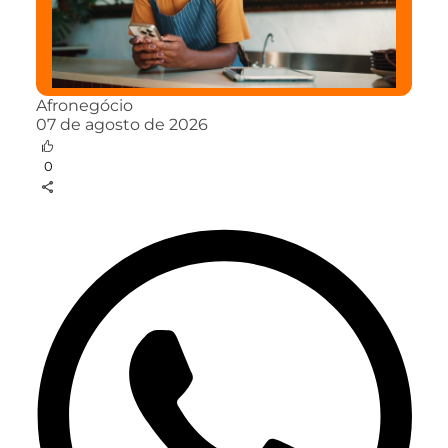
Afronegócio
07 de agosto de 2026
0