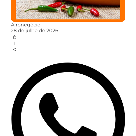
Afronegócio
28 de julho de 2026
1