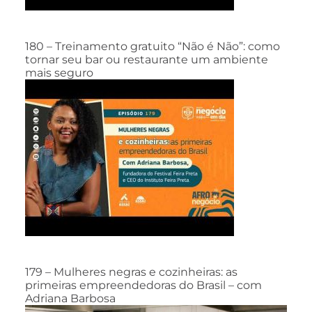
180 – Treinamento gratuito “Não é Não”: como
tornar seu bar ou restaurante um ambiente
mais seguro
179 – Mulheres negras e cozinheiras: as
primeiras empreendedoras do Brasil – com
Adriana Barbosa