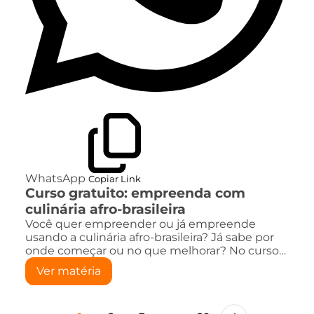
WhatsApp
Copiar Link
Curso gratuito: empreenda com
culinária afro-brasileira
Você quer empreender ou já empreende
usando a culinária afro-brasileira? Já sabe por
onde começar ou no que melhorar? No curso…
Ver matéria