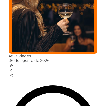
Atualidades
06 de agosto de 2026
0