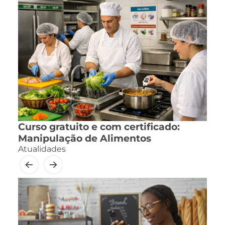
Curso gratuito e com certificado:
Manipulação de Alimentos
Atualidades