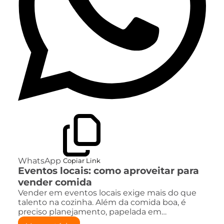
WhatsApp
Copiar Link
Eventos locais: como aproveitar para
vender comida
Vender em eventos locais exige mais do que
talento na cozinha. Além da comida boa, é
preciso planejamento, papelada em…