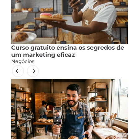
Curso gratuito ensina os segredos de
um marketing eficaz
Negócios