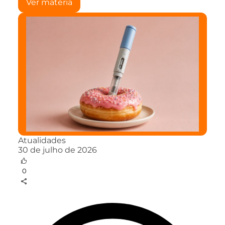
Ver matéria
Atualidades
30 de julho de 2026
0