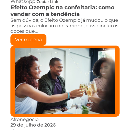
WhatsApp
Copiar Link
Efeito Ozempic na confeitaria: como
vender com a tendência
Sem dúvida, o Efeito Ozempic já mudou o que
as pessoas colocam no carrinho, e isso inclui os
doces que…
Ver matéria
Afronegócio
29 de julho de 2026