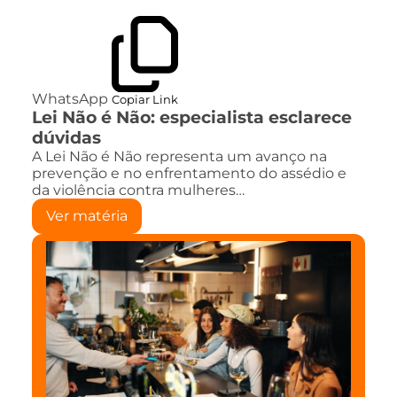
WhatsApp
Copiar Link
Lei Não é Não: especialista esclarece
dúvidas
A Lei Não é Não representa um avanço na
prevenção e no enfrentamento do assédio e
da violência contra mulheres…
Ver matéria