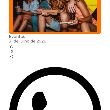
Eventos
31 de julho de 2026
0