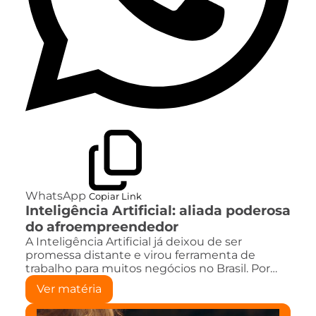
WhatsApp
Copiar Link
Inteligência Artificial: aliada poderosa
do afroempreendedor
A Inteligência Artificial já deixou de ser
promessa distante e virou ferramenta de
trabalho para muitos negócios no Brasil. Por…
Ver matéria