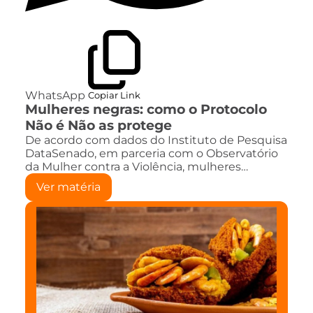
WhatsApp
Copiar Link
Mulheres negras: como o Protocolo
Não é Não as protege
De acordo com dados do Instituto de Pesquisa
DataSenado, em parceria com o Observatório
da Mulher contra a Violência, mulheres…
Ver matéria