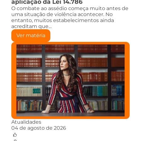
aplicação da Lei 14.786
O combate ao assédio começa muito antes de
uma situação de violência acontecer. No
entanto, muitos estabelecimentos ainda
acreditam que…
Ver matéria
Atualidades
04 de agosto de 2026
0